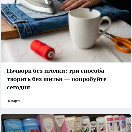
Пэчворк без иголки: три способа
творить без шитья — попробуйте
сегодня
16 марта