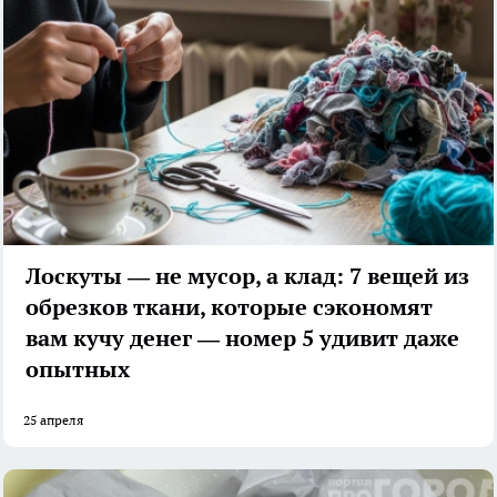
Лоскуты — не мусор, а клад: 7 вещей из
обрезков ткани, которые сэкономят
вам кучу денег — номер 5 удивит даже
опытных
25 апреля