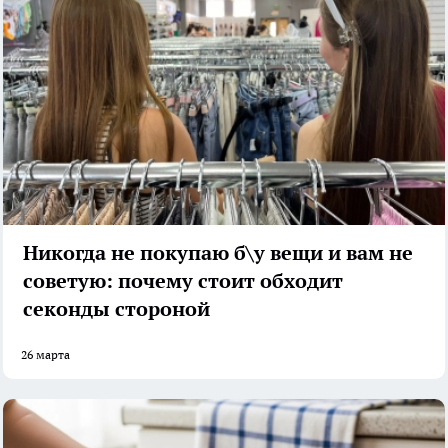
Никогда не покупаю б\у вещи и вам не
советую: почему стоит обходит
секонды стороной
26 марта