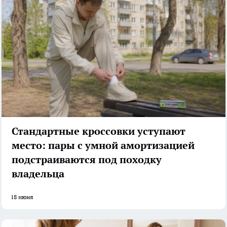
Стандартные кроссовки уступают
место: пары с умной амортизацией
подстраиваются под походку
владельца
18 июня