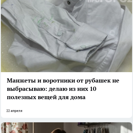
Манжеты и воротники от рубашек не
выбрасываю: делаю из них 10
полезных вещей для дома
22 апреля