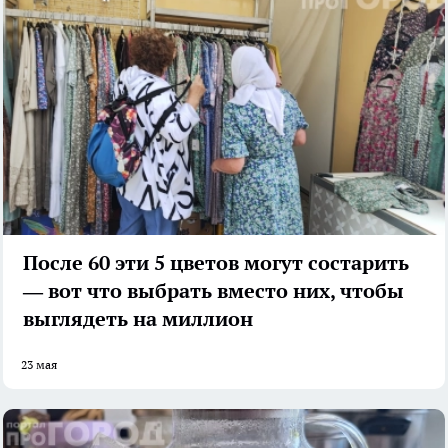
После 60 эти 5 цветов могут состарить
— вот что выбрать вместо них, чтобы
выглядеть на миллион
23 мая