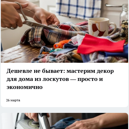
Дешевле не бывает: мастерим декор
для дома из лоскутов — просто и
экономично
26 марта