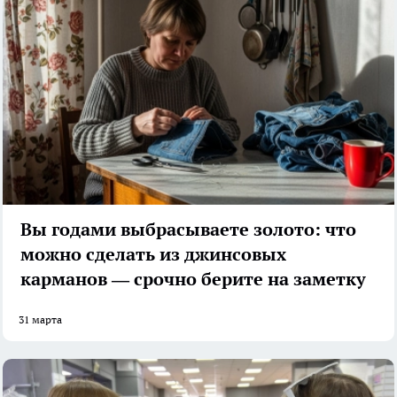
Вы годами выбрасываете золото: что
можно сделать из джинсовых
карманов — срочно берите на заметку
31 марта