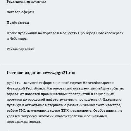
Редакционная политика
Договор оферты
Прайс газеты
Прайс публикаций на портале и в соцсетях Про Город Новочебоксраск
и Чебоксары
Рекламодателям
Сетевое издание «www.pgn21.ru»
pgn21.ru – ведущий информационный портал Новочебоксарска и
Чувашской Республики. Мы оперативно освещаем важнейшие события
города: от новостей промышленных предприятий и социальных
проектов до городской инфраструктуры и происшествий. Ежедневно
публикуем актуальные материалы о развитии химического кластера,
работе ГЭС, изменениях в сфере ЖКХ и транспорта. Особое внимание
уделяем вопросам экологии, благоустройства и социальным
программам города.