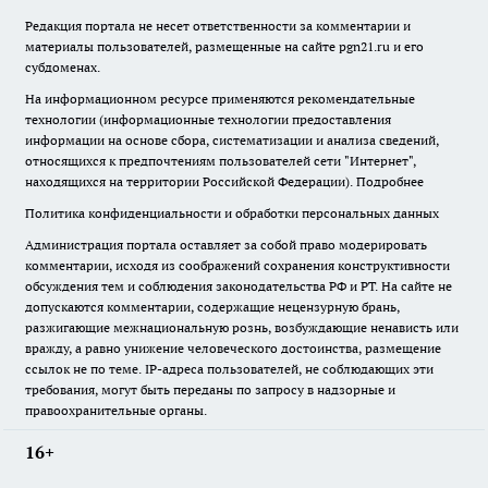
Редакция портала не несет ответственности за комментарии и
материалы пользователей, размещенные на сайте pgn21.ru и его
субдоменах.
На информационном ресурсе применяются рекомендательные
технологии (информационные технологии предоставления
информации на основе сбора, систематизации и анализа сведений,
относящихся к предпочтениям пользователей сети "Интернет",
находящихся на территории Российской Федерации).
Подробнее
Политика конфиденциальности и обработки персональных данных
Администрация портала оставляет за собой право модерировать
комментарии, исходя из соображений сохранения конструктивности
обсуждения тем и соблюдения законодательства РФ и РТ. На сайте не
допускаются комментарии, содержащие нецензурную брань,
разжигающие межнациональную рознь, возбуждающие ненависть или
вражду, а равно унижение человеческого достоинства, размещение
ссылок не по теме. IP-адреса пользователей, не соблюдающих эти
требования, могут быть переданы по запросу в надзорные и
правоохранительные органы.
16+