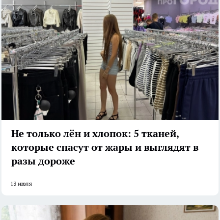
Не только лён и хлопок: 5 тканей,
которые спасут от жары и выглядят в
разы дороже
13 июля