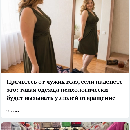
Прячьтесь от чужих глаз, если наденете
это: такая одежда психологически
будет вызывать у людей отвращение
11 июня