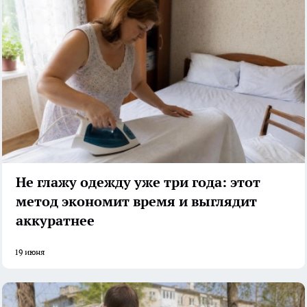
Не глажу одежду уже три года: этот
метод экономит время и выглядит
аккуратнее
19 июня