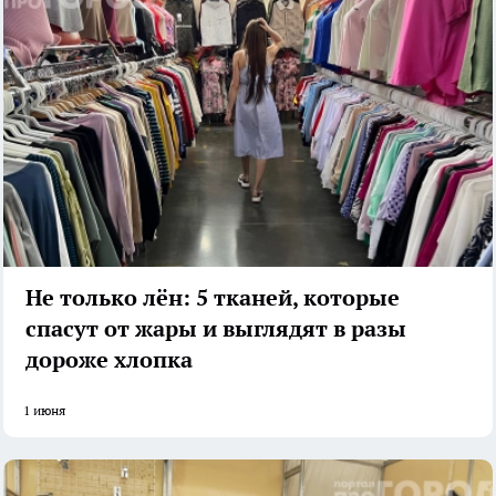
Не только лён: 5 тканей, которые
спасут от жары и выглядят в разы
дороже хлопка
1 июня