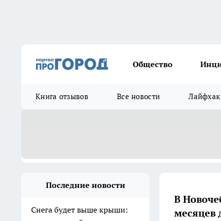
Общество
Инц
Книга отзывов
Все новости
Лайфхак
Последние новости
В Новоче
Снега будет выше крыши:
месяцев 