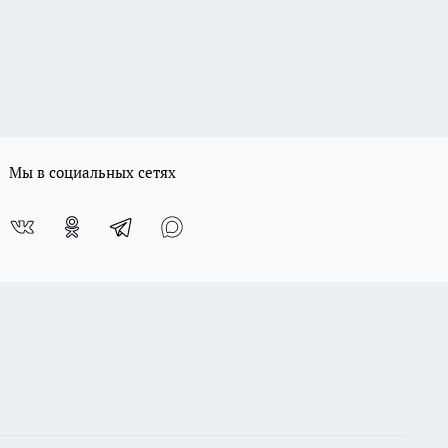
Мы в социальных сетях