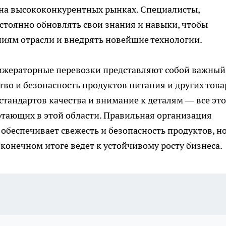
на высококонкурентных рынках. Специалисты,
стоянно обновлять свои знания и навыки, чтобы
иям отрасли и внедрять новейшие технологии.
рижераторные перевозки представляют собой важный
во и безопасность продуктов питания и других това
стандартов качества и внимание к деталям — все это
отающих в этой области. Правильная организация
обеспечивает свежесть и безопасность продуктов, но
 конечном итоге ведет к устойчивому росту бизнеса.