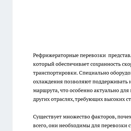
Рефрижераторные перевозки
представ
который обеспечивает сохранность ско
транспортировки. Специально оборудо
охлаждения позволяют поддерживать н
маршрута, что особенно актуально для
других отраслях, требующих высоких с
Существует множество факторов, поче
всего, они необходимы для перевозки с