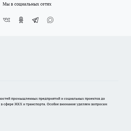
Мы в социальных сетях
овостей промышленных предприятий и социальных проектов до
 в сфере ЖКХ и транспорта. Особое внимание уделяем вопросам