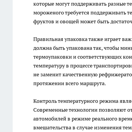
которые могут поддерживать разные т
мороженого требуется поддерживать тем
фруктов и овощей может быть достаточ
Правильная упаковка также играет важ
должна быть упакована так, чтобы мин
термоупаковки и соответствующих ко
температуру в процессе транспортиров
не заменит качественную рефрижератор
протяжении всего маршрута.
Контроль температурного режима явля
Современные технологии позволяют от
автомобилей в режиме реального врем
вмешательства в случае изменения те