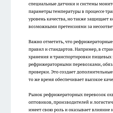
специальные датчики и системы монит
параметры температуры в процессе тра
уровень качества, но также защищает 
возможными претензиями за несоответ
Важно отметить, что рефрижераторные
правил и стандартов. Например, в стр
хранения и транспортировки пищевых
рефрижераторными перевозками, обяза
проверки. Это создает дополнительные
то же время обеспечивает высокое кач
Рынок рефрижераторных перевозок охв
оптовиков, производителей и логистич
имеет свою роль и оказывает влияние