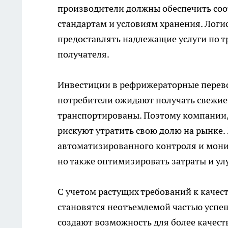
производители должны обеспечить соо
стандартам и условиям хранения. Логи
предоставлять надлежащие услуги по 
получателя.
Инвестиции в рефрижераторные перево
потребители ожидают получать свежие
транспортированы. Поэтому компании,
рискуют утратить свою долю на рынке.
автоматизированного контроля и монит
но также оптимизировать затраты и ул
С учетом растущих требований к качес
становятся неотъемлемой частью успеш
создают возможность для более качес