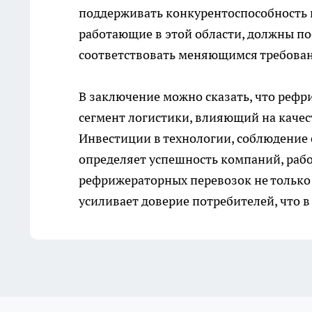
поддерживать конкурентоспособность 
работающие в этой области, должны по
соответствовать меняющимся требован
В заключение можно сказать, что реф
сегмент логистики, влияющий на качест
Инвестиции в технологии, соблюдение 
определяет успешность компаний, раб
рефрижераторных перевозок не только 
усиливает доверие потребителей, что в