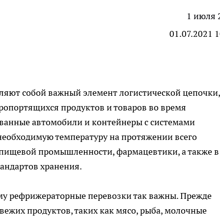
1 июля 
01.07.2021 
ляют собой важный элемент логистической цепочки,
ропортящихся продуктов и товаров во время
ванные автомобили и контейнеры с системами
еобходимую температуру на протяжении всего
 пищевой промышленности, фармацевтики, а также в
тандартов хранения.
му рефрижераторные перевозки так важны. Прежде
вежих продуктов, таких как мясо, рыба, молочные