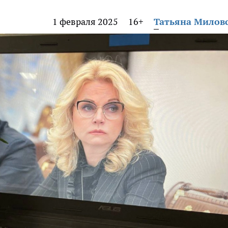
1 февраля 2025
16+
Татьяна Милов