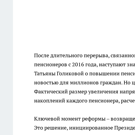
После длительного перерыва, связанн
пенсионеров с 2016 года, наступают 
Татьяны Голиковой о повышении пенси
новостью для миллионов граждан. Но ц
Фактический размер увеличения напря
накоплений каждого пенсионера, расче
Ключевой момент реформы – возвраще
Это решение, инициированное Президе