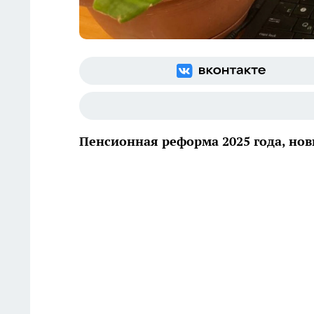
Пенсионная реформа 2025 года, но