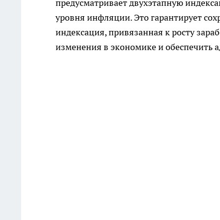
предусматривает двухэтапную индексац
уровня инфляции. Это гарантирует сох
индексация, привязанная к росту зараб
изменения в экономике и обеспечить 