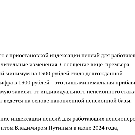
ого с приостановкой индексации пенсий для работаю
значительные изменения. Сообщение вице-премьера
й минимум на 1300 рублей стало долгожданной
ифра в 1300 рублей – это лишь минимальная прибав
мую зависит от индивидуального пенсионного стажа
т ведется на основе накопленной пенсионной базы.
ние индексации пенсий для работающих пенсионеро
нтом Владимиром Путиным в июне 2024 года,