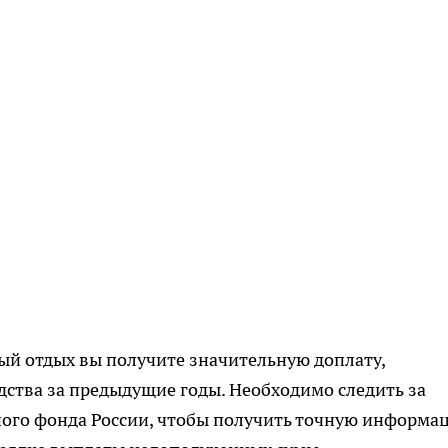
ный отдых вы получите значительную доплату,
тва за предыдущие годы. Необходимо следить за
го фонда России, чтобы получить точную информа