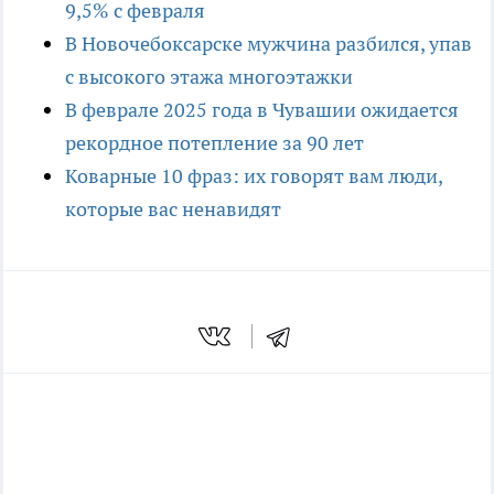
9,5% с февраля
В Новочебоксарске мужчина разбился, упав
с высокого этажа многоэтажки
В феврале 2025 года в Чувашии ожидается
рекордное потепление за 90 лет
Коварные 10 фраз: их говорят вам люди,
которые вас ненавидят