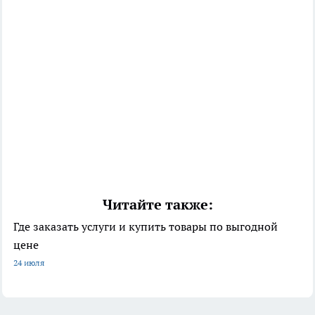
Читайте также:
Где заказать услуги и купить товары по выгодной
цене
24 июля