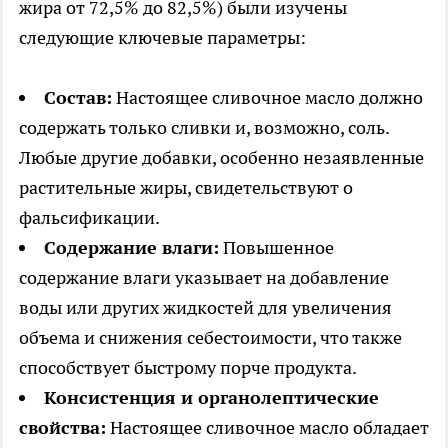
жира от 72,5% до 82,5%) были изучены
следующие ключевые параметры:
Состав:
Настоящее сливочное масло должно
содержать только сливки и, возможно, соль.
Любые другие добавки, особенно незаявленные
растительные жиры, свидетельствуют о
фальсификации.
Содержание влаги:
Повышенное
содержание влаги указывает на добавление
воды или других жидкостей для увеличения
объема и снижения себестоимости, что также
способствует быстрому порче продукта.
Консистенция и органолептические
свойства:
Настоящее сливочное масло обладает