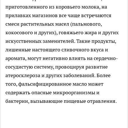
приготовленного из коровьего молока, на
прилавках магазинов все чаще встречаются
смеси растительных масел (пальмового,
кокосового и других), говяжьего жира и других
искусственных заменителей. Такие продукты,
лишенные настоящего сливочного вкуса и
аромата, могут негативно влиять на сердечно-
сосудистую систему, провоцируя развитие
атеросклероза и других заболеваний. Более
того, фальсифицированное масло может
содержать опасные микроорганизмы и
бактерии, вызывающие пищевые отравления.