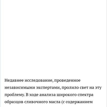
Недавнее исследование, проведенное
независимыми экспертами, пролило свет на эту
проблему. В ходе анализа широкого спектра
образцов сливочного масла (с содержанием