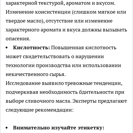
характерной текстурой, ароматом и вкусом.
Изменение консистенции (слишком мягкое или
твердое масло), отсутствие или изменение
характерного аромата и вкуса должны вызывать
опасения.
Кислотность:
Повышенная кислотность
может свидетельствовать о нарушении
технологии производства или использовании
некачественного сырья.
Исследование выявило тревожные тенденции,
подчеркивая необходимость бдительности при
выборе сливочного масла. Эксперты предлагают
следующие рекомендации:
Внимательно изучайте этикетку: