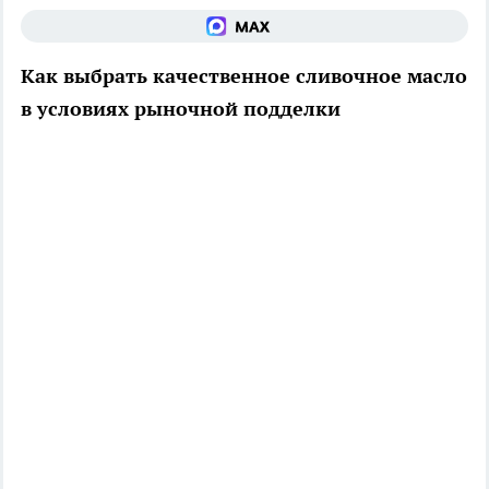
Как выбрать качественное сливочное масло
в условиях рыночной подделки