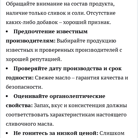
Обращайте внимание на состав продукта,
наличие только сливок и соли. Отсутствие
каких-либо добавок – хороший признак.
Предпочтение известным
производителям:
Выбирайте продукцию
известных и проверенных производителей с
хорошей репутацией.
Проверяйте дату производства и срок
годности:
Свежее масло – гарантия качества и
безопасности.
Оценивайте органолептические
свойства:
Запах, вкус и консистенция должны
соответствовать характеристикам настоящего
сливочного масла.
Не гонитесь за низкой ценой:
Слишком