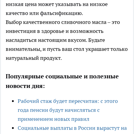
низкая цена может указывать на низкое
качество или фальсификацию.
Выбор качественного сливочного масла – это
инвестиция в здоровье и возможность
насладиться настоящим вкусом. Будьте
внимательны, и пусть ваш стол украшает только
натуральный продукт.
Популярные социальные и полезные
новости дня:
Рабочий стаж будет пересчитан: с этого
года пенсии будут начисляться с
применением новых правил
Социальные выплаты в России вырастут на