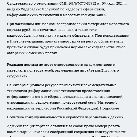
Свидетельство о регистрации СМИ ЭЛ№ФС77-87732 от 09 июля 2024 г.
выдано Федеральной службой по надзору в сфере связи,
информационных технологий и массовых коммуникаций.
При частичном или полном воспроизведении материалов новостного
портала pgn21.ru в печатных изданиях, а также теле-
радиосообщениях ссылка на издание обязательна. При использовании
в Интернет-изданиях прямая гиперссылка на ресурс обязательна, в
противном случае будут применены нормы законодательства РФ об
авторских и смежных правах.
Редакция портала не несет ответственности за комментарии и
материалы пользователей, размещенные на сайте pgn21.ru и его
субдоменах.
На информационном ресурсе применяются рекомендательные
технологии (информационные технологии предоставления
информации на основе сбора, систематизации и анализа сведений,
относящихся к предпочтениям пользователей сети "Интернет",
находящихся на территории Российской Федерации).
Подробнее
Политика конфиденциальности и обработки персональных данных
Администрация портала оставляет за собой право модерировать
комментарии, исходя из соображений сохранения конструктивности