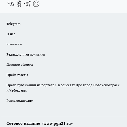
Telegram
О нас
Контакты
Редакционная политика
Договор оферты
Прайс газеты
Прайс публикаций на портале и в соцсетях Про Город Новочебоксраск
и Чебоксары
Рекламодателям
Сетевое издание «www.pgn21.ru»