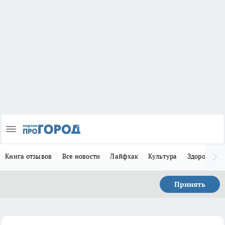
Книга отзывов
Все новости
Лайфхак
Культура
Здоровье
Принять