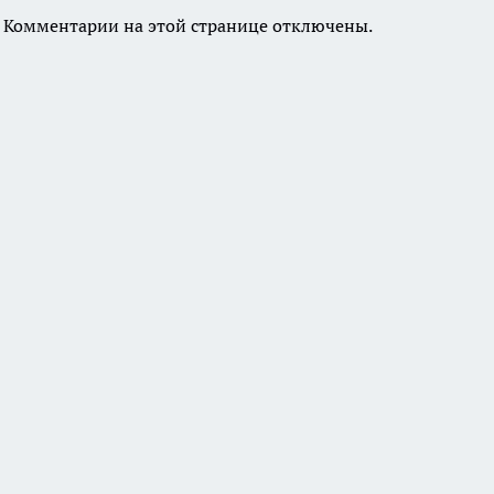
Комментарии на этой странице отключены.