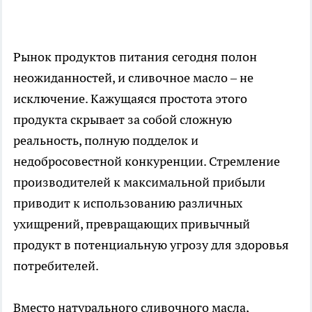
Рынок продуктов питания сегодня полон
неожиданностей, и сливочное масло – не
исключение. Кажущаяся простота этого
продукта скрывает за собой сложную
реальность, полную подделок и
недобросовестной конкуренции. Стремление
производителей к максимальной прибыли
приводит к использованию различных
ухищрений, превращающих привычный
продукт в потенциальную угрозу для здоровья
потребителей.
Вместо натурального сливочного масла,