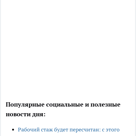
Популярные социальные и полезные
новости дня:
Рабочий стаж будет пересчитан: с этого