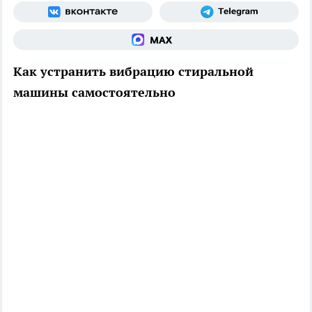
Как устранить вибрацию стиральной
машины самостоятельно