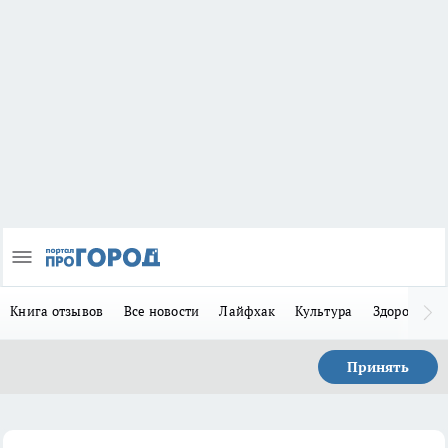
Книга отзывов
Все новости
Лайфхак
Культура
Здоровье
Принять