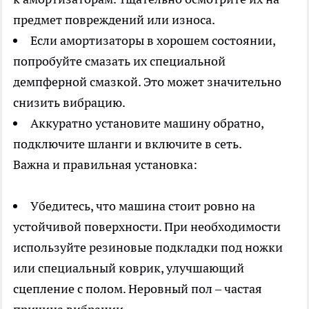
предмет повреждений или износа.
Если амортизаторы в хорошем состоянии,
попробуйте смазать их специальной
демпферной смазкой. Это может значительно
снизить вибрацию.
Аккуратно установите машину обратно,
подключите шланги и включите в сеть.
Важна и правильная установка:
Убедитесь, что машина стоит ровно на
устойчивой поверхности. При необходимости
используйте резиновые подкладки под ножки
или специальный коврик, улучшающий
сцепление с полом. Неровный пол – частая