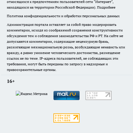
относящихся к предпочтениям пользователей сети "Интернет",
находящихся на территории Российской Федерации).
Подробнее
Политика конфиденциальности и обработки персональных данных
Администрация портала оставляет за собой право модерировать
комментарии, исходя из соображений сохранения конструктивности
обсуждения тем и соблюдения законодательства РФ и РТ. На сайте не
допускаются комментарии, содержащие нецензурную брань,
разжигающие межнациональную рознь, возбуждающие ненависть или
вражду, а равно унижение человеческого достоинства, размещение
ссылок не по теме. IP-адреса пользователей, не соблюдающих эти
требования, могут быть переданы по запросу в надзорные и
правоохранительные органы.
16+