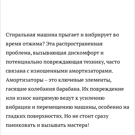
Стиральная машина прыгает и вибрирует во
время отжима? Эта распространенная
проблема, вызывающая дискомфорт и
потенциально повреждающая технику, часто
связана с изношенными амортизаторами.
Амортизаторы – это ключевые элементы,
гасящие колебания барабана. Их повреждение
или износ напрямую ведут к усилению
вибрации и перемещению машины, особенно на
гладких поверхностях. Но не стоит сразу
паниковать и вызывать мастера!