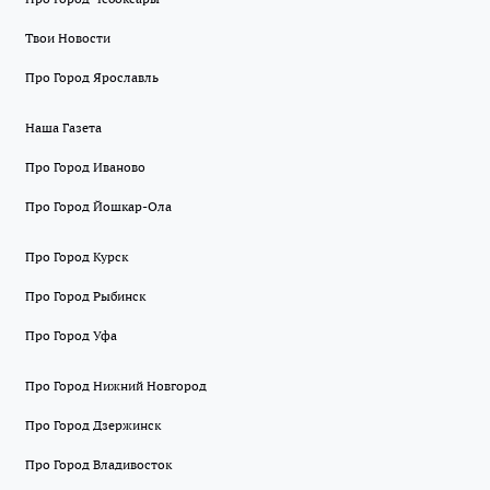
Твои Новости
Про Город Ярославль
Наша Газета
Про Город Иваново
Про Город Йошкар-Ола
Про Город Курск
Про Город Рыбинск
Про Город Уфа
Про Город Нижний Новгород
Про Город Дзержинск
Про Город Владивосток