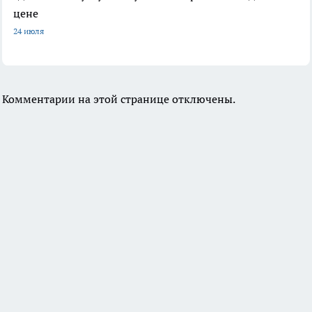
цене
24 июля
Комментарии на этой странице отключены.