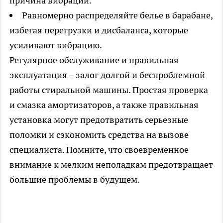
причина вибрации.
Равномерно распределяйте белье в барабане,
избегая перегрузки и дисбаланса, которые
усиливают вибрацию.
Регулярное обслуживание и правильная
эксплуатация – залог долгой и беспроблемной
работы стиральной машины. Простая проверка
и смазка амортизаторов, а также правильная
установка могут предотвратить серьезные
поломки и сэкономить средства на вызове
специалиста. Помните, что своевременное
внимание к мелким неполадкам предотвращает
большие проблемы в будущем.