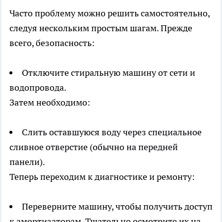
Часто проблему можно решить самостоятельно,
следуя нескольким простым шагам. Прежде
всего, безопасность:
Отключите стиральную машину от сети и
водопровода.
Затем необходимо:
Слить оставшуюся воду через специальное
сливное отверстие (обычно на передней
панели).
Теперь переходим к диагностике и ремонту:
Переверните машину, чтобы получить доступ
к амортизаторам. Тщательно осмотрите их на