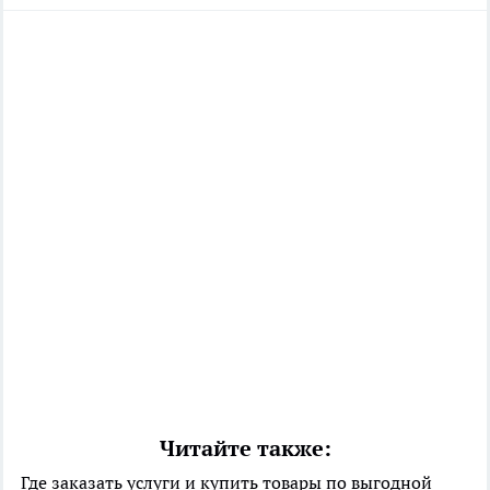
Читайте также:
Где заказать услуги и купить товары по выгодной