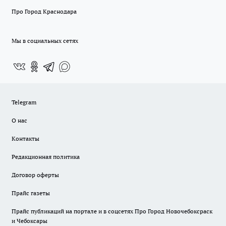
Про Город Краснодара
Мы в социальных сетях
Telegram
О нас
Контакты
Редакционная политика
Договор оферты
Прайс газеты
Прайс публикаций на портале и в соцсетях Про Город Новочебоксраск
и Чебоксары