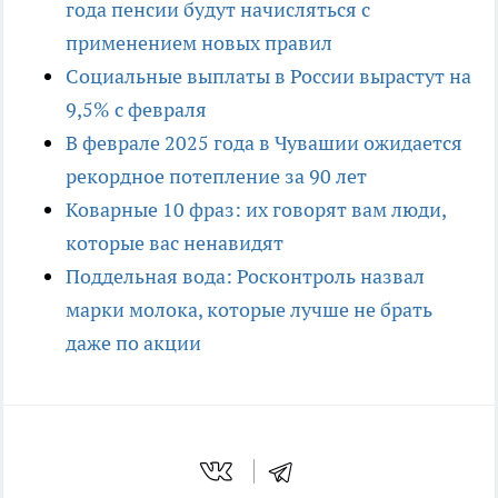
года пенсии будут начисляться с
применением новых правил
Социальные выплаты в России вырастут на
9,5% с февраля
В феврале 2025 года в Чувашии ожидается
рекордное потепление за 90 лет
Коварные 10 фраз: их говорят вам люди,
которые вас ненавидят
Поддельная вода: Росконтроль назвал
марки молока, которые лучше не брать
даже по акции