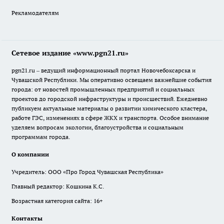
Рекламодателям
Сетевое издание «www.pgn21.ru»
pgn21.ru – ведущий информационный портал Новочебоксарска и
Чувашской Республики. Мы оперативно освещаем важнейшие события
города: от новостей промышленных предприятий и социальных
проектов до городской инфраструктуры и происшествий. Ежедневно
публикуем актуальные материалы о развитии химического кластера,
работе ГЭС, изменениях в сфере ЖКХ и транспорта. Особое внимание
уделяем вопросам экологии, благоустройства и социальным
программам города.
О компании
Учредитель: ООО «Про Город Чувашская Республика»
Главный редактор: Кошкина К.С.
Возрастная категория сайта: 16+
Контакты