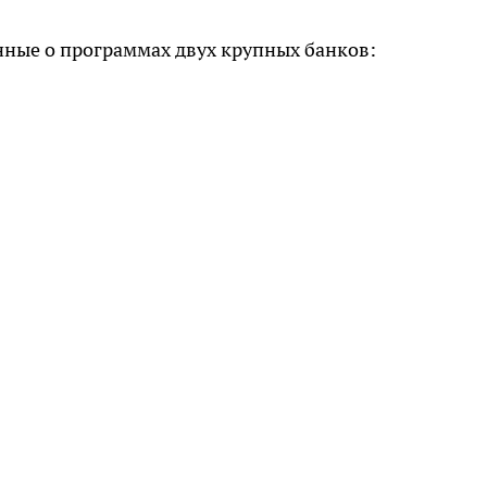
анные о программах двух крупных банков: