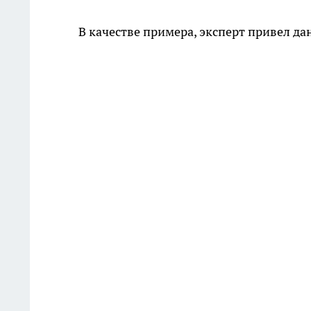
В качестве примера, эксперт привел д