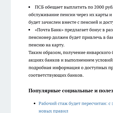
ПСБ обещает выплатить по 2000 ру
обслуживание пенсии через их карты и
будет зачислен вместе с пенсией и дос
«Почта Банк» предлагает бонус в ра
пенсионер должен будет привлечь в ба
пенсию на карту.
Таким образом, получение январского 
акциях банков и выполнением условий,
подробная информация о доступных про
соответствующих банков.
Популярные социальные и полез
Рабочий стаж будет пересчитан: с
новых правил