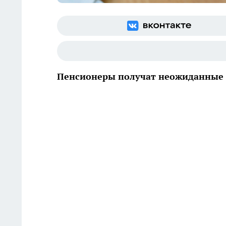
Пенсионеры получат неожиданные 