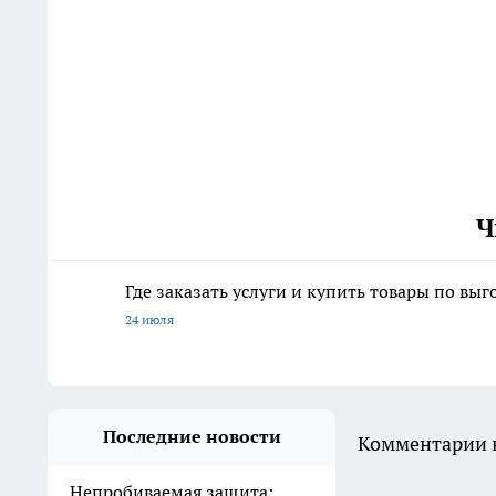
Ч
Где заказать услуги и купить товары по вы
24 июля
Последние новости
Комментарии н
Непробиваемая защита: