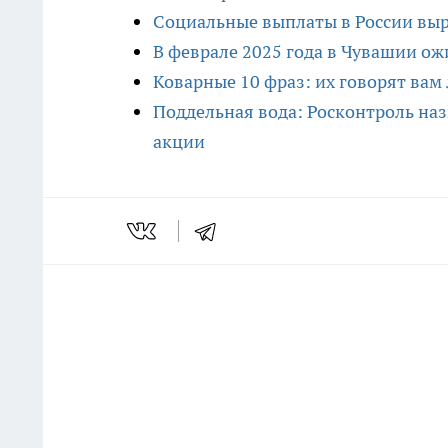
Социальные выплаты в России выра
В феврале 2025 года в Чувашии ож
Коварные 10 фраз: их говорят вам
Поддельная вода: Росконтроль наз
акции