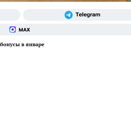
бонусы в январе