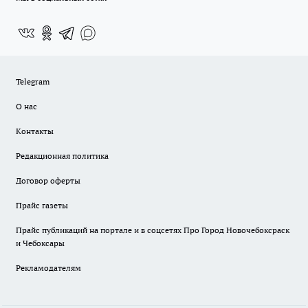
Telegram
О нас
Контакты
Редакционная политика
Договор оферты
Прайс газеты
Прайс публикаций на портале и в соцсетях Про Город Новочебоксраск
и Чебоксары
Рекламодателям