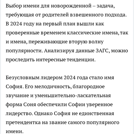
Выбор имени для новорожденной – задача,
требующая от родителей взвешенного подхода.
В 2024 году на первый план вышли как
проверенные временем классические имена, так
и имена, переживающие вторую волну
популярности. Анализируя данные ЗАГС, можно
проследить интересные тенденции.
Безусловным лидером 2024 года стало имя
София. Его мелодичность, благородное
звучание и уменьшительно-ласкательная
форма Соня обеспечили Софии уверенное
лидерство. Однако София не единственная
претендентка на звание самого популярного
имени.