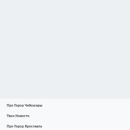
Про Город Чебоксары
Твои Новости
Про Город Ярославль