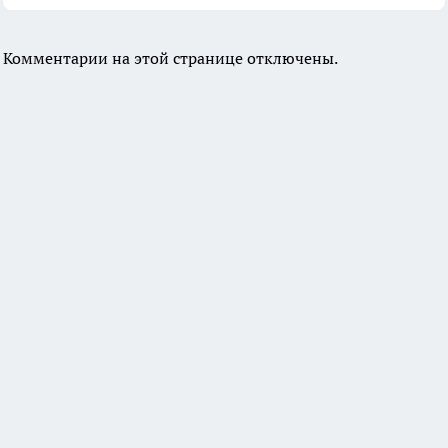
Комментарии на этой странице отключены.