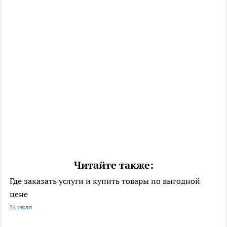
Читайте также:
Где заказать услуги и купить товары по выгодной
цене
24 июля