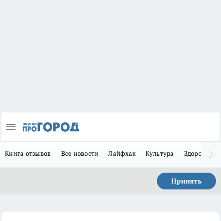
Книга отзывов
Все новости
Лайфхак
Культура
Здоровье
Принять