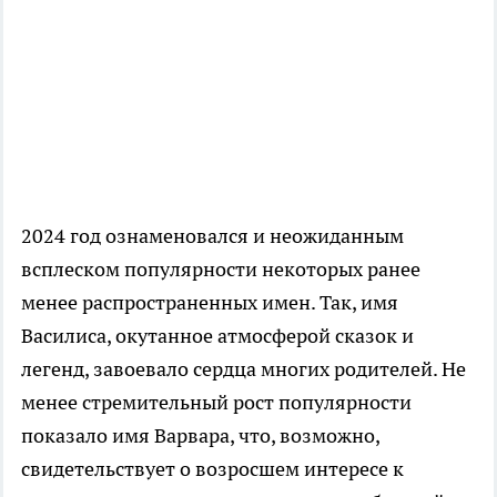
2024 год ознаменовался и неожиданным
всплеском популярности некоторых ранее
менее распространенных имен. Так, имя
Василиса, окутанное атмосферой сказок и
легенд, завоевало сердца многих родителей. Не
менее стремительный рост популярности
показало имя Варвара, что, возможно,
свидетельствует о возросшем интересе к