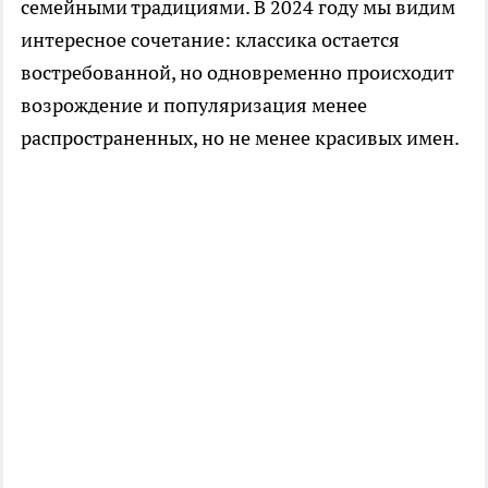
семейными традициями. В 2024 году мы видим
интересное сочетание: классика остается
востребованной, но одновременно происходит
возрождение и популяризация менее
распространенных, но не менее красивых имен.