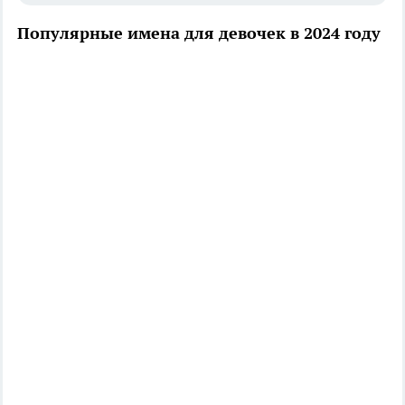
Популярные имена для девочек в 2024 году