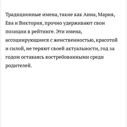
Традиционные имена, такие как Анна, Мария,
Ева и Виктория, прочно удерживают свои
позиции в рейтинге. Эти имена,
ассоциирующиеся с женственностью, красотой
и силой, не теряют своей актуальности, год за
годом оставаясь востребованными среди
родителей.