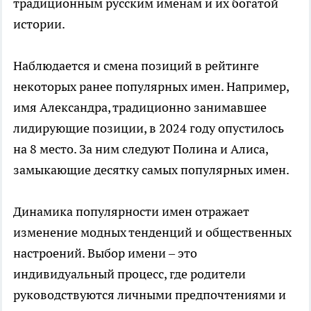
традиционным русским именам и их богатой
истории.
Наблюдается и смена позиций в рейтинге
некоторых ранее популярных имен. Например,
имя Александра, традиционно занимавшее
лидирующие позиции, в 2024 году опустилось
на 8 место. За ним следуют Полина и Алиса,
замыкающие десятку самых популярных имен.
Динамика популярности имен отражает
изменение модных тенденций и общественных
настроений. Выбор имени – это
индивидуальный процесс, где родители
руководствуются личными предпочтениями и