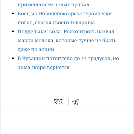
применением новых правил
Боец из Новочебоксарска героически
погиб, спасая своего товарища
Поддельная вода: Росконтроль назвал
марки молока, которые лучше не брать
даже по акции
В Чувашии потеплело до +4 градусов, но
зима скоро вернется