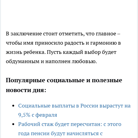
В заключение стоит отметить, что главное –
чтобы имя приносило радость и гармонию в
жизнь ребенка. Пусть каждый выбор будет
обдуманным и наполнен любовью.
Популярные социальные и полезные
новости дня:
Социальные выплаты в России вырастут на
9,5% с февраля
Рабочий стаж будет пересчитан: с этого
года пенсии будут начисляться с