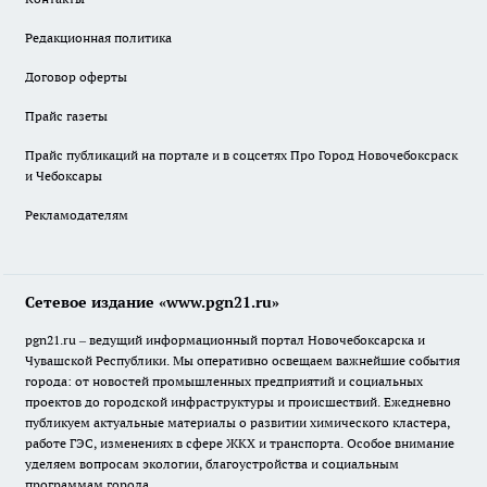
Редакционная политика
Договор оферты
Прайс газеты
Прайс публикаций на портале и в соцсетях Про Город Новочебоксраск
и Чебоксары
Рекламодателям
Сетевое издание «www.pgn21.ru»
pgn21.ru – ведущий информационный портал Новочебоксарска и
Чувашской Республики. Мы оперативно освещаем важнейшие события
города: от новостей промышленных предприятий и социальных
проектов до городской инфраструктуры и происшествий. Ежедневно
публикуем актуальные материалы о развитии химического кластера,
работе ГЭС, изменениях в сфере ЖКХ и транспорта. Особое внимание
уделяем вопросам экологии, благоустройства и социальным
программам города.