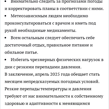
Внимательно следить за прогнозами погоды
и корректировать планы в соответствии с ними.
Метеозависимым людям необходимо
проконсультироваться с врачом и иметь под
рукой необходимые медикаменты.
Всем остальным следует обеспечить себе
достаточный отдых, правильное питание и
обильное питье.
Избегать чрезмерных физических нагрузок в
дни с резкими перепадами давления.
В заключение, апрель 2025 года обещает стать
месяцем непредсказуемых погодных условий.
Резкие перепады температуры и давления
требуют от нас внимательности к собственному
здоровью и адаптивности к меняющимся