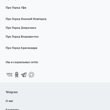
Про Город Уфа
Про Город Нижний Новгород
Про Город Дзержинск
Про Город Владивосток
Про Город Краснодара
Мы в социальных сетях
Telegram
О нас
Контакты