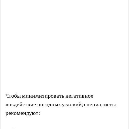
Чтобы минимизировать негативное
воздействие погодных условий, специалисты
рекомендуют: