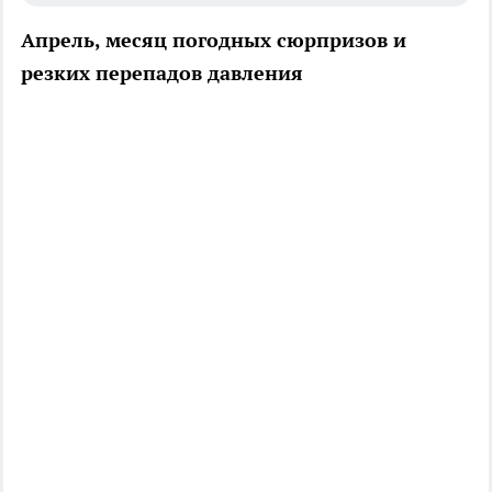
Апрель, месяц погодных сюрпризов и
резких перепадов давления