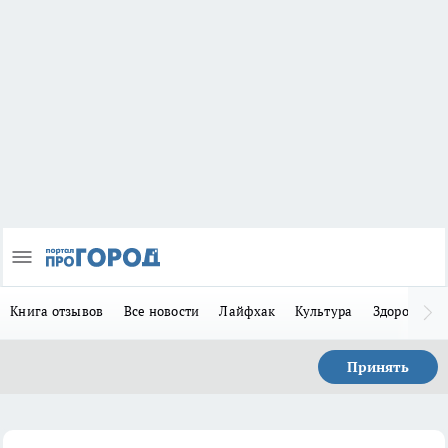
Книга отзывов
Все новости
Лайфхак
Культура
Здоровье
Принять