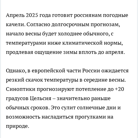
Апрель 2025 года готовит россиянам погодные
качели. Согласно долгосрочным прогнозам,
начало весны будет холоднее обычного, с
температурами ниже климатической нормы,
продлевая ощущение зимы вплоть до апреля.
Однако, в европейской части России ожидается
резкий скачок температуры в середине весны.
Синоптики прогнозируют потепление до +20
градусов Цельсия – значительно раньше
обычных сроков. Это сулит солнечные дни и
возможность насладиться прогулками на
природе.