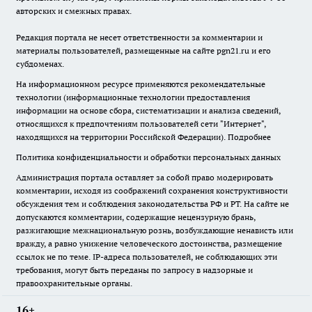
авторских и смежных правах.
Редакция портала не несет ответственности за комментарии и
материалы пользователей, размещенные на сайте pgn21.ru и его
субдоменах.
На информационном ресурсе применяются рекомендательные
технологии (информационные технологии предоставления
информации на основе сбора, систематизации и анализа сведений,
относящихся к предпочтениям пользователей сети "Интернет",
находящихся на территории Российской Федерации).
Подробнее
Политика конфиденциальности и обработки персональных данных
Администрация портала оставляет за собой право модерировать
комментарии, исходя из соображений сохранения конструктивности
обсуждения тем и соблюдения законодательства РФ и РТ. На сайте не
допускаются комментарии, содержащие нецензурную брань,
разжигающие межнациональную рознь, возбуждающие ненависть или
вражду, а равно унижение человеческого достоинства, размещение
ссылок не по теме. IP-адреса пользователей, не соблюдающих эти
требования, могут быть переданы по запросу в надзорные и
правоохранительные органы.
16+