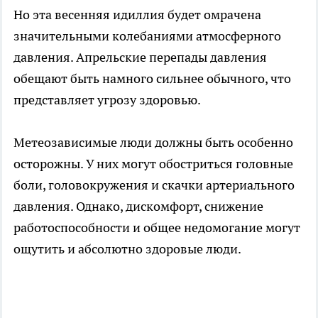
Но эта весенняя идиллия будет омрачена
значительными колебаниями атмосферного
давления. Апрельские перепады давления
обещают быть намного сильнее обычного, что
представляет угрозу здоровью.
Метеозависимые люди должны быть особенно
осторожны. У них могут обостриться головные
боли, головокружения и скачки артериального
давления. Однако, дискомфорт, снижение
работоспособности и общее недомогание могут
ощутить и абсолютно здоровые люди.