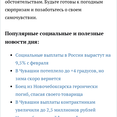
обстоятельствам. Будьте готовы к погодным
сюрпризам и позаботьтесь о своем
самочувствии.
Популярные социальные и полезные
новости дня:
Социальные выплаты в России вырастут на
9,5% с февраля
В Чувашии потеплело до +4 градусов, но
зима скоро вернется
Боец из Новочебоксарска героически
погиб, спасая своего товарища
В Чувашии выплаты контрактникам
увеличили до 2,5 миллионов рублей