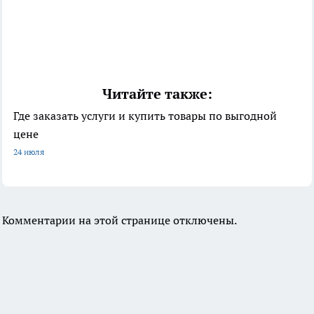
Читайте также:
Где заказать услуги и купить товары по выгодной
цене
24 июля
Комментарии на этой странице отключены.