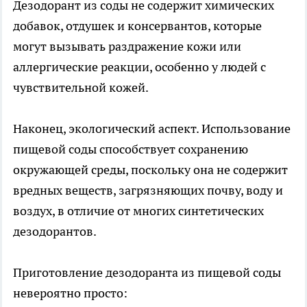
Дезодорант из соды не содержит химических
добавок, отдушек и консервантов, которые
могут вызывать раздражение кожи или
аллергические реакции, особенно у людей с
чувствительной кожей.
Наконец, экологический аспект. Использование
пищевой соды способствует сохранению
окружающей среды, поскольку она не содержит
вредных веществ, загрязняющих почву, воду и
воздух, в отличие от многих синтетических
дезодорантов.
Приготовление дезодоранта из пищевой соды
невероятно просто: