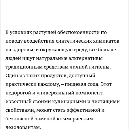
В условиях растущей обеспокоенности по
поводу воздействия синтетических химикатов
на здоровье и окружающую среду, все больше
людей ищут натуральные альтернативы
традиционным средствам личной гигиены.
Один из таких продуктов, доступный
практически каждому, – пищевая сода. Этот
недорогой и универсальный компонент,
известный своими кулинарными и чистящими
свойствами, может стать эффективной и
безопасной заменой коммерческим
дезодорантам.