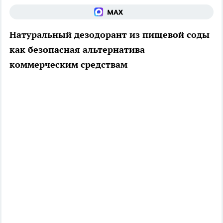
Натуральный дезодорант из пищевой соды
как безопасная альтернатива
коммерческим средствам