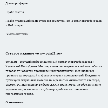
Договор оферты
Прайс газеты
Прайс публикаций на портале и в соцсетях Про Город Новочебоксраск
и Чебоксары
Рекламодателям
Сетевое издание «www.pgn21.ru»
pgn21.ru – ведущий информационный портал Новочебоксарска и
Чувашской Республики. Мы оперативно освещаем важнейшие события
города: от новостей промышленных предприятий и социальных
проектов до городской инфраструктуры и происшествий. Ежедневно
публикуем актуальные материалы о развитии химического кластера,
работе ГЭС, изменениях в сфере ЖКХ и транспорта. Особое внимание
уделяем вопросам экологии, благоустройства и социальным
программам города.
О компании