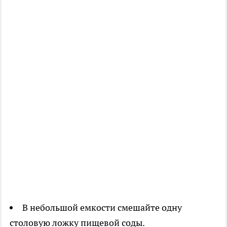
В небольшой емкости смешайте одну
столовую ложку пищевой соды.