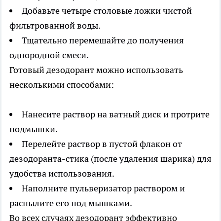
Добавьте четыре столовые ложки чистой
фильтрованной воды.
Тщательно перемешайте до получения
однородной смеси.
Готовый дезодорант можно использовать
несколькими способами:
Нанесите раствор на ватный диск и протрите
подмышки.
Перелейте раствор в пустой флакон от
дезодоранта-стика (после удаления шарика) для
удобства использования.
Наполните пульверизатор раствором и
распылите его под мышками.
Во всех случаях дезодорант эффективно