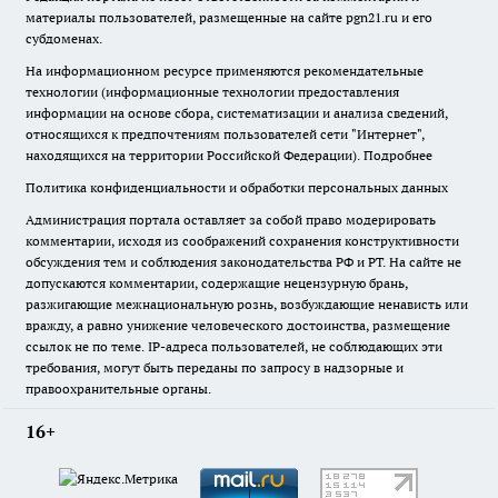
материалы пользователей, размещенные на сайте pgn21.ru и его
субдоменах.
На информационном ресурсе применяются рекомендательные
технологии (информационные технологии предоставления
информации на основе сбора, систематизации и анализа сведений,
относящихся к предпочтениям пользователей сети "Интернет",
находящихся на территории Российской Федерации).
Подробнее
Политика конфиденциальности и обработки персональных данных
Администрация портала оставляет за собой право модерировать
комментарии, исходя из соображений сохранения конструктивности
обсуждения тем и соблюдения законодательства РФ и РТ. На сайте не
допускаются комментарии, содержащие нецензурную брань,
разжигающие межнациональную рознь, возбуждающие ненависть или
вражду, а равно унижение человеческого достоинства, размещение
ссылок не по теме. IP-адреса пользователей, не соблюдающих эти
требования, могут быть переданы по запросу в надзорные и
правоохранительные органы.
16+