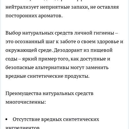
нейтрализует неприятные запахи, не оставляя
посторонних ароматов.
Выбор натуральных средств личной гигиены –
это осознанный шаг к заботе о своем здоровье и
окружающей среде. Дезодорант из пищевой
соды – яркий пример того, как доступные и
безопасные альтернативы могут заменить
вредные синтетические продукты.
Преимущества натуральных средств
многочисленны:
Отсутствие вредных синтетических
ингредиентов.