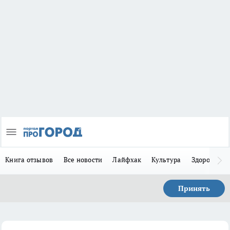
Книга отзывов
Все новости
Лайфхак
Культура
Здоровье
Принять