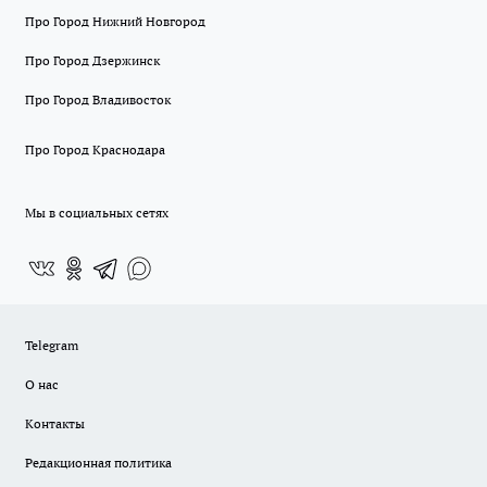
Про Город Нижний Новгород
Про Город Дзержинск
Про Город Владивосток
Про Город Краснодара
Мы в социальных сетях
Telegram
О нас
Контакты
Редакционная политика