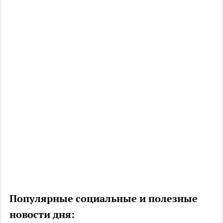
Популярные социальные и полезные
новости дня: