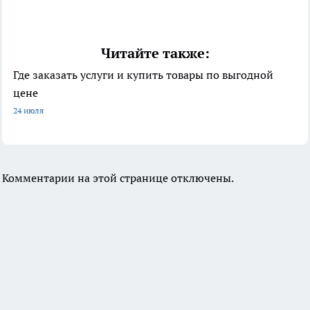
Читайте также:
Где заказать услуги и купить товары по выгодной
цене
24 июля
Комментарии на этой странице отключены.