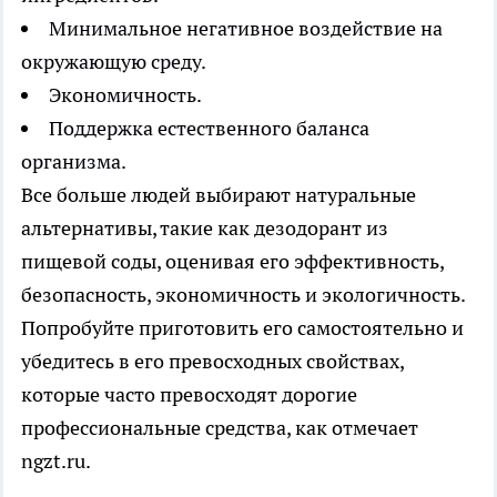
Минимальное негативное воздействие на
окружающую среду.
Экономичность.
Поддержка естественного баланса
организма.
Все больше людей выбирают натуральные
альтернативы, такие как дезодорант из
пищевой соды, оценивая его эффективность,
безопасность, экономичность и экологичность.
Попробуйте приготовить его самостоятельно и
убедитесь в его превосходных свойствах,
которые часто превосходят дорогие
профессиональные средства, как отмечает
ngzt.ru.