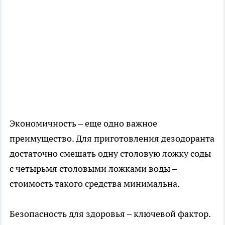
Экономичность – еще одно важное
преимущество. Для приготовления дезодоранта
достаточно смешать одну столовую ложку соды
с четырьмя столовыми ложками воды –
стоимость такого средства минимальна.
Безопасность для здоровья – ключевой фактор.