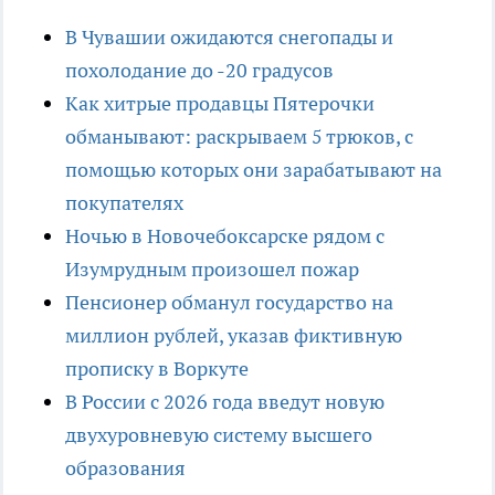
В Чувашии ожидаются снегопады и
похолодание до -20 градусов
Как хитрые продавцы Пятерочки
обманывают: раскрываем 5 трюков, с
помощью которых они зарабатывают на
покупателях
Ночью в Новочебоксарске рядом с
Изумрудным произошел пожар
Пенсионер обманул государство на
миллион рублей, указав фиктивную
прописку в Воркуте
В России с 2026 года введут новую
двухуровневую систему высшего
образования