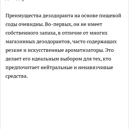
Преимущества дезодоранта на основе пищевой
соды очевидны. Во-первых, он не имеет
собственного запаха, в отличие от многих
магазинных дезодорантов, часто содержащих
резкие и искусственные ароматизаторы. Это
делает его идеальным выбором для тех, кто
предпочитает нейтральные и ненавязчивые
средства.