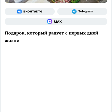
Подарок, который радует с первых дней
жизни