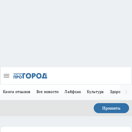
Книга отзывов
Все новости
Лайфхак
Культура
Здоровье
Принять