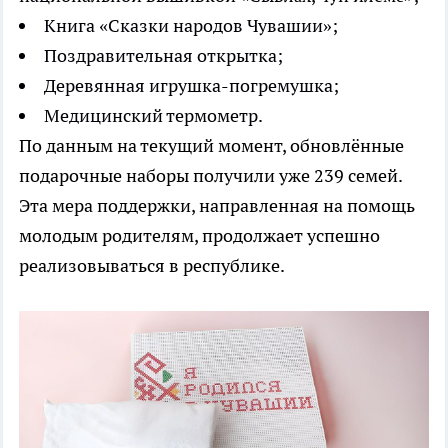
Книга «Сказки народов Чувашии»;
Поздравительная открытка;
Деревянная игрушка-погремушка;
Медицинский термометр.
По данным на текущий момент, обновлённые
подарочные наборы получили уже 239 семей.
Эта мера поддержки, направленная на помощь
молодым родителям, продолжает успешно
реализовываться в республике.