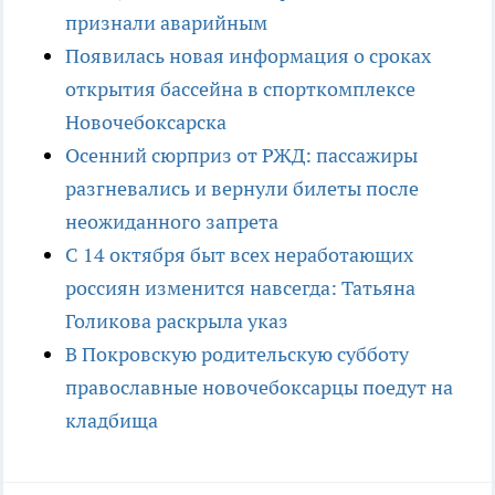
признали аварийным
Появилась новая информация о сроках
открытия бассейна в спорткомплексе
Новочебоксарска
Осенний сюрприз от РЖД: пассажиры
разгневались и вернули билеты после
неожиданного запрета
С 14 октября быт всех неработающих
россиян изменится навсегда: Татьяна
Голикова раскрыла указ
В Покровскую родительскую субботу
православные новочебоксарцы поедут на
кладбища