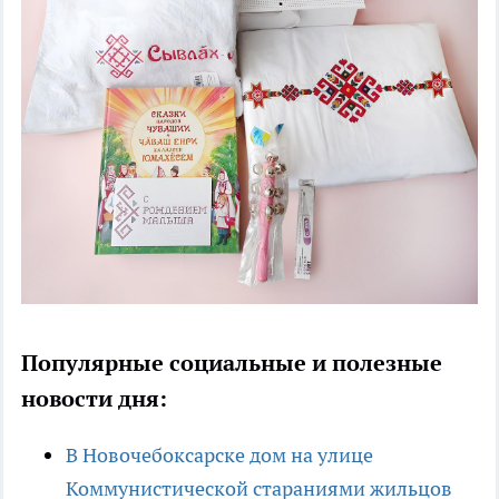
Популярные социальные и полезные
новости дня:
В Новочебоксарске дом на улице
Коммунистической стараниями жильцов