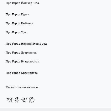
Про Город Йошкар-Ола
Про Город Курск
Про Город Рыбинск
Про Город Уфа
Про Город Нижний Новгород
Про Город Дзержинск
Про Город Владивосток
Про Город Краснодара
Мы в социальных сетях