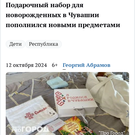
Подарочный набор для
новорожденных в Чувашии
пополнился новыми предметами
Дети
Республика
12 октября 2024
6+
Георгий Абрамов
"Про Город"