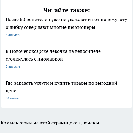
Читайте также:
После 60 родителей уже не уважают и вот почему: эту
ошибку совершают многие пенсионеры
4 августа
В Новочебоксарске девочка на велосипеде
столкнулась с иномаркой
3 августа
Где заказать услуги и купить товары по выгодной
цене
24 июля
Комментарии на этой странице отключены.