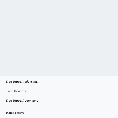
Про Город Чебоксары
Твои Новости
Про Город Ярославль
Наша Газета