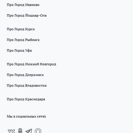
Про Город Иваново
Про Город Йошкар-Ола
Про Город Курск
Про Город Рыбинск
Про Город Уфа
Про Город Нижний Новгород
Про Город Дзержинск
Про Город Владивосток
Про Город Краснодара
Мы в социальных сетях