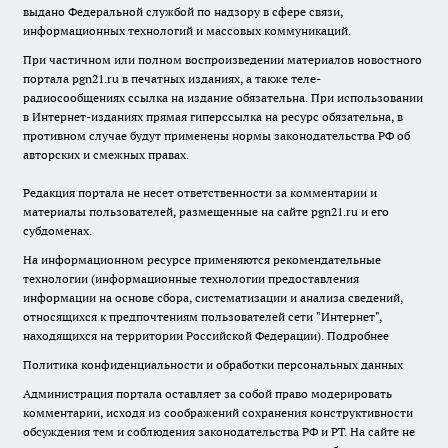
выдано Федеральной службой по надзору в сфере связи,
информационных технологий и массовых коммуникаций.
При частичном или полном воспроизведении материалов новостного
портала pgn21.ru в печатных изданиях, а также теле-
радиосообщениях ссылка на издание обязательна. При использовании
в Интернет-изданиях прямая гиперссылка на ресурс обязательна, в
противном случае будут применены нормы законодательства РФ об
авторских и смежных правах.
Редакция портала не несет ответственности за комментарии и
материалы пользователей, размещенные на сайте pgn21.ru и его
субдоменах.
На информационном ресурсе применяются рекомендательные
технологии (информационные технологии предоставления
информации на основе сбора, систематизации и анализа сведений,
относящихся к предпочтениям пользователей сети "Интернет",
находящихся на территории Российской Федерации).
Подробнее
Политика конфиденциальности и обработки персональных данных
Администрация портала оставляет за собой право модерировать
комментарии, исходя из соображений сохранения конструктивности
обсуждения тем и соблюдения законодательства РФ и РТ. На сайте не