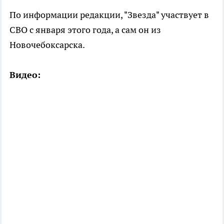
По информации редакции, "Звезда" участвует в
СВО с января этого года, а сам он из
Новочебоксарска.
Видео: