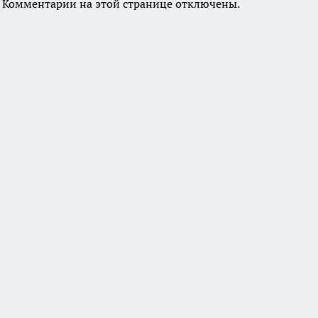
Комментарии на этой странице отключены.