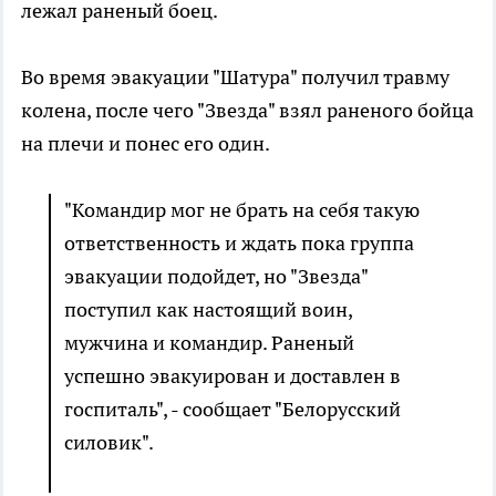
лежал раненый боец.
Во время эвакуации "Шатура" получил травму
колена, после чего "Звезда" взял раненого бойца
на плечи и понес его один.
"Командир мог не брать на себя такую
ответственность и ждать пока группа
эвакуации подойдет, но "Звезда"
поступил как настоящий воин,
мужчина и командир. Раненый
успешно эвакуирован и доставлен в
госпиталь", - сообщает "Белорусский
силовик".