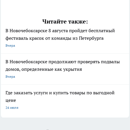
Читайте также:
В Новочебоксарске 8 августа пройдет бесплатный
фестиваль красок от команды из Петербурга
Вчера
В Новочебоксарске продолжают проверять подвалы
домов, определенные как укрытия
Вчера
Где заказать услуги и купить товары по выгодной
цене
24 июля