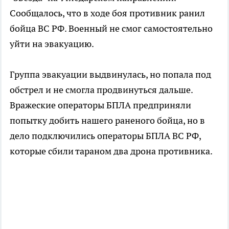
Сообщалось, что в ходе боя противник ранил
бойца ВС РФ. Военный не смог самостоятельно
уйти на эвакуацию.
Группа эвакуации выдвинулась, но попала под
обстрел и не смогла продвинуться дальше.
Вражеские операторы БПЛА предприняли
попытку добить нашего раненого бойца, но в
дело подключились операторы БПЛА ВС РФ,
которые сбили тараном два дрона противника.