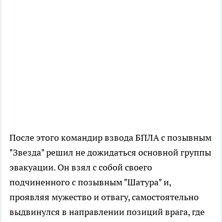
После этого командир взвода БПЛА с позывным
"Звезда" решил не дожидаться основной группы
эвакуации. Он взял с собой своего
подчиненного с позывным "Шатура" и,
проявляя мужество и отвагу, самостоятельно
выдвинулся в направлении позиций врага, где