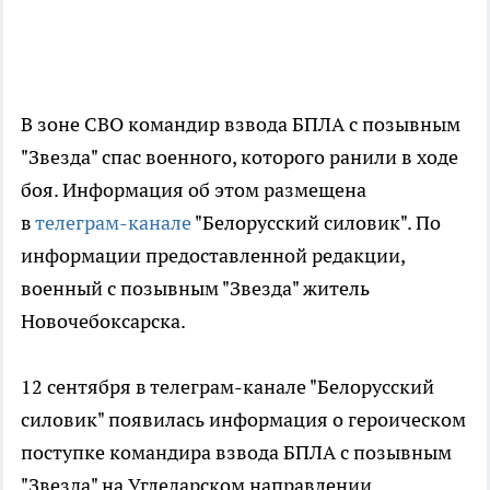
В зоне СВО командир взвода БПЛА с позывным
"Звезда" спас военного, которого ранили в ходе
боя. Информация об этом размещена
в
телеграм-канале
"Белорусский силовик". По
информации предоставленной редакции,
военный с позывным "Звезда" житель
Новочебоксарска.
12 сентября в телеграм-канале "Белорусский
силовик" появилась информация о героическом
поступке командира взвода БПЛА с позывным
"Звезда" на Угледарском направлении.