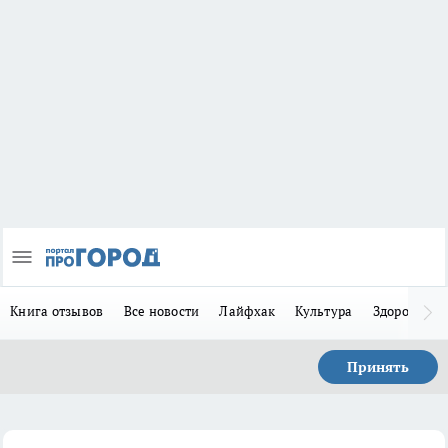
Книга отзывов
Все новости
Лайфхак
Культура
Здоровье
Принять