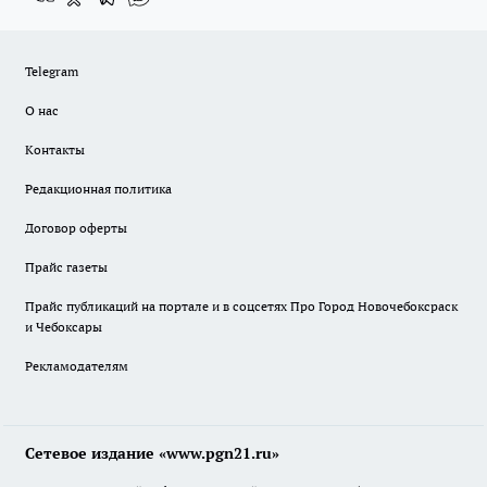
Telegram
О нас
Контакты
Редакционная политика
Договор оферты
Прайс газеты
Прайс публикаций на портале и в соцсетях Про Город Новочебоксраск
и Чебоксары
Рекламодателям
Сетевое издание «www.pgn21.ru»