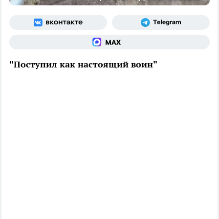
"Поступил как настоящий воин"