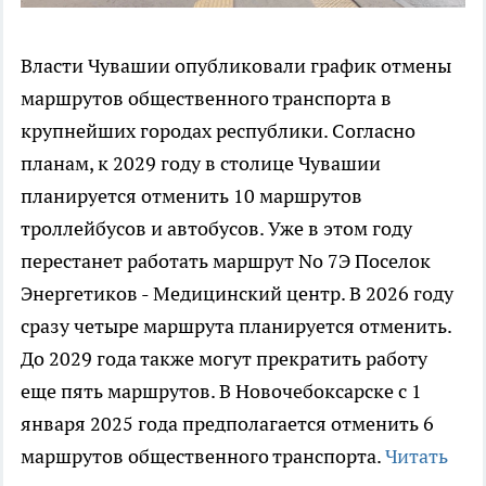
Власти Чувашии опубликовали график отмены
маршрутов общественного транспорта в
крупнейших городах республики. Согласно
планам, к 2029 году в столице Чувашии
планируется отменить 10 маршрутов
троллейбусов и автобусов. Уже в этом году
перестанет работать маршрут No 7Э Поселок
Энергетиков - Медицинский центр. В 2026 году
сразу четыре маршрута планируется отменить.
До 2029 года также могут прекратить работу
еще пять маршрутов. В Новочебоксарске с 1
января 2025 года предполагается отменить 6
маршрутов общественного транспорта.
Читать