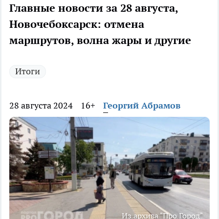
Главные новости за 28 августа,
Новочебоксарск: отмена
маршрутов, волна жары и другие
Итоги
28 августа 2024
16+
Георгий Абрамов
Из архива "Про Город"