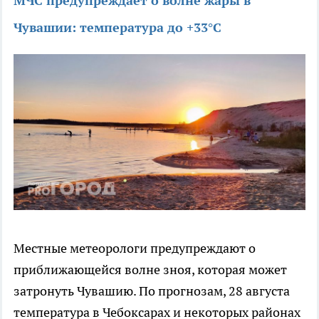
МЧС предупреждает о волне жары в
Чувашии: температура до +33°C
Местные метеорологи предупреждают о
приближающейся волне зноя, которая может
затронуть Чувашию. По прогнозам, 28 августа
температура в Чебоксарах и некоторых районах