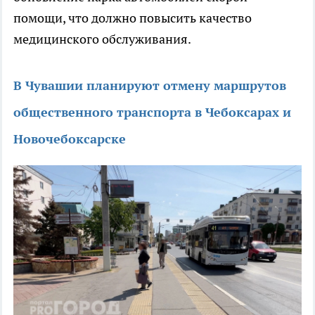
помощи, что должно повысить качество
медицинского обслуживания.
В Чувашии планируют отмену маршрутов
общественного транспорта в Чебоксарах и
Новочебоксарске