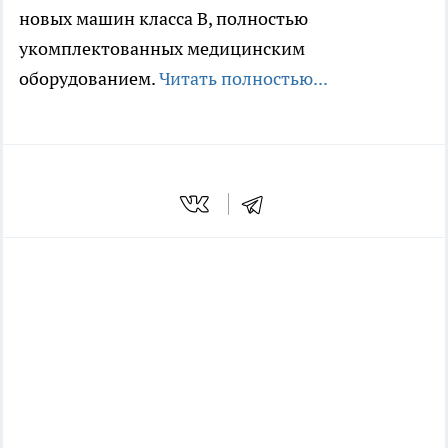
новых машин класса В, полностью
укомплектованных медицинским
оборудованием.
Читать полностью...