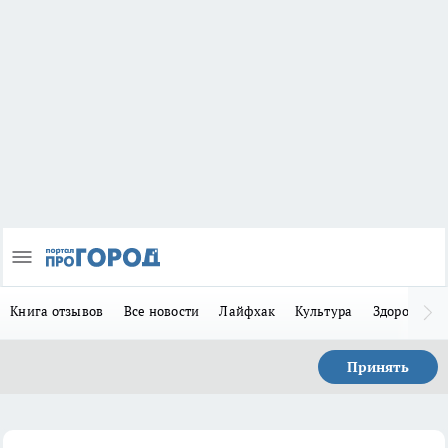
Книга отзывов
Все новости
Лайфхак
Культура
Здоровье
Принять