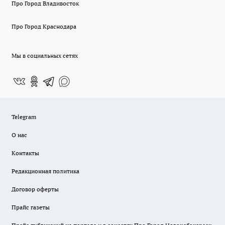
Про Город Владивосток
Про Город Краснодара
Мы в социальных сетях
Telegram
О нас
Контакты
Редакционная политика
Договор оферты
Прайс газеты