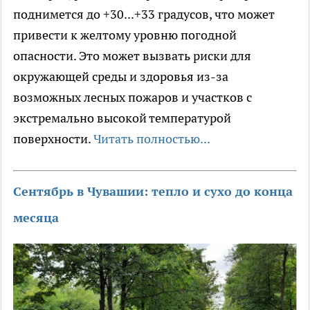
поднимется до +30...+33 градусов, что может
привести к желтому уровню погодной
опасности. Это может вызвать риски для
окружающей среды и здоровья из-за
возможных лесных пожаров и участков с
экстремально высокой температурой
поверхности.
Читать полностью...
Сентябрь в Чувашии: тепло и сухо до конца
месяца