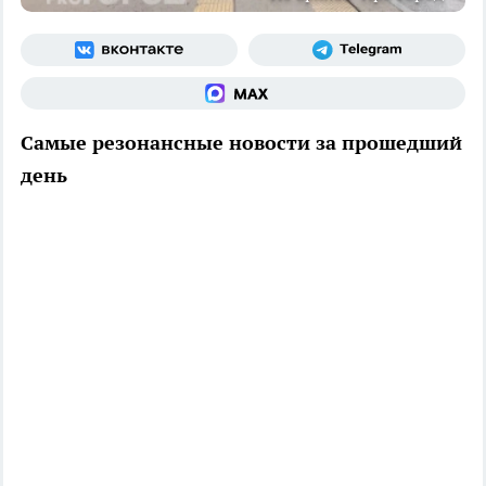
Самые резонансные новости за прошедший
день