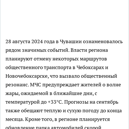
28 августа 2024 года в Чувашии ознаменовалось
рядом значимых событий. Власти региона
планируют отмену некоторых маршрутов
общественного транспорта в Чебоксарах и
Новочебоксарске, что вызвало общественный
резонанс. МЧС предупреждает жителей о волне
жары, ожидаемой в ближайшие дни, с
температурой до +33°C. Прогнозы на сентябрь
также обещают теплую и сухую погоду до конца
месяца. Кроме того, в регионе планируется
обновление парка автомобилей скорой