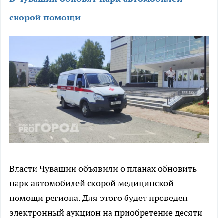
скорой помощи
Власти Чувашии объявили о планах обновить
парк автомобилей скорой медицинской
помощи региона. Для этого будет проведен
электронный аукцион на приобретение десяти