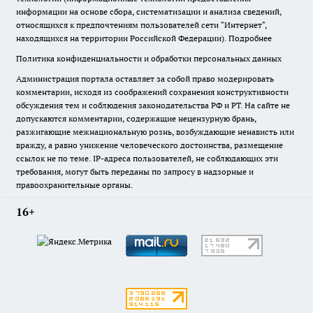
информации на основе сбора, систематизации и анализа сведений,
относящихся к предпочтениям пользователей сети "Интернет",
находящихся на территории Российской Федерации).
Подробнее
Политика конфиденциальности и обработки персональных данных
Администрация портала оставляет за собой право модерировать
комментарии, исходя из соображений сохранения конструктивности
обсуждения тем и соблюдения законодательства РФ и РТ. На сайте не
допускаются комментарии, содержащие нецензурную брань,
разжигающие межнациональную рознь, возбуждающие ненависть или
вражду, а равно унижение человеческого достоинства, размещение
ссылок не по теме. IP-адреса пользователей, не соблюдающих эти
требования, могут быть переданы по запросу в надзорные и
правоохранительные органы.
16+