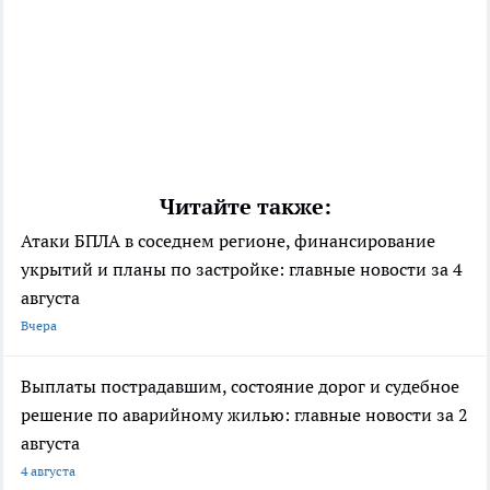
Читайте также:
Атаки БПЛА в соседнем регионе, финансирование
укрытий и планы по застройке: главные новости за 4
августа
Вчера
Выплаты пострадавшим, состояние дорог и судебное
решение по аварийному жилью: главные новости за 2
августа
4 августа