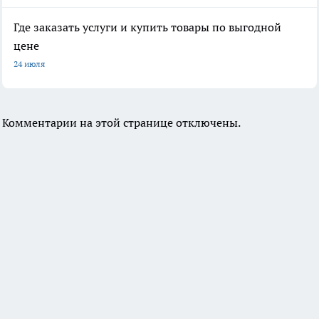
Где заказать услуги и купить товары по выгодной
цене
24 июля
Комментарии на этой странице отключены.