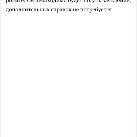
родителям необходимо будет подать заявление,
дополнительных справок не потребуется.