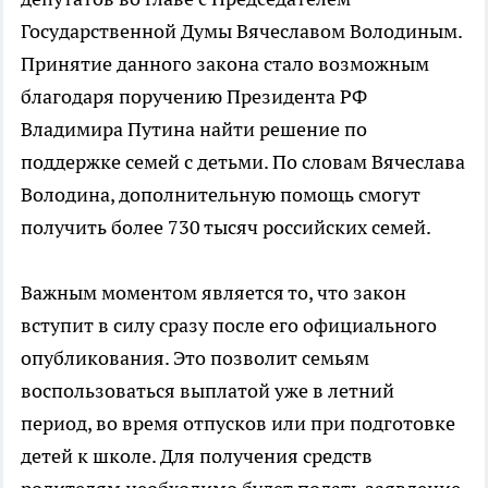
Государственной Думы Вячеславом Володиным.
Принятие данного закона стало возможным
благодаря поручению Президента РФ
Владимира Путина найти решение по
поддержке семей с детьми. По словам Вячеслава
Володина, дополнительную помощь смогут
получить более 730 тысяч российских семей.
Важным моментом является то, что закон
вступит в силу сразу после его официального
опубликования. Это позволит семьям
воспользоваться выплатой уже в летний
период, во время отпусков или при подготовке
детей к школе. Для получения средств