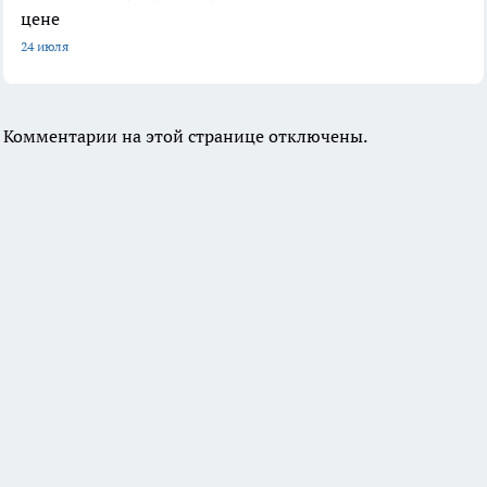
цене
24 июля
Комментарии на этой странице отключены.