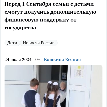
Перед 1 Сентября семьи с детьми
смогут получить дополнительную
финансовую поддержку от
государства
Дети
Новости России
24 июля 2024
0+
Кошкина Ксения