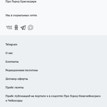
Про Город Краснодара
Мы в социальных сетях
Telegram
О нас
Контакты
Редакционная политика
Договор оферты
Прайс газеты
Прайс публикаций на портале и в соцсетях Про Город Новочебоксраск
и Чебоксары