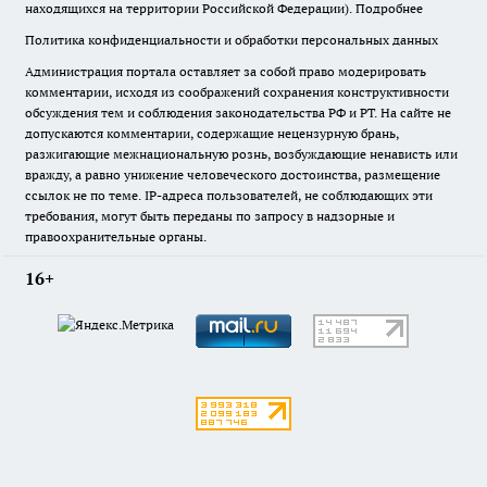
находящихся на территории Российской Федерации).
Подробнее
Политика конфиденциальности и обработки персональных данных
Администрация портала оставляет за собой право модерировать
комментарии, исходя из соображений сохранения конструктивности
обсуждения тем и соблюдения законодательства РФ и РТ. На сайте не
допускаются комментарии, содержащие нецензурную брань,
разжигающие межнациональную рознь, возбуждающие ненависть или
вражду, а равно унижение человеческого достоинства, размещение
ссылок не по теме. IP-адреса пользователей, не соблюдающих эти
требования, могут быть переданы по запросу в надзорные и
правоохранительные органы.
16+