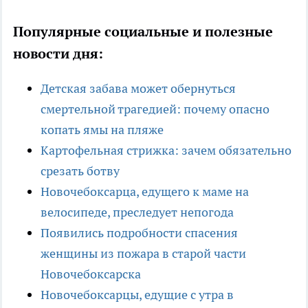
Популярные социальные и полезные
новости дня:
Детская забава может обернуться
смертельной трагедией: почему опасно
копать ямы на пляже
Картофельная стрижка: зачем обязательно
срезать ботву
Новочебоксарца, едущего к маме на
велосипеде, преследует непогода
Появились подробности спасения
женщины из пожара в старой части
Новочебоксарска
Новочебоксарцы, едущие с утра в