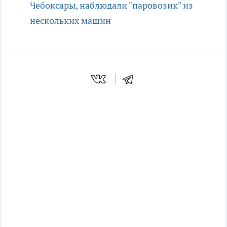
Чебоксары, наблюдали "паровозик" из
нескольких машин