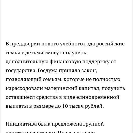
В преддверии нового учебного года российские
семьи с детьми смогут получить
дополнительную финансовую поддержку от
государства. Госдума приняла закон,
позволяющий семьям, которые не полностью
израсходовали материнский капитал, получить
оставшиеся средства в виде единовременной
выплаты в размере до 10 тысяч рублей.
Инициатива была предложена группой
депутатов во главе с Председателем