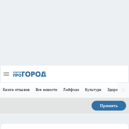
Книга отзывов
Все новости
Лайфхак
Культура
Здоровье
Принять