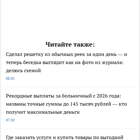
Читайте также:
Сделал решетку из обычных реек за один день — и
теперь беседка выглядит как на фото из журнала:
делюсь схемой
08:01
Рекордные выплаты за больничный с 2026 года:
названы точные суммы до 145 тысяч рублей — кто
получит максимальные деньги
07:02
Где заказать услуги и купить товары по выгодной