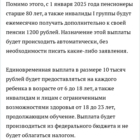
Помимо этого, с 1 января 2025 года пенсионеры
старше 80 лет, а также инвалиды I группы будут
ежемесячно получать дополнительно к своей
пенсии 1200 рублей. Назначение этой выплаты
будет происходить автоматически, без
необходимости писать какие-либо заявления.
Единовременная выплата в размере 10 тысяч
рублей будет предоставляться на каждого
ребенка в возрасте от 6 до 18 лет, а также
инвалидам и лицам с ограниченными
возможностями здоровья от 18 до 23 лет,
продолжающим обучение. Выплата будет
производиться из федерального бюджета и не
будет облагаться налогом.