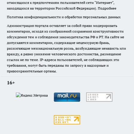
относящихся к предпочтениям пользователей сети "Интернет",
находящихся на территории Российской Федерации).
Подробнее
Политика конфиденциальности и обработки персональных данных
Администрация портала оставляет за собой право модерировать
комментарии, исходя из соображений сохранения конструктивности
обсуждения тем и соблюдения законодательства РФ и РТ. На сайте не
допускаются комментарии, содержащие нецензурную брань,
разжигающие межнациональную рознь, возбуждающие ненависть или
вражду, а равно унижение человеческого достоинства, размещение
ссылок не по теме. IP-адреса пользователей, не соблюдающих эти
требования, могут быть переданы по запросу в надзорные и
правоохранительные органы.
16+