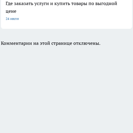
Где заказать услуги и купить товары по выгодной
цене
24 июля
Комментарии на этой странице отключены.