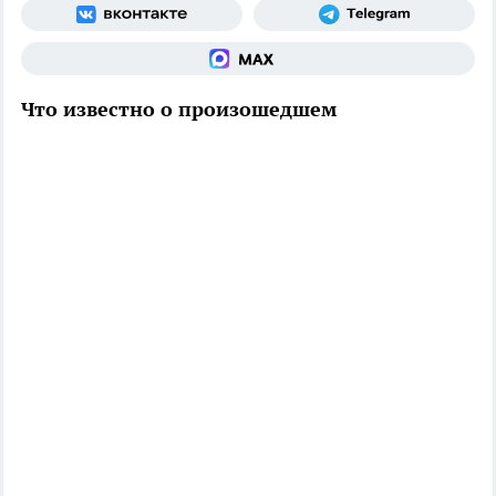
Что известно о произошедшем