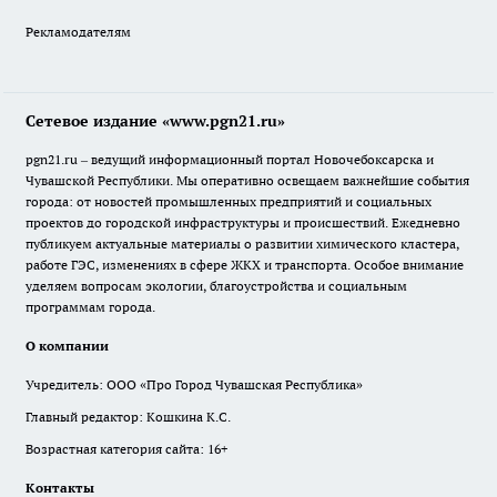
Рекламодателям
Сетевое издание «www.pgn21.ru»
pgn21.ru – ведущий информационный портал Новочебоксарска и
Чувашской Республики. Мы оперативно освещаем важнейшие события
города: от новостей промышленных предприятий и социальных
проектов до городской инфраструктуры и происшествий. Ежедневно
публикуем актуальные материалы о развитии химического кластера,
работе ГЭС, изменениях в сфере ЖКХ и транспорта. Особое внимание
уделяем вопросам экологии, благоустройства и социальным
программам города.
О компании
Учредитель: ООО «Про Город Чувашская Республика»
Главный редактор: Кошкина К.С.
Возрастная категория сайта: 16+
Контакты