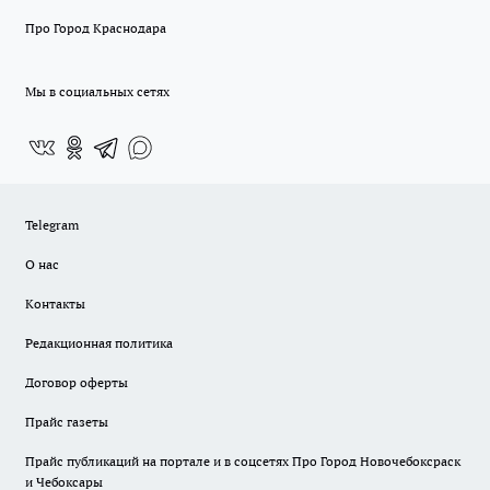
Про Город Краснодара
Мы в социальных сетях
Telegram
О нас
Контакты
Редакционная политика
Договор оферты
Прайс газеты
Прайс публикаций на портале и в соцсетях Про Город Новочебоксраск
и Чебоксары