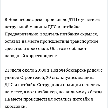
В Новочебоксарске произошло ДТП с участием
патрульной машины ДПС и питбайка.
Предварительно, водитель питбайка скрылся,
оставив на месте происшествия транспортное
средство и кроссовки. Об этом сообщает
народный корреспондент.
21 июля около 20:00 в Новочебоксарске рядом с
улицей Строителей, 20 столкнулись машина
ДПС и питбайк. Сотрудники полиции остались
на месте, а вот питбайкер, по-видимому, сбежал.
На месте происшествия остались питбайк и
кроссовки.