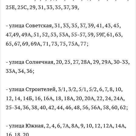
25Е, 25С, 29, 31, 33, 35, 37, 39,
- улица Советская, 31, 33, 35, 37, 39, 41, 43, 45,
47,49, 49А, 51, 52, 53, 53А, 55-57, 59, 59Г, 61, 63,
65, 67, 69, 69А, 71, 73, 75, 75А, 77;
- улица Солнечная, 20, 25, 27, 28А, 29, 29А, 30-33,
33А, 34, 36;
- улица Строителей, 3/1, 3/2, 5/1, 5/2, 6, 7, 8, 10,
12, 14, 14Б, 16, 16А, 18, 18А, 20, 20А, 22, 24, 24А,
25-34, 36, 38, 40, 42, 44, 46, 48, 56, 56А, 58, 60, 62;
- улица Южная, 2, 4, 6, 7А, 8А, 9, 10, 12, 12А, 14А,
16, 18, 20.