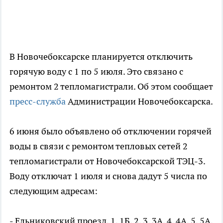
В Новочебоксарске планируется отключить
горячую воду с 1 по 5 июля. Это связано с
ремонтом 2 тепломагистрали. Об этом сообщает
пресс-служба
Администрации Новочебоксарска.
6 июня было объявлено об отключении горячей
воды в связи с ремонтом тепловых сетей 2
тепломагистрали от Новочебоксарской ТЭЦ-3.
Воду отключат 1 июля и снова дадут 5 числа по
следующим адресам:
- Ельниковский проезд, 1, 1Б, 2, 3, 3А, 4, 4А, 5, 5А,