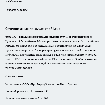
и Чебоксары
Рекламодателям
Сетевое издание «www.pgn21.ru»
pgn21.ru – ведущий информационный портал Новочебоксарска и
Чувашской Республики. Мы оперативно освещаем важнейшие события
города: от новостей промышленных предприятий и социальных
проектов до городской инфраструктуры и происшествий. Ежедневно
публикуем актуальные материалы о развитии химического кластера,
работе ГЭС, изменениях в сфере ЖКХ и транспорта. Особое внимание
уделяем вопросам экологии, благоустройства и социальным
программам города.
О компании
Учредитель: ООО «Про Город Чувашская Республика»
Главный редактор: Кошкина К.С.
Возрастная категория сайта: 16+