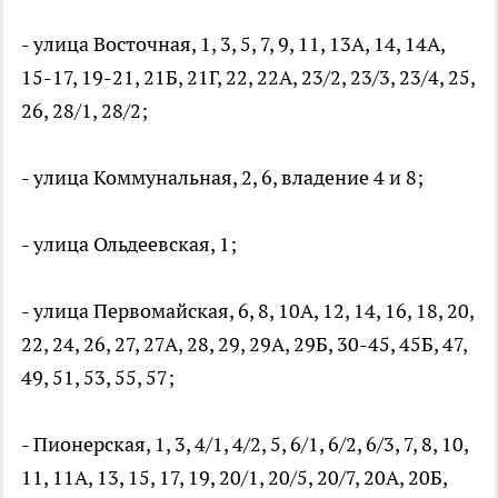
- улица Восточная, 1, 3, 5, 7, 9, 11, 13А, 14, 14А,
15-17, 19-21, 21Б, 21Г, 22, 22А, 23/2, 23/3, 23/4, 25,
26, 28/1, 28/2;
- улица Коммунальная, 2, 6, владение 4 и 8;
- улица Ольдеевская, 1;
- улица Первомайская, 6, 8, 10А, 12, 14, 16, 18, 20,
22, 24, 26, 27, 27А, 28, 29, 29А, 29Б, 30-45, 45Б, 47,
49, 51, 53, 55, 57;
- Пионерская, 1, 3, 4/1, 4/2, 5, 6/1, 6/2, 6/3, 7, 8, 10,
11, 11А, 13, 15, 17, 19, 20/1, 20/5, 20/7, 20А, 20Б,