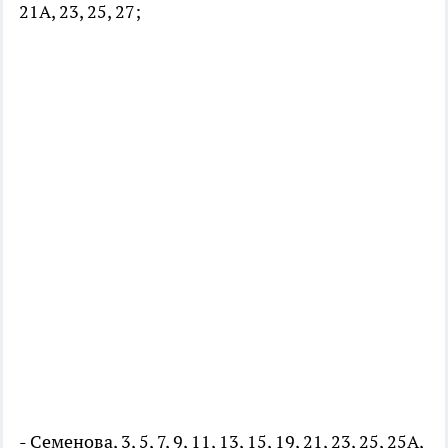
21А, 23, 25, 27;
- Семенова, 3, 5, 7, 9, 11, 13, 15, 19, 21, 23, 25, 25А,