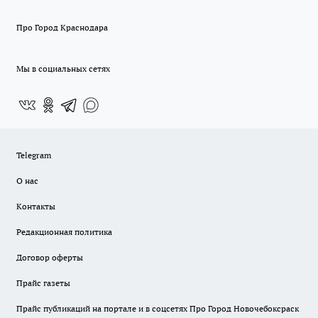
Про Город Краснодара
Мы в социальных сетях
Telegram
О нас
Контакты
Редакционная политика
Договор оферты
Прайс газеты
Прайс публикаций на портале и в соцсетях Про Город Новочебоксраск