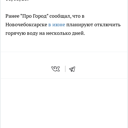
Ранее "Про Город" сообщал, что в
Новочебоксарске
в июне
планируют отключить
горячую воду на несколько дней.