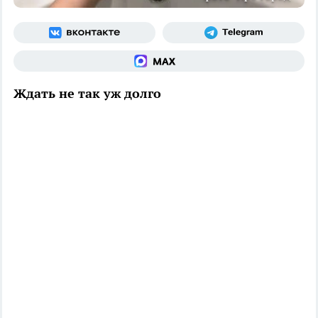
Ждать не так уж долго