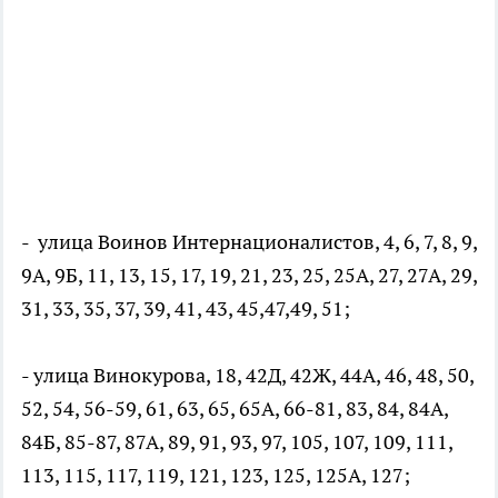
- улица Воинов Интернационалистов, 4, 6, 7, 8, 9,
9А, 9Б, 11, 13, 15, 17, 19, 21, 23, 25, 25А, 27, 27А, 29,
31, 33, 35, 37, 39, 41, 43, 45,47,49, 51;
- улица Винокурова, 18, 42Д, 42Ж, 44А, 46, 48, 50,
52, 54, 56-59, 61, 63, 65, 65А, 66-81, 83, 84, 84А,
84Б, 85-87, 87А, 89, 91, 93, 97, 105, 107, 109, 111,
113, 115, 117, 119, 121, 123, 125, 125А, 127;