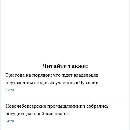
Читайте также:
Три года на порядок: что ждет владельцев
неухоженных садовых участков в Чувашии
05:29
Новочебоксарские промышленники собрались
обсудить дальнейшие планы
04:29