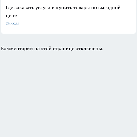
Где заказать услуги и купить товары по выгодной
цене
24 июля
Комментарии на этой странице отключены.