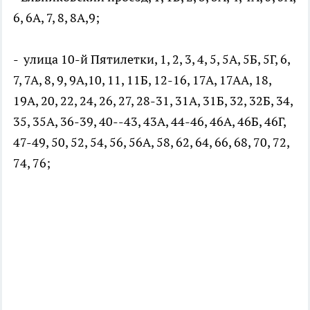
6, 6А, 7, 8, 8А,9;
- улица 10-й Пятилетки, 1, 2, 3, 4, 5, 5А, 5Б, 5Г, 6,
7, 7А, 8, 9, 9А,10, 11, 11Б, 12-16, 17А, 17АА, 18,
19А, 20, 22, 24, 26, 27, 28-31, 31А, 31Б, 32, 32Б, 34,
35, 35А, 36-39, 40--43, 43А, 44-46, 46А, 46Б, 46Г,
47-49, 50, 52, 54, 56, 56А, 58, 62, 64, 66, 68, 70, 72,
74, 76;