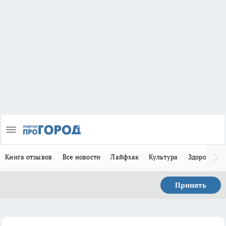
Книга отзывов
Все новости
Лайфхак
Культура
Здоровье
Принять