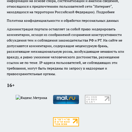
информации на основе сбора, систематизации и анализа сведений,
относящихся к предпочтениям пользователей сети "Интернет",
находящихся на территории Российской Федерации).
Подробнее
Политика конфиденциальности и обработки персональных данных
Администрация портала оставляет за собой право модерировать
комментарии, исходя из соображений сохранения конструктивности
обсуждения тем и соблюдения законодательства РФ и РТ. На сайте не
допускаются комментарии, содержащие нецензурную брань,
разжигающие межнациональную рознь, возбуждающие ненависть или
вражду, а равно унижение человеческого достоинства, размещение
ссылок не по теме. IP-адреса пользователей, не соблюдающих эти
требования, могут быть переданы по запросу в надзорные и
правоохранительные органы.
16+