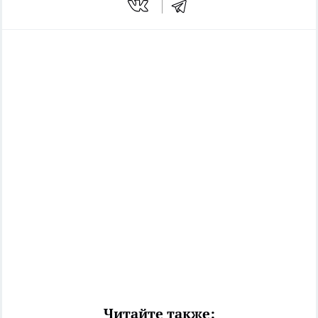
Читайте также: