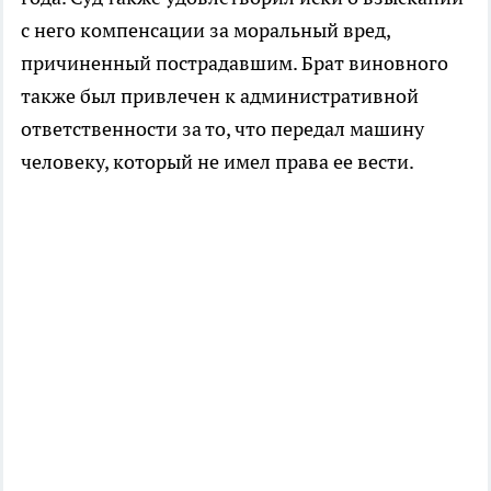
с него компенсации за моральный вред,
причиненный пострадавшим. Брат виновного
также был привлечен к административной
ответственности за то, что передал машину
человеку, который не имел права ее вести.