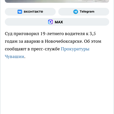
Суд приговорил 19-летнего водителя к 3,5
годам за аварию в Новочебоксарске. Об этом
сообщают в пресс-службе
Прокуратуры
Чувашии
.