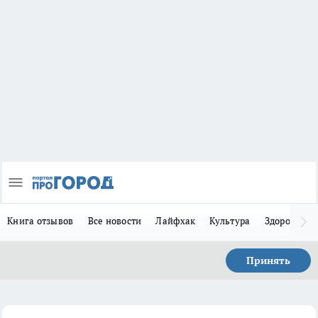
Книга отзывов
Все новости
Лайфхак
Культура
Здоровье
Принять