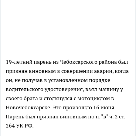
19-летний парень из Чебоксарского района был
признан виновным в совершении аварии, когда
он, не получав в установленном порядке
водительского удостоверения, взял машину у
своего брата и столкнулся с мотоциклом в
Новочебоксарске. Это произошло 16 июня.
Парень был признан виновным по п. "в" ч. 2 ст.
264 УК РФ.