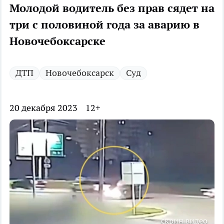
Молодой водитель без прав сядет на
три с половиной года за аварию в
Новочебоксарске
ДТП
Новочебоксарск
Суд
20 декабря 2023
12+
скрин видео