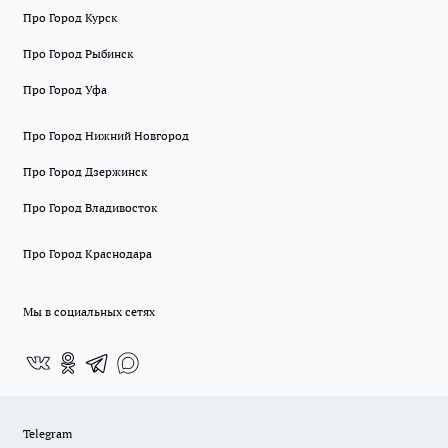
Про Город Курск
Про Город Рыбинск
Про Город Уфа
Про Город Нижний Новгород
Про Город Дзержинск
Про Город Владивосток
Про Город Краснодара
Мы в социальных сетях
Telegram