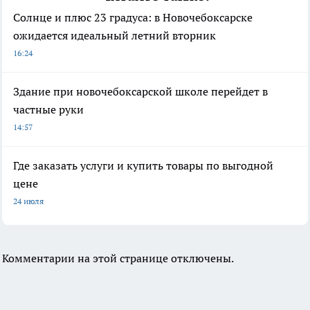
Солнце и плюс 23 градуса: в Новочебоксарске
ожидается идеальный летний вторник
16:24
Здание при новочебоксарской школе перейдет в
частные руки
14:57
Где заказать услуги и купить товары по выгодной
цене
24 июля
Комментарии на этой странице отключены.