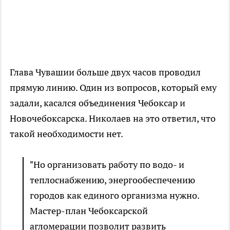
Глава Чувашии больше двух часов проводил
прямую линию. Один из вопросов, который ему
задали, касался объединения Чебоксар и
Новочебоксарска. Николаев на это ответил, что
такой необходимости нет.
"Но организовать работу по водо- и
теплоснабжению, энергообеспечению
городов как единого организма нужно.
Мастер-план Чебоксарской
агломерации позволит развить