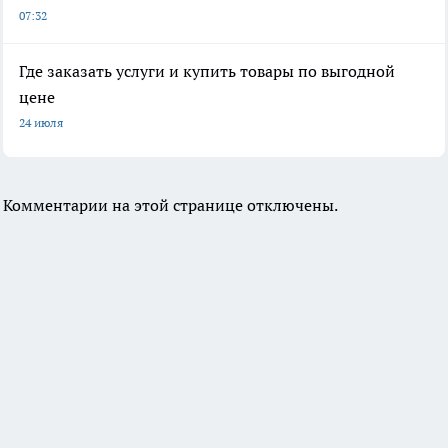
07:32
Где заказать услуги и купить товары по выгодной
цене
24 июля
Комментарии на этой странице отключены.