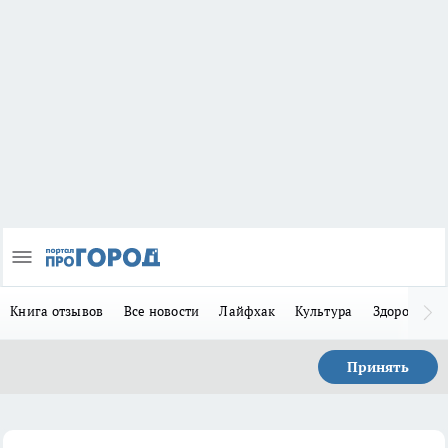
Книга отзывов
Все новости
Лайфхак
Культура
Здоровье
Принять