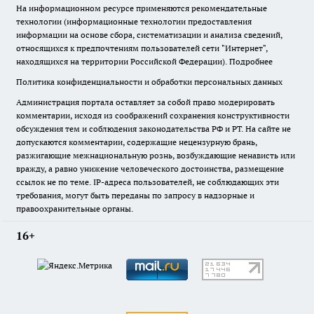
На информационном ресурсе применяются рекомендательные
технологии (информационные технологии предоставления
информации на основе сбора, систематизации и анализа сведений,
относящихся к предпочтениям пользователей сети "Интернет",
находящихся на территории Российской Федерации).
Подробнее
Политика конфиденциальности и обработки персональных данных
Администрация портала оставляет за собой право модерировать
комментарии, исходя из соображений сохранения конструктивности
обсуждения тем и соблюдения законодательства РФ и РТ. На сайте не
допускаются комментарии, содержащие нецензурную брань,
разжигающие межнациональную рознь, возбуждающие ненависть или
вражду, а равно унижение человеческого достоинства, размещение
ссылок не по теме. IP-адреса пользователей, не соблюдающих эти
требования, могут быть переданы по запросу в надзорные и
правоохранительные органы.
16+