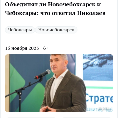
Объединят ли Новочебоксарск и
Чебоксары: что ответил Николаев
Чебоксары
Новочебоксарск
15 ноября 2023
6+
cap.ru