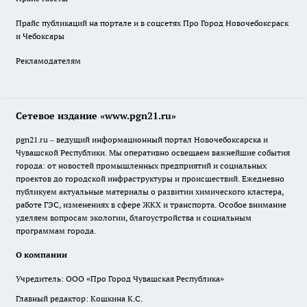
Прайс публикаций на портале и в соцсетях Про Город Новочебоксраск
и Чебоксары
Рекламодателям
Сетевое издание «www.pgn21.ru»
pgn21.ru – ведущий информационный портал Новочебоксарска и
Чувашской Республики. Мы оперативно освещаем важнейшие события
города: от новостей промышленных предприятий и социальных
проектов до городской инфраструктуры и происшествий. Ежедневно
публикуем актуальные материалы о развитии химического кластера,
работе ГЭС, изменениях в сфере ЖКХ и транспорта. Особое внимание
уделяем вопросам экологии, благоустройства и социальным
программам города.
О компании
Учредитель: ООО «Про Город Чувашская Республика»
Главный редактор: Кошкина К.С.