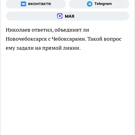
Николаев ответил, объединят ли
Новочебоксарск с Чебоксарами. Такой вопрос
ему задали на прямой линии.