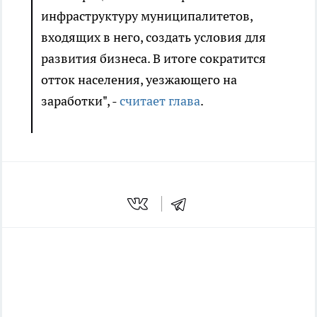
инфраструктуру муниципалитетов,
входящих в него, создать условия для
развития бизнеса. В итоге сократится
отток населения, уезжающего на
заработки", -
считает глава
.