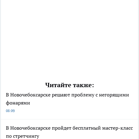
Читайте также:
В Новочебоксарске решают проблему с негорящими
фонарями
08:09
В Новочебоксарске пройдет бесплатный мастер-класс
по стретчингу