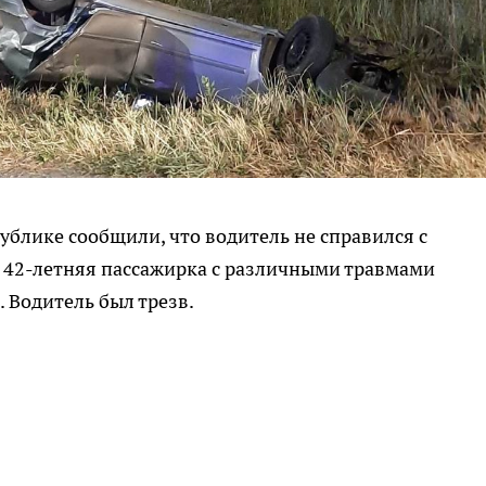
ублике сообщили, что водитель не справился с
о 42-летняя пассажирка с различными травмами
 Водитель был трезв.