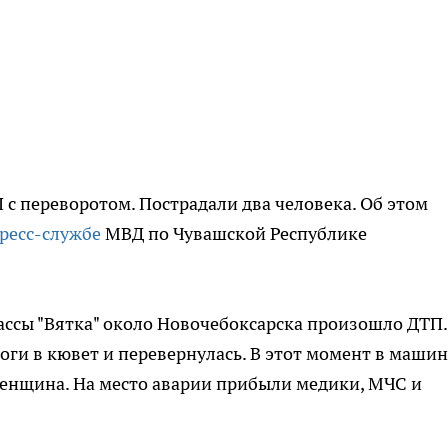
с переворотом. Пострадали два человека. Об этом
ресс-службе
МВД по Чувашской Республике
трассы "Вятка" около Новочебоксарска произошло ДТП.
оги в кювет и перевернулась. В этот момент в машин
женщина. На место аварии прибыли медики, МЧС и