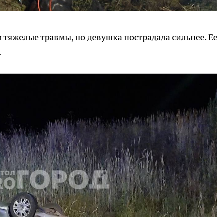
 тяжелые травмы, но девушка пострадала сильнее. Е
.