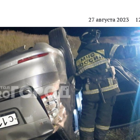
27 августа 2023
1