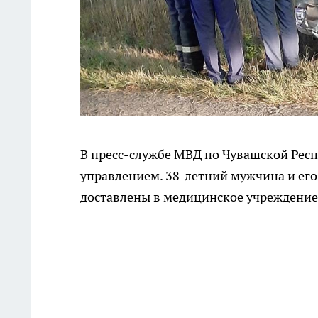
В пресс-службе МВД по Чувашской Респ
управлением. 38-летний мужчина и ег
доставлены в медицинское учреждение.