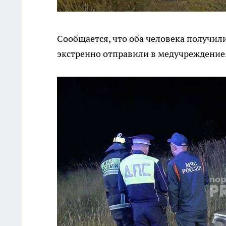
Сообщается, что оба человека получили
экстренно отправили в медучреждение