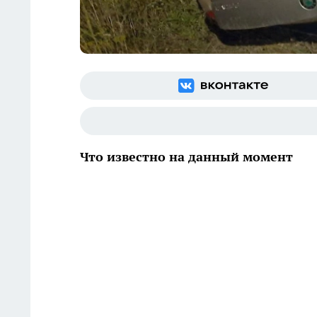
Что известно на данный момент