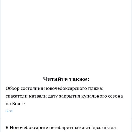
Читайте также:
Обзор состояния новочебоксарского пляжа:
спасатели назвали дату закрытия купального сезона
на Волге
06:01
В Новочебоксарске негабаритные авто дважды за