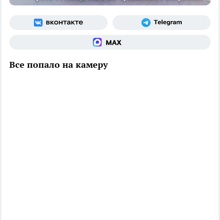
Все попало на камеру