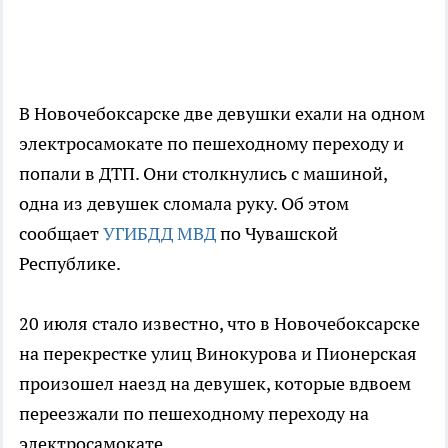
В Новочебоксарске две девушки ехали на одном
электросамокате по пешеходному переходу и
попали в ДТП. Они столкнулись с машиной,
одна из девушек сломала руку. Об этом
сообщает
УГИБДД МВД
по Чувашской
Республике.
20 июля стало известно, что в Новочебоксарске
на перекрестке улиц Винокурова и Пионерская
произошел наезд на девушек, которые вдвоем
переезжали по пешеходному переходу на
электросамокате.