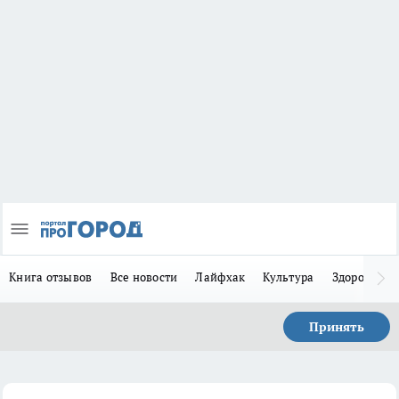
Книга отзывов
Все новости
Лайфхак
Культура
Здоровье
Принять