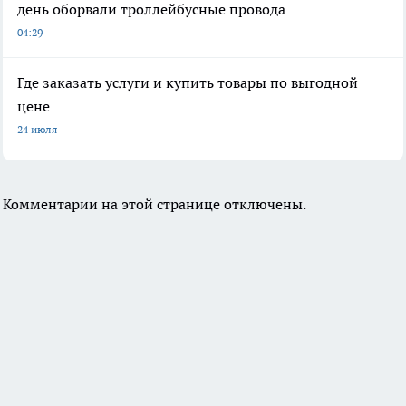
день оборвали троллейбусные провода
04:29
Где заказать услуги и купить товары по выгодной
цене
24 июля
Комментарии на этой странице отключены.