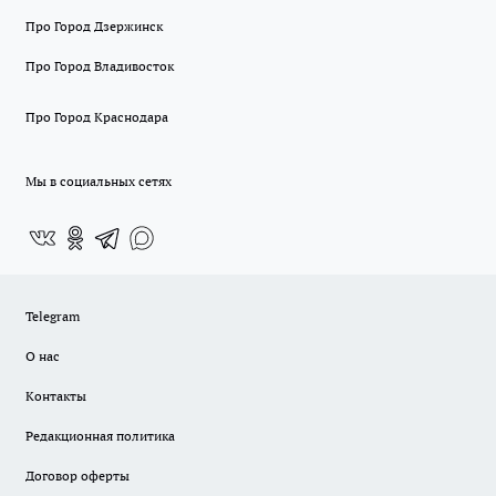
Про Город Дзержинск
Про Город Владивосток
Про Город Краснодара
Мы в социальных сетях
Telegram
О нас
Контакты
Редакционная политика
Договор оферты