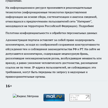
субдоменах.
На информационном ресурсе применяются рекомендательные
технологии (информационные технологии предоставления
информации на основе сбора, систематизации и анализа сведений,
относящихся к предпочтениям пользователей сети "Интернет",
находящихся на территории Российской Федерации).
Подробнее
Политика конфиденциальности и обработки персональных данных
Администрация портала оставляет за собой право модерировать
комментарии, исходя из соображений сохранения конструктивности
обсуждения тем и соблюдения законодательства РФ и РТ. На сайте не
допускаются комментарии, содержащие нецензурную брань,
разжигающие межнациональную рознь, возбуждающие ненависть или
вражду, а равно унижение человеческого достоинства, размещение
ссылок не по теме. IP-адреса пользователей, не соблюдающих эти
требования, могут быть переданы по запросу в надзорные и
правоохранительные органы.
16+