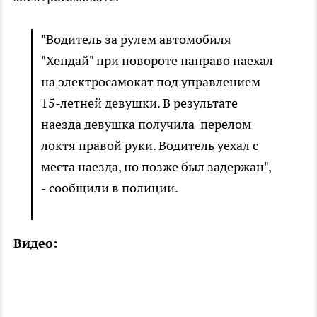
"Водитель за рулем автомобиля
"Хендай" при повороте направо наехал
на электросамокат под управлением
15-летней девушки. В результате
наезда девушка получила перелом
локтя правой руки. Водитель уехал с
места наезда, но позже был задержан",
- сообщили в полиции.
Видео: