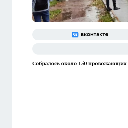
Собралось около 150 провожающих