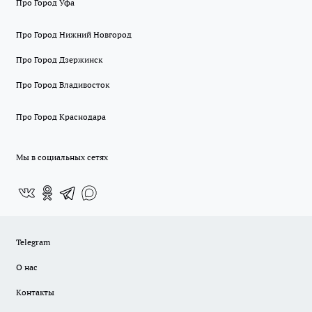
Про Город Уфа
Про Город Нижний Новгород
Про Город Дзержинск
Про Город Владивосток
Про Город Краснодара
Мы в социальных сетях
Telegram
О нас
Контакты