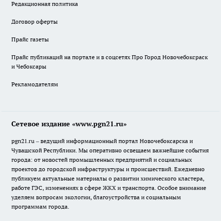
Редакционная политика
Договор оферты
Прайс газеты
Прайс публикаций на портале и в соцсетях Про Город Новочебоксраск
и Чебоксары
Рекламодателям
Сетевое издание «www.pgn21.ru»
pgn21.ru – ведущий информационный портал Новочебоксарска и
Чувашской Республики. Мы оперативно освещаем важнейшие события
города: от новостей промышленных предприятий и социальных
проектов до городской инфраструктуры и происшествий. Ежедневно
публикуем актуальные материалы о развитии химического кластера,
работе ГЭС, изменениях в сфере ЖКХ и транспорта. Особое внимание
уделяем вопросам экологии, благоустройства и социальным
программам города.