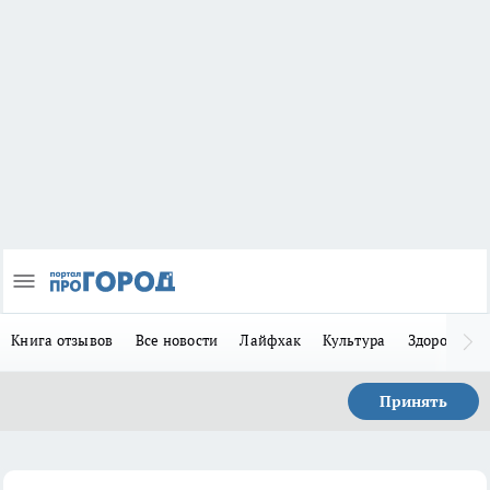
Книга отзывов
Все новости
Лайфхак
Культура
Здоровье
Принять