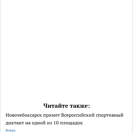
Читайте также:
Новочебоксарск примет Всероссийский спортивный
диктант на одной из 10 площадок
Вчера