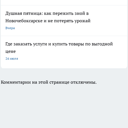
Душная пятница: как пережить зной в
Новочебоксарске и не потерять урожай
Вчера
Где заказать услуги и купить товары по выгодной
цене
24 июля
Комментарии на этой странице отключены.