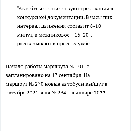
"Автобусы соответствуют требованиям
конкурсной документации. В часы пик
интервал движения составит 8-10
минут, в межпиковое – 15-20", –
рассказывают в пресс-службе.
Начало работы маршрута № 101-с
запланировано на 17 сентября. На
маршрут № 270 новые автобусы выйдут в
октябре 2021, а на № 234 – в январе 2022.