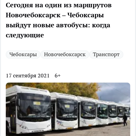
Сегодня на один из маршрутов
Новочебоксарск – Чебоксары
выйдут новые автобусы: когда
следующие
Чебоксары
Новочебоксарск
Транспорт
17 сентября 2021
6+