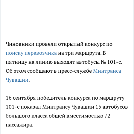
Чиновники провели открытый конкурс по
поиску перевозчика
на три маршрута. В
пятницу на линию выходят автобусы № 101-с.
Об этом сообщают в пресс-службе
Минтранса
Чувашии
.
16 сентября победитель конкурса по маршруту
101-с показал Минтрансу Чувашии 15 автобусов
большого класса общей вместимостью 72
пассажира.