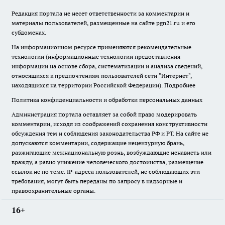
Редакция портала не несет ответственности за комментарии и
материалы пользователей, размещенные на сайте pgn21.ru и его
субдоменах.
На информационном ресурсе применяются рекомендательные
технологии (информационные технологии предоставления
информации на основе сбора, систематизации и анализа сведений,
относящихся к предпочтениям пользователей сети "Интернет",
находящихся на территории Российской Федерации).
Подробнее
Политика конфиденциальности и обработки персональных данных
Администрация портала оставляет за собой право модерировать
комментарии, исходя из соображений сохранения конструктивности
обсуждения тем и соблюдения законодательства РФ и РТ. На сайте не
допускаются комментарии, содержащие нецензурную брань,
разжигающие межнациональную рознь, возбуждающие ненависть или
вражду, а равно унижение человеческого достоинства, размещение
ссылок не по теме. IP-адреса пользователей, не соблюдающих эти
требования, могут быть переданы по запросу в надзорные и
правоохранительные органы.
16+