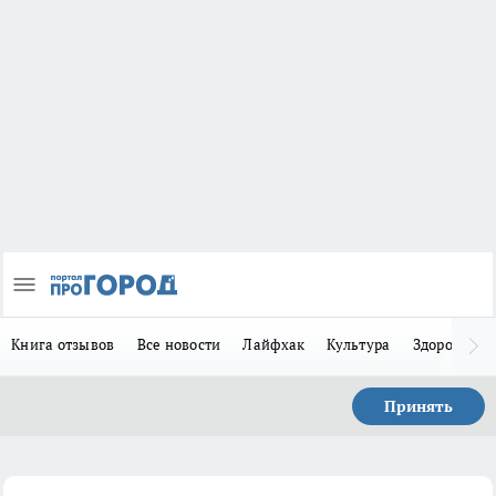
Книга отзывов
Все новости
Лайфхак
Культура
Здоровье
Принять