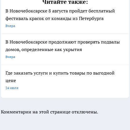
Читайте также:
В Новочебоксарске 8 августа пройдет бесплатный
фестиваль красок от команды из Петербурга
Вчера
В Новочебоксарске продолжают проверять подвалы
домов, определенные как укрытия
Вчера
Где заказать услуги и купить товары по выгодной
цене
24 июля
Комментарии на этой странице отключены.