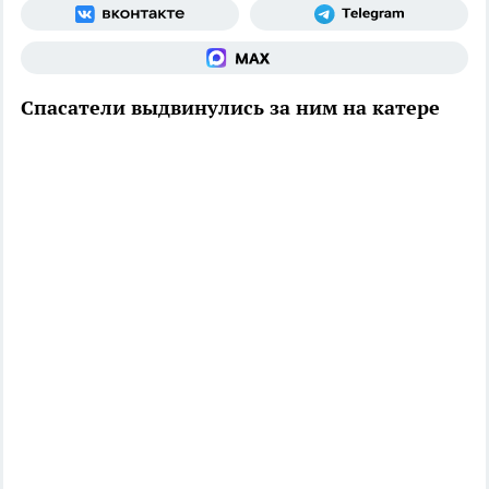
Спасатели выдвинулись за ним на катере