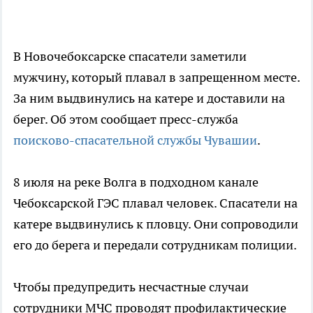
В Новочебоксарске спасатели заметили
мужчину, который плавал в запрещенном месте.
За ним выдвинулись на катере и доставили на
берег. Об этом сообщает пресс-служба
поисково-спасательной службы Чувашии
.
8 июля на реке Волга в подходном канале
Чебоксарской ГЭС плавал человек. Спасатели на
катере выдвинулись к пловцу. Они сопроводили
его до берега и передали сотрудникам полиции.
Чтобы предупредить несчастные случаи
сотрудники МЧС проводят профилактические