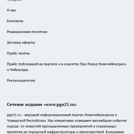
О нас
Контакты
Редакционная политика
Договор оферты
Прайс газеты
Прайс публикаций на портале и в соцсетях Про Город Новочебоксраск
и Чебоксары
Рекламодателям
Сетевое издание «www.pgn21.ru»
pgn21.ru – ведущий информационный портал Новочебоксарска и
Чувашской Республики. Мы оперативно освещаем важнейшие события
города: от новостей промышленных предприятий и социальных
проектов до городской инфраструктуры и происшествий. Ежедневно