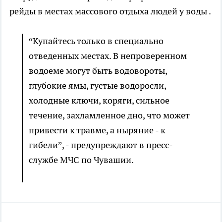
рейды в местах массового отдыха людей у воды .
“Купайтесь только в специально
отведенных местах. В непроверенном
водоеме могут быть водовороты,
глубокие ямы, густые водоросли,
холодные ключи, коряги, сильное
течение, захламленное дно, что может
привести к травме, а ныряние - к
гибели”, - предупреждают в пресс-
службе МЧС по Чувашии.