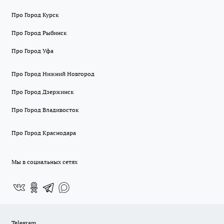
Про Город Курск
Про Город Рыбинск
Про Город Уфа
Про Город Нижний Новгород
Про Город Дзержинск
Про Город Владивосток
Про Город Краснодара
Мы в социальных сетях
Telegram