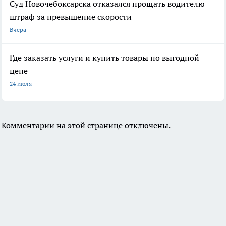
Суд Новочебоксарска отказался прощать водителю
штраф за превышение скорости
Вчера
Где заказать услуги и купить товары по выгодной
цене
24 июля
Комментарии на этой странице отключены.