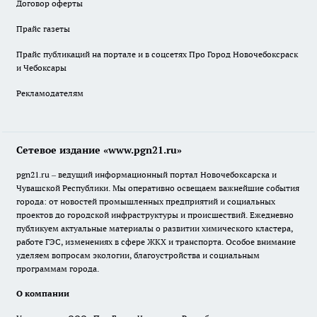
Договор оферты
Прайс газеты
Прайс публикаций на портале и в соцсетях Про Город Новочебоксраск
и Чебоксары
Рекламодателям
Сетевое издание «www.pgn21.ru»
pgn21.ru – ведущий информационный портал Новочебоксарска и
Чувашской Республики. Мы оперативно освещаем важнейшие события
города: от новостей промышленных предприятий и социальных
проектов до городской инфраструктуры и происшествий. Ежедневно
публикуем актуальные материалы о развитии химического кластера,
работе ГЭС, изменениях в сфере ЖКХ и транспорта. Особое внимание
уделяем вопросам экологии, благоустройства и социальным
программам города.
О компании