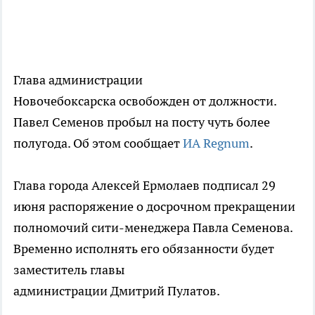
Глава администрации
Новочебоксарска освобожден от должности.
Павел Семенов пробыл на посту чуть более
полугода. Об этом сообщает
ИА Regnum
.
Глава города Алексей Ермолаев подписал 29
июня распоряжение о досрочном прекращении
полномочий сити-менеджера Павла Семенова.
Временно исполнять его обязанности будет
заместитель главы
администрации Дмитрий Пулатов.