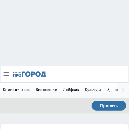
Книга отзывов
Все новости
Лайфхак
Культура
Здоровье
Принять