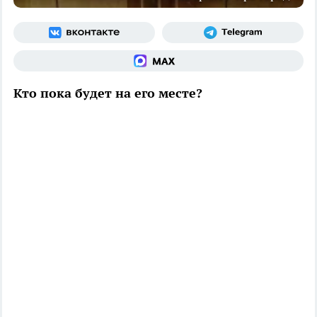
Кто пока будет на его месте?