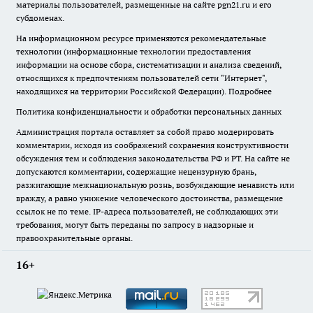
материалы пользователей, размещенные на сайте pgn21.ru и его
субдоменах.
На информационном ресурсе применяются рекомендательные
технологии (информационные технологии предоставления
информации на основе сбора, систематизации и анализа сведений,
относящихся к предпочтениям пользователей сети "Интернет",
находящихся на территории Российской Федерации).
Подробнее
Политика конфиденциальности и обработки персональных данных
Администрация портала оставляет за собой право модерировать
комментарии, исходя из соображений сохранения конструктивности
обсуждения тем и соблюдения законодательства РФ и РТ. На сайте не
допускаются комментарии, содержащие нецензурную брань,
разжигающие межнациональную рознь, возбуждающие ненависть или
вражду, а равно унижение человеческого достоинства, размещение
ссылок не по теме. IP-адреса пользователей, не соблюдающих эти
требования, могут быть переданы по запросу в надзорные и
правоохранительные органы.
16+