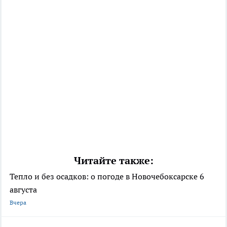
Читайте также:
Тепло и без осадков: о погоде в Новочебоксарске 6
августа
Вчера