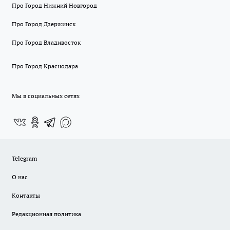
Про Город Нижний Новгород
Про Город Дзержинск
Про Город Владивосток
Про Город Краснодара
Мы в социальных сетях
Telegram
О нас
Контакты
Редакционная политика