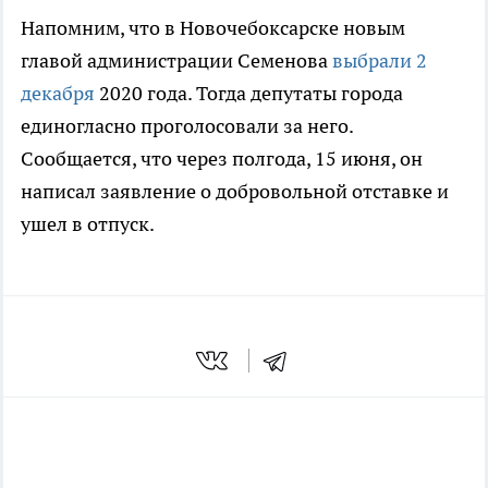
Напомним, что в Новочебоксарске новым
главой администрации Семенова
выбрали 2
декабря
2020 года. Тогда депутаты города
единогласно проголосовали за него.
Сообщается, что через полгода, 15 июня, он
написал заявление о добровольной отставке и
ушел в отпуск.