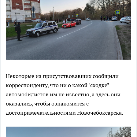
Некоторые из присутствовавших сообщили
корреспонденту, что ни о какой "сходке"
автомобилистов им не известно, а здесь они
оказались, чтобы ознакомится с
достопримечательностями Новочебоксарска.