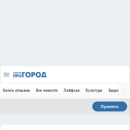
Книга отзывов
Все новости
Лайфхак
Культура
Здоровье
Принять