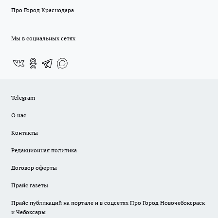
Про Город Краснодара
Мы в социальных сетях
Telegram
О нас
Контакты
Редакционная политика
Договор оферты
Прайс газеты
Прайс публикаций на портале и в соцсетях Про Город Новочебоксраск
и Чебоксары