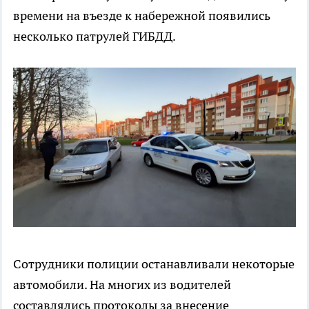
времени на въезде к набережной появились
несколько патрулей ГИБДД.
Сотрудники полиции останавливали некоторые
автомобили. На многих из водителей
составлялись протоколы за внесение