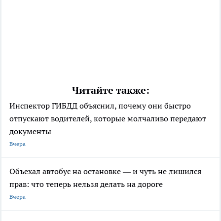
Читайте также:
Инспектор ГИБДД объяснил, почему они быстро
отпускают водителей, которые молчаливо передают
документы
Вчера
Объехал автобус на остановке — и чуть не лишился
прав: что теперь нельзя делать на дороге
Вчера