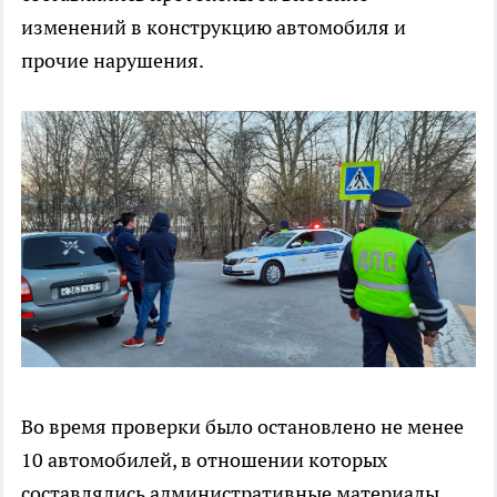
изменений в конструкцию автомобиля и
прочие нарушения.
Во время проверки было остановлено не менее
10 автомобилей, в отношении которых
составлялись административные материалы.