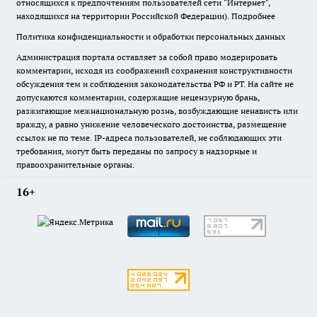
относящихся к предпочтениям пользователей сети "Интернет",
находящихся на территории Российской Федерации).
Подробнее
Политика конфиденциальности и обработки персональных данных
Администрация портала оставляет за собой право модерировать
комментарии, исходя из соображений сохранения конструктивности
обсуждения тем и соблюдения законодательства РФ и РТ. На сайте не
допускаются комментарии, содержащие нецензурную брань,
разжигающие межнациональную рознь, возбуждающие ненависть или
вражду, а равно унижение человеческого достоинства, размещение
ссылок не по теме. IP-адреса пользователей, не соблюдающих эти
требования, могут быть переданы по запросу в надзорные и
правоохранительные органы.
16+