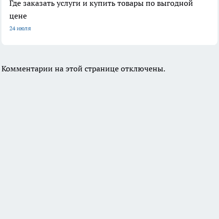
Где заказать услуги и купить товары по выгодной
цене
24 июля
Комментарии на этой странице отключены.