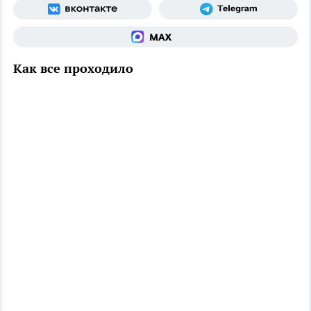
Как все проходило