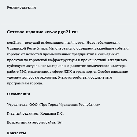
Рекламодателям
Сетевое издание «www.pgn21.ru»
pgn21.ru – ведущий информационный портал Новочебоксарска и
Чувашской Республики. Мы оперативно освещаем важнейшие события
города: от новостей промышленных предприятий и социальных
проектов до городской инфраструктуры и происшествий. Ежедневно
публикуем актуальные материалы о развитии химического кластера,
работе ГЭС, изменениях в сфере ЖКХ и транспорта. Особое внимание
уделяем вопросам экологии, благоустройства и социальным
программам города.
О компании
Учредитель: ООО «Про Город Чувашская Республика»
Главный редактор: Кошкина К.С.
Возрастная категория сайта: 16+
Контакты