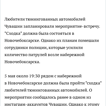
Любители тюнингованных автомобилей
Чувашии запланировали мероприятие-встречу.
"Сходка" должна была состояться в
Новочебоксарске. Однако их планам помешали
сотрудники полиции, которые усилили
количество патрулей возле набережной
Новочебоксарска.
5 мая около 19:30 рядом с набережной
в Новочебоксарске должна была пройти "сходка"
любителей тюнингованных автомобилей. О
мероприятии сообщалось ранее в одном из
инстаграм-аккаунтов Чувашии. Однако к этому