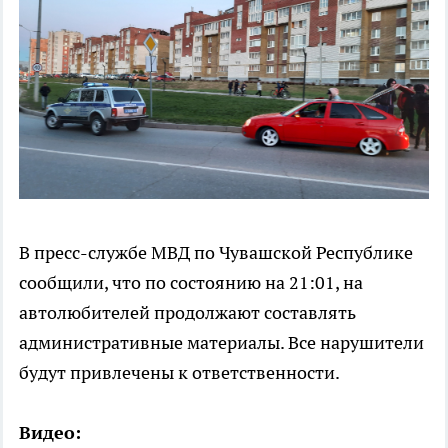
В пресс-службе МВД по Чувашской Республике
сообщили, что по состоянию на 21:01, на
автолюбителей продолжают составлять
административные материалы. Все нарушители
будут привлечены к ответственности.
Видео: