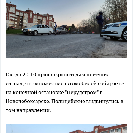
Около 20:10 правоохранителям поступил
сигнал, что множество автомобилей собирается
на конечной остановке "Нерудстром" в
Новочебоксарске. Полицейские выдвинулись в
том направлении.