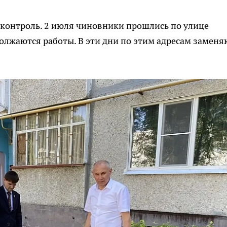
й контроль. 2 июля чиновники прошлись по улице
должаются работы. В эти дни по этим адресам заменя