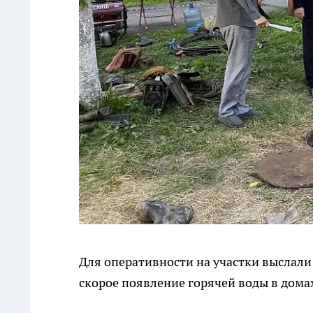
Для оперативности на участки выслали 
скорое появление горячей воды в дома