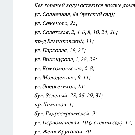
Без горячей воды остаются жилые дом
ул. Солнечная, 8а (детский сад);
ул. Семенова, 2а;
ул. Советская, 2, 4, 6, 8, 10, 24, 26;
пр-д Ельниковский, 11;
ул. Парковая, 19, 23;
ул. Винокурова, 1, 28, 29;
ул. Комсомольская, 2, 8;
ул. Молодежная, 9, 11;
ул. Энергетиков, 1а;
бул. Зеленый, 23, 25, 29, 31;
пр. Химиков, 1;
бул. Гидростроителей, 9;
ул. Первомайская, 10 (детский сад), 12;
ул. Жени Крутовой, 20.