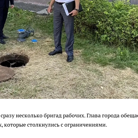
сразу несколько бригад рабочих. Глава города обеща
х, которые столкнулись с ограничениями.