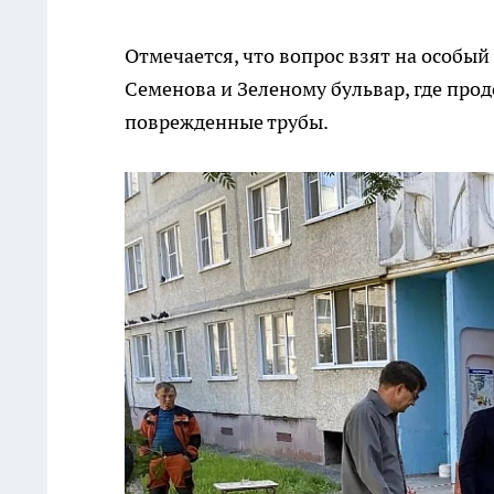
Отмечается, что вопрос взят на особы
Семенова и Зеленому бульвар, где про
поврежденные трубы.