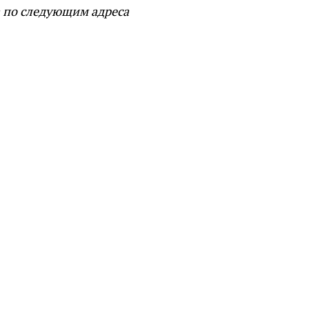
а по следующим адреса