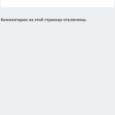
Комментарии на этой странице отключены.