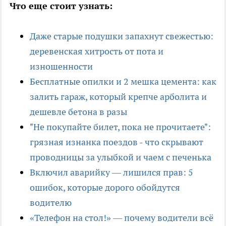
Что еще стоит узнать:
Даже старые подушки запахнут свежестью:
деревенская хитрость от пота и
изношенности
Бесплатные опилки и 2 мешка цемента: как
залить гараж, который крепче арболита и
дешевле бетона в разы
"Не покупайте билет, пока не прочитаете":
грязная изнанка поездов - что скрывают
проводницы за улыбкой и чаем с печенька
Включил аварийку — лишился прав: 5
ошибок, которые дорого обойдутся
водителю
«Телефон на стол!» — почему водители всё