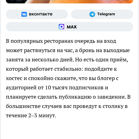
В популярных ресторанах очередь на вход
может растянуться на час, а бронь на выходные
занята за несколько дней. Но есть один приём,
который работает стабильно: подойдите к
хостес и спокойно скажите, что вы блогер с
аудиторией от 10 тысяч подписчиков и
планируете сделать публикацию о заведении. В
большинстве случаев вас проведут к столику в
течение 2–3 минут.