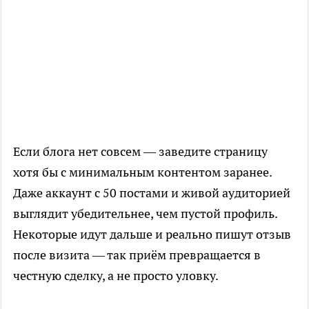
Если блога нет совсем — заведите страницу
хотя бы с минимальным контентом заранее.
Даже аккаунт с 50 постами и живой аудиторией
выглядит убедительнее, чем пустой профиль.
Некоторые идут дальше и реально пишут отзыв
после визита — так приём превращается в
честную сделку, а не просто уловку.