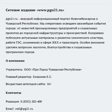
Сетевое издание «www.pgn21.ru»
pgn21.ru – ведущий информационный портал Новочебоксарска и
Чувашской Республики. Мы оперативно освещаем важнейшие события
города: от новостей промышленных предприятий и социальных
проектов до городской инфраструктуры и происшествий. Ежедневно
публикуем актуальные материалы о развитии химического кластера,
работе ГЭС, изменениях в сфере ЖКХ и транспорта. Особое внимание
уделяем вопросам экологии, благоустройства и социальным
программам города.
О компании
Учредитель: ООО «Про Город Чувашская Республика»
Главный редактор: Кошкина К.С.
Возрастная категория сайта: 16+
Контакты
Редакция:
8 (8352) 202-400
Email:
red@pg21.ru