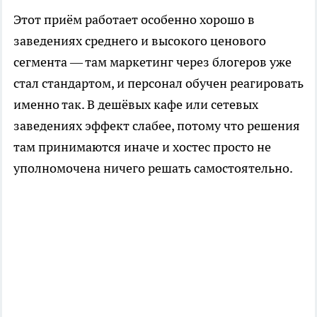
Этот приём работает особенно хорошо в
заведениях среднего и высокого ценового
сегмента — там маркетинг через блогеров уже
стал стандартом, и персонал обучен реагировать
именно так. В дешёвых кафе или сетевых
заведениях эффект слабее, потому что решения
там принимаются иначе и хостес просто не
уполномочена ничего решать самостоятельно.