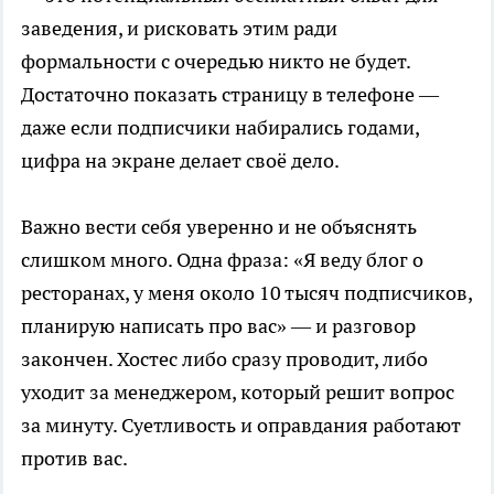
заведения, и рисковать этим ради
формальности с очередью никто не будет.
Достаточно показать страницу в телефоне —
даже если подписчики набирались годами,
цифра на экране делает своё дело.
Важно вести себя уверенно и не объяснять
слишком много. Одна фраза: «Я веду блог о
ресторанах, у меня около 10 тысяч подписчиков,
планирую написать про вас» — и разговор
закончен. Хостес либо сразу проводит, либо
уходит за менеджером, который решит вопрос
за минуту. Суетливость и оправдания работают
против вас.