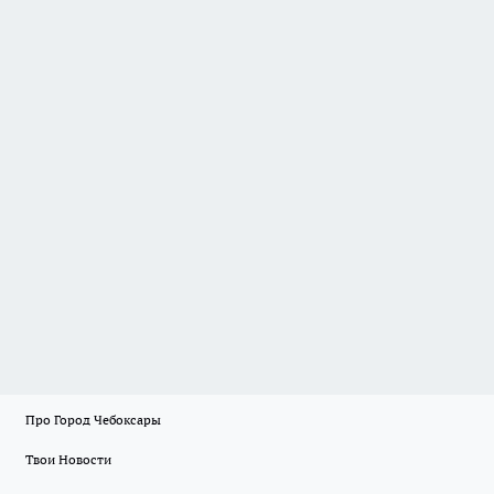
Про Город Чебоксары
Твои Новости