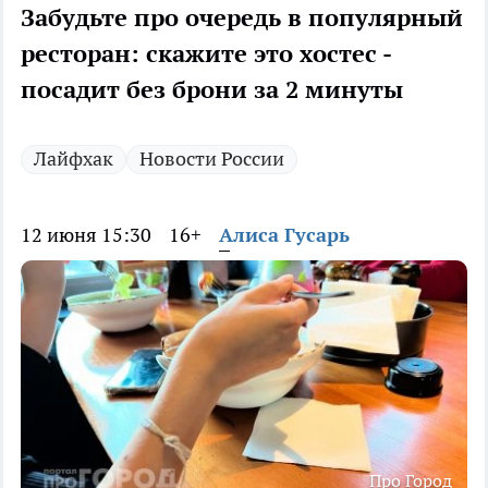
Забудьте про очередь в популярный
ресторан: скажите это хостес -
посадит без брони за 2 минуты
Лайфхак
Новости России
12 июня 15:30
16+
Алиса Гусарь
Про Город