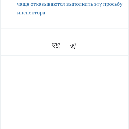
чаще отказываются выполнять эту просьбу
инспектора