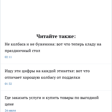
Читайте также:
Не колбаса и не буженина: вот что теперь кладу на
праздничный стол
02:11
Ищу эти цифры на каждой этикетке: вот что
отличает хорошую колбасу от подделки
01:32
Где заказать услуги и купить товары по выгодной
цене
24 июля