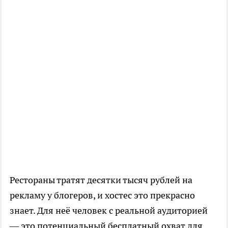
Рестораны тратят десятки тысяч рублей на
рекламу у блогеров, и хостес это прекрасно
знает. Для неё человек с реальной аудиторией
— это потенциальный бесплатный охват для