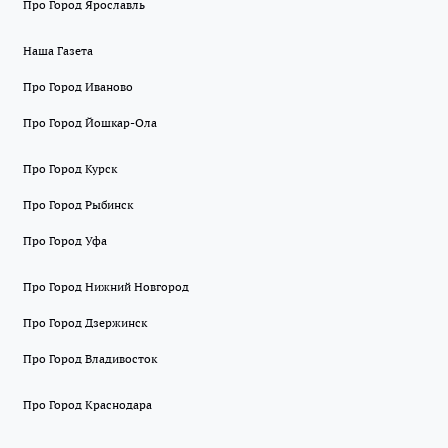
Про Город Ярославль
Наша Газета
Про Город Иваново
Про Город Йошкар-Ола
Про Город Курск
Про Город Рыбинск
Про Город Уфа
Про Город Нижний Новгород
Про Город Дзержинск
Про Город Владивосток
Про Город Краснодара