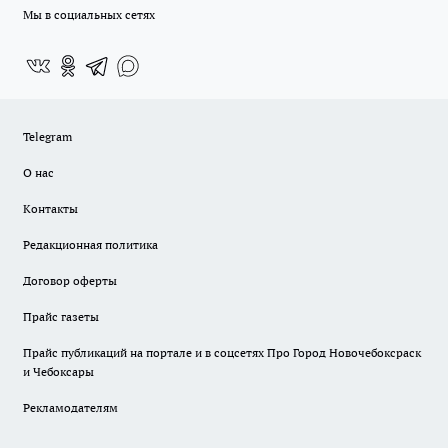
Мы в социальных сетях
Telegram
О нас
Контакты
Редакционная политика
Договор оферты
Прайс газеты
Прайс публикаций на портале и в соцсетях Про Город Новочебоксраск
и Чебоксары
Рекламодателям