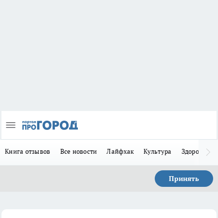
Книга отзывов
Все новости
Лайфхак
Культура
Здоровье
Принять