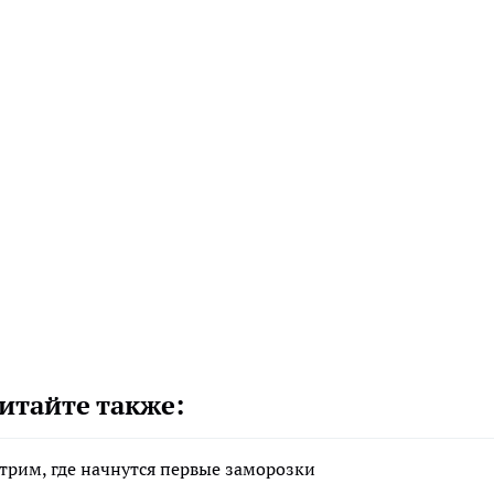
итайте также:
отрим, где начнутся первые заморозки