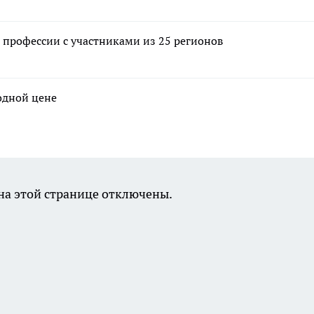
профессии с участниками из 25 регионов
годной цене
а этой странице отключены.