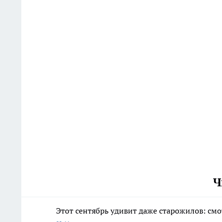
Ч
Этот сентябрь удивит даже старожилов: см