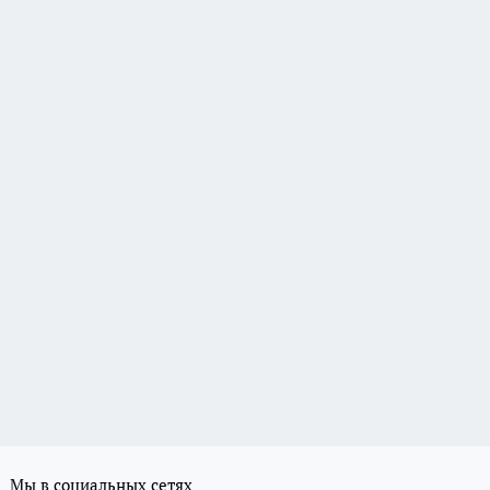
Мы в социальных сетях