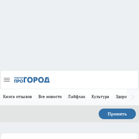
Книга отзывов
Все новости
Лайфхак
Культура
Здоровье
Принять