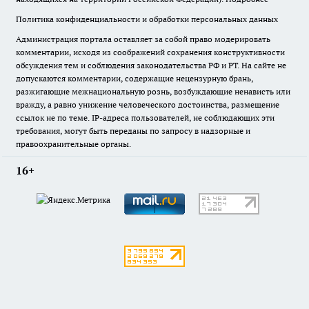
Политика конфиденциальности и обработки персональных данных
Администрация портала оставляет за собой право модерировать
комментарии, исходя из соображений сохранения конструктивности
обсуждения тем и соблюдения законодательства РФ и РТ. На сайте не
допускаются комментарии, содержащие нецензурную брань,
разжигающие межнациональную рознь, возбуждающие ненависть или
вражду, а равно унижение человеческого достоинства, размещение
ссылок не по теме. IP-адреса пользователей, не соблюдающих эти
требования, могут быть переданы по запросу в надзорные и
правоохранительные органы.
16+