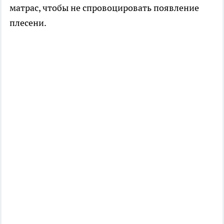
матрас, чтобы не спровоцировать появление
плесени.