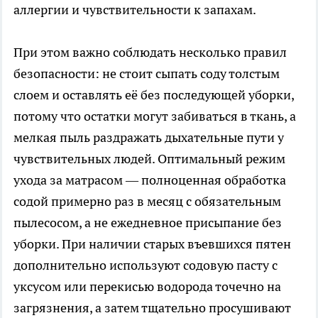
аллергии и чувствительности к запахам.
При этом важно соблюдать несколько правил
безопасности: не стоит сыпать соду толстым
слоем и оставлять её без последующей уборки,
потому что остатки могут забиваться в ткань, а
мелкая пыль раздражать дыхательные пути у
чувствительных людей. Оптимальный режим
ухода за матрасом — полноценная обработка
содой примерно раз в месяц с обязательным
пылесосом, а не ежедневное присыпание без
уборки. При наличии старых въевшихся пятен
дополнительно используют содовую пасту с
уксусом или перекисью водорода точечно на
загрязнения, а затем тщательно просушивают