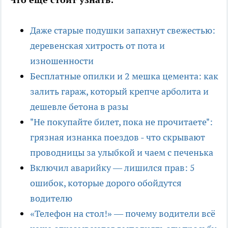
Даже старые подушки запахнут свежестью:
деревенская хитрость от пота и
изношенности
Бесплатные опилки и 2 мешка цемента: как
залить гараж, который крепче арболита и
дешевле бетона в разы
"Не покупайте билет, пока не прочитаете":
грязная изнанка поездов - что скрывают
проводницы за улыбкой и чаем с печенька
Включил аварийку — лишился прав: 5
ошибок, которые дорого обойдутся
водителю
«Телефон на стол!» — почему водители всё