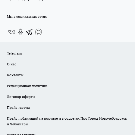
Мы в социальных сетях
Telegram
О нас
Контакты
Редакционная политика
Договор оферты
Прайс газеты
Прайс публикаций на портале и в соцсетях Про Город Новочебоксраск
и Чебоксары
Рекламодателям