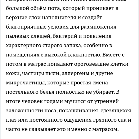
большой объём пота, который проникает в
верхние слои наполнителя и создаёт
благоприятные условия для размножения
пылевых клещей, бактерий и появления
характерного старого запаха, особенно в
помещениях с высокой влажностью. Вместе с
потом в матрас попадают ороговевшие клетки
кожи, частицы пыли, аллергены и другие
микрочастицы, которые простая смена
постельного белья полностью не убирает. В
итоге человек годами мучится от утренней
заложенности носа, покашливания, слезящихся
глаз или постоянного ощущения грязного сна и
часто не связывает это именно с матрасом.