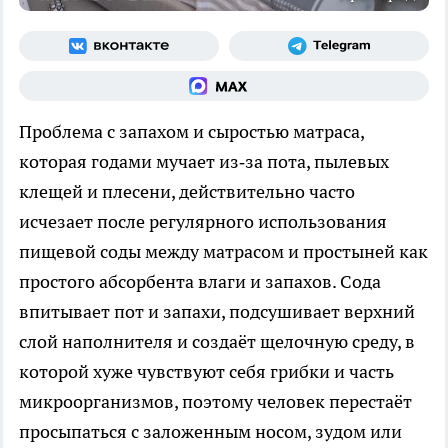
Проблема с запахом и сыростью матраса,
которая годами мучает из‑за пота, пылевых
клещей и плесени, действительно часто
исчезает после регулярного использования
пищевой соды между матрасом и простыней как
простого абсорбента влаги и запахов. Сода
впитывает пот и запахи, подсушивает верхний
слой наполнителя и создаёт щелочную среду, в
которой хуже чувствуют себя грибки и часть
микроорганизмов, поэтому человек перестаёт
просыпаться с заложенным носом, зудом или