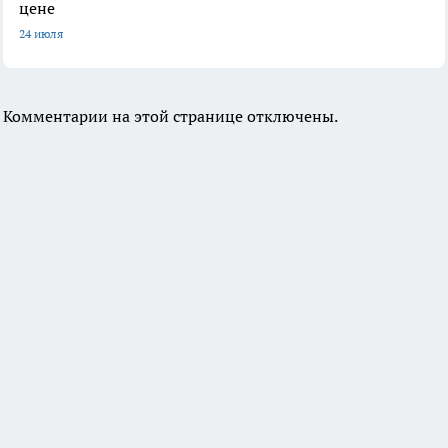
цене
24 июля
Комментарии на этой странице отключены.