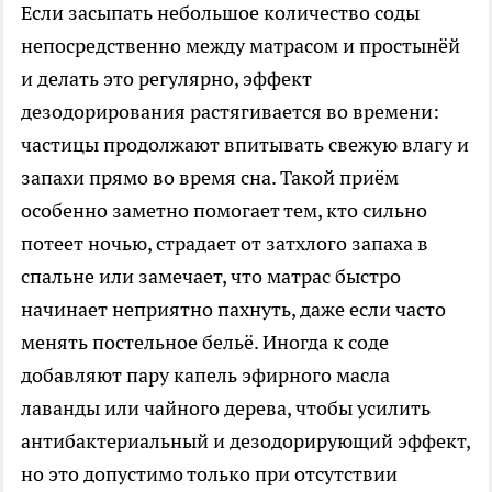
Если засыпать небольшое количество соды
непосредственно между матрасом и простынёй
и делать это регулярно, эффект
дезодорирования растягивается во времени:
частицы продолжают впитывать свежую влагу и
запахи прямо во время сна. Такой приём
особенно заметно помогает тем, кто сильно
потеет ночью, страдает от затхлого запаха в
спальне или замечает, что матрас быстро
начинает неприятно пахнуть, даже если часто
менять постельное бельё. Иногда к соде
добавляют пару капель эфирного масла
лаванды или чайного дерева, чтобы усилить
антибактериальный и дезодорирующий эффект,
но это допустимо только при отсутствии