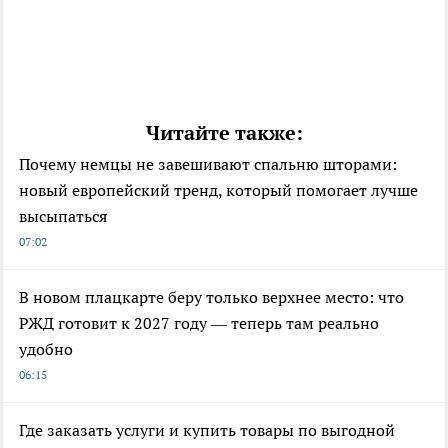
Читайте также:
Почему немцы не завешивают спальню шторами:
новый европейский тренд, который помогает лучше
высыпаться
07:02
В новом плацкарте беру только верхнее место: что
РЖД готовит к 2027 году — теперь там реально
удобно
06:15
Где заказать услуги и купить товары по выгодной