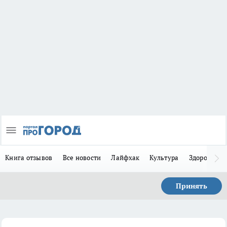
Книга отзывов
Все новости
Лайфхак
Культура
Здоровье
Принять