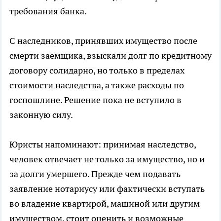
требования банка.
С наследников, принявших имущество после
смерти заемщика, взыскали долг по кредитному
договору солидарно, но только в пределах
стоимости наследства, а также расходы по
госпошлине. Решение пока не вступило в
законную силу.
Юристы напоминают: принимая наследство,
человек отвечает не только за имущество, но и
за долги умершего. Прежде чем подавать
заявление нотариусу или фактически вступать
во владение квартирой, машиной или другим
имуществом, стоит оценить и возможные