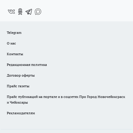
Telegram
О нас
Контакты
Редакционная политика
Договор оферты
Прайс газеты
Прайс публикаций на портале и в соцсетях Про Город Новочебоксраск
и Чебоксары
Рекламодателям