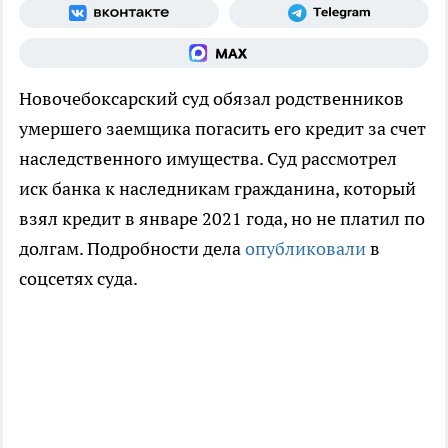
Новочебоксарский суд обязал родственников
умершего заемщика погасить его кредит за счет
наследственного имущества. Суд рассмотрел
иск банка к наследникам гражданина, который
взял кредит в январе 2021 года, но не платил по
долгам. Подробности дела
опубликовали
в
соцсетях суда.