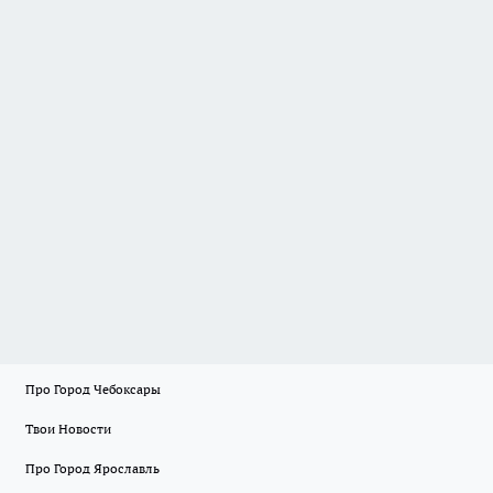
Про Город Чебоксары
Твои Новости
Про Город Ярославль