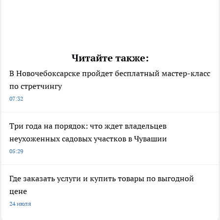
Читайте также:
В Новочебоксарске пройдет бесплатный мастер-класс
по стретчингу
07:32
Три года на порядок: что ждет владельцев
неухоженных садовых участков в Чувашии
05:29
Где заказать услуги и купить товары по выгодной
цене
24 июля