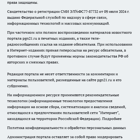
права защищены.
Свидетельство о регистрации СМИ ЭЛ№ФС77-87732 от 09 июля 2024 г.
выдано Федеральной службой по надзору в сфере связи,
информационных технологий и массовых коммуникаций.
При частичном или полном воспроизведении материалов новостного
портала pgn21.ru в печатных изданиях, а также теле-
радиосообщениях ссылка на издание обязательна. При использовании
в Интернет-изданиях прямая гиперссылка на ресурс обязательна, в
противном случае будут применены нормы законодательства РФ об
авторских и смежных правах.
Редакция портала не несет ответственности за комментарии и
материалы пользователей, размещенные на сайте pgn21.ru и его
субдоменах.
На информационном ресурсе применяются рекомендательные
технологии (информационные технологии предоставления
информации на основе сбора, систематизации и анализа сведений,
относящихся к предпочтениям пользователей сети "Интернет",
находящихся на территории Российской Федерации).
Подробнее
Политика конфиденциальности и обработки персональных данных
Администрация портала оставляет за собой право модерировать