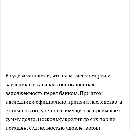
В суде установили, что на момент смерти у
заемщика оставалась непогашенная
задолженность перед банком. При этом
наследники официально приняли наследство, а
стоимость полученного имущества превышает
сумму долга. Поскольку кредит до сих пор не
погашен, суд полностью удовлетворил