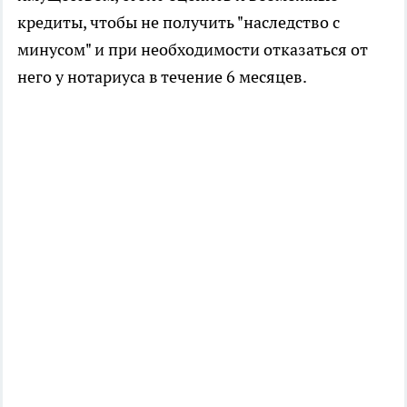
кредиты, чтобы не получить "наследство с
минусом" и при необходимости отказаться от
него у нотариуса в течение 6 месяцев.