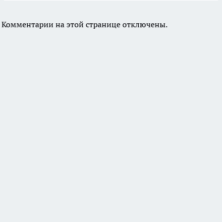
Комментарии на этой странице отключены.