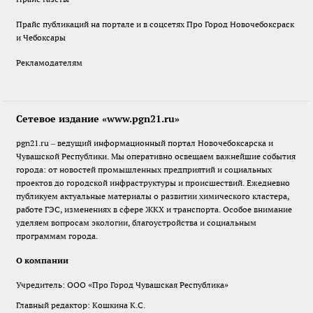
Прайс публикаций на портале и в соцсетях Про Город Новочебоксраск
и Чебоксары
Рекламодателям
Сетевое издание «www.pgn21.ru»
pgn21.ru – ведущий информационный портал Новочебоксарска и
Чувашской Республики. Мы оперативно освещаем важнейшие события
города: от новостей промышленных предприятий и социальных
проектов до городской инфраструктуры и происшествий. Ежедневно
публикуем актуальные материалы о развитии химического кластера,
работе ГЭС, изменениях в сфере ЖКХ и транспорта. Особое внимание
уделяем вопросам экологии, благоустройства и социальным
программам города.
О компании
Учредитель: ООО «Про Город Чувашская Республика»
Главный редактор: Кошкина К.С.