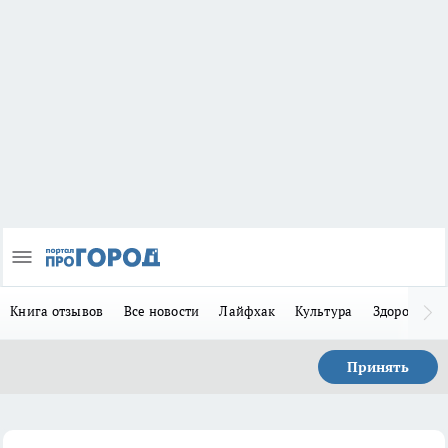
Книга отзывов
Все новости
Лайфхак
Культура
Здоровье
Принять