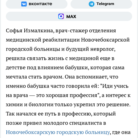
Софья Измалкина, врач-стажер отделения
медицинской реабилитации Новочебоксарской
городской больницы и будущий невролог,
решила связать жизнь с медициной еще в
детстве под влиянием бабушки, которая сама
мечтала стать врачом. Она вспоминает, что
именно бабушка часто говорила ей: "Иди учись
на врача — это хорошая профессия", а интерес к
химии и биологии только укрепил это решение.
Так начался ее путь в профессию, который
позже привел молодого специалиста в
Новочебоксарскую городскую больницу
, где она