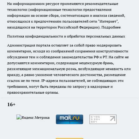
На информационном ресурсе применяются рекомендательные
технологии (информационные технологии предоставления
информации на основе сбора, систематизации и анализа сведений,
относящихся к предпочтениям пользователей сети "Интернет",
находящихся на территории Российской Федерации).
Подробнее
Политика конфиденциальности и обработки персональных данных
Администрация портала оставляет за собой право модерировать
комментарии, исходя из соображений сохранения конструктивности
обсуждения тем и соблюдения законодательства РФ и РТ. На сайте не
допускаются комментарии, содержащие нецензурную брань,
разжигающие межнациональную рознь, возбуждающие ненависть или
вражду, а равно унижение человеческого достоинства, размещение
ссылок не по теме. IP-адреса пользователей, не соблюдающих эти
требования, могут быть переданы по запросу в надзорные и
правоохранительные органы.
16+