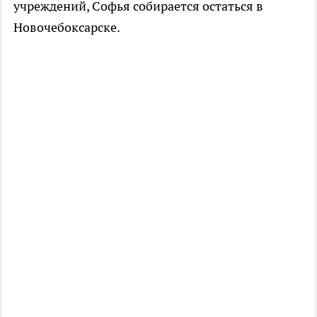
учреждений, Софья собирается остаться в
Новочебоксарске.