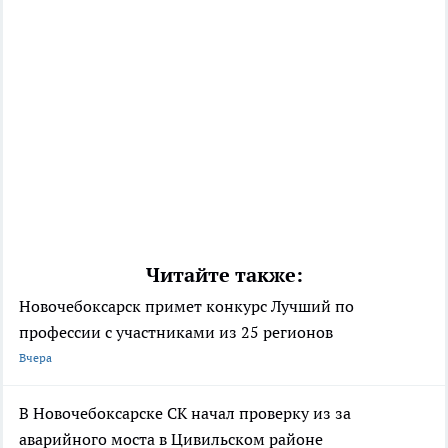
Читайте также:
Новочебоксарск примет конкурс Лучший по
профессии с участниками из 25 регионов
Вчера
В Новочебоксарске СК начал проверку из за
аварийного моста в Цивильском районе