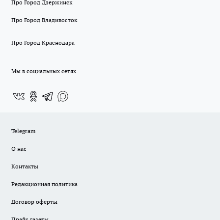
Про Город Дзержинск
Про Город Владивосток
Про Город Краснодара
Мы в социальных сетях
Telegram
О нас
Контакты
Редакционная политика
Договор оферты
Прайс газеты