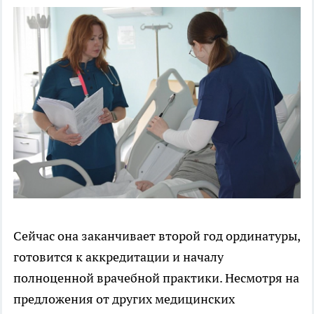
Сейчас она заканчивает второй год ординатуры,
готовится к аккредитации и началу
полноценной врачебной практики. Несмотря на
предложения от других медицинских