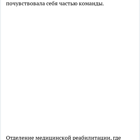
почувствовала себя частью команды.
Отделение медицинской реабилитации, где