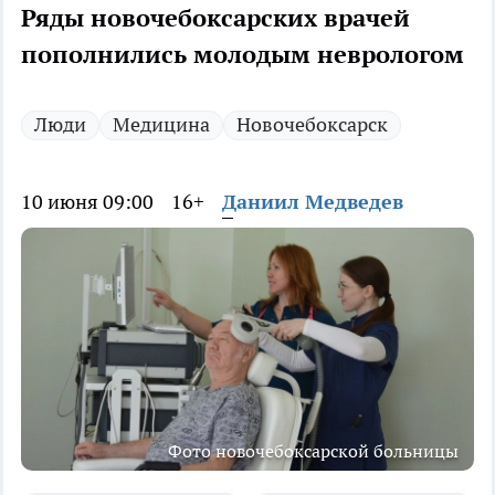
Ряды новочебоксарских врачей
пополнились молодым неврологом
Люди
Медицина
Новочебоксарск
10 июня 09:00
16+
Даниил Медведев
Фото новочебоксарской больницы