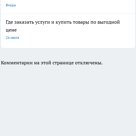
Вчера
Где заказать услуги и купить товары по выгодной
цене
24 июля
Комментарии на этой странице отключены.