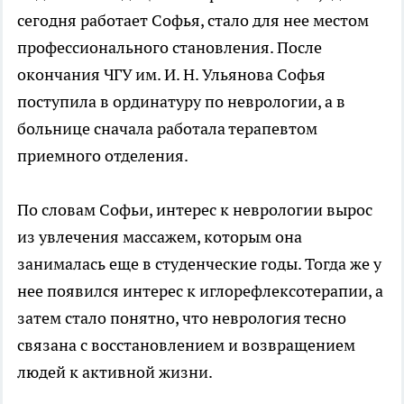
сегодня работает Софья, стало для нее местом
профессионального становления. После
окончания ЧГУ им. И. Н. Ульянова Софья
поступила в ординатуру по неврологии, а в
больнице сначала работала терапевтом
приемного отделения.
По словам Софьи, интерес к неврологии вырос
из увлечения массажем, которым она
занималась еще в студенческие годы. Тогда же у
нее появился интерес к иглорефлексотерапии, а
затем стало понятно, что неврология тесно
связана с восстановлением и возвращением
людей к активной жизни.