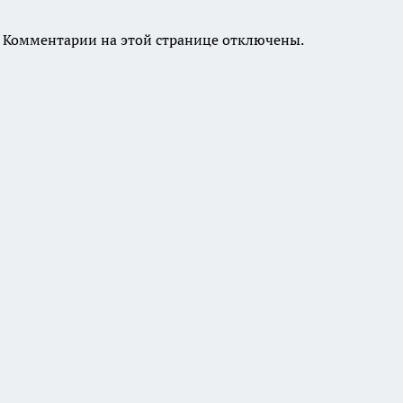
Комментарии на этой странице отключены.