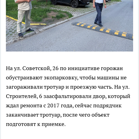
На ул. Советской, 26 по инициативе горожан
обустраивают экопарковку, чтобы машины не
загораживали тротуар и проезжую часть. На ул.
Строителей, 6 заасфальтировали двор, который
ждал ремонта с 2017 года, сейчас подрядчик
заканчивает тротуар, после чего объект
подготовят к приемке.