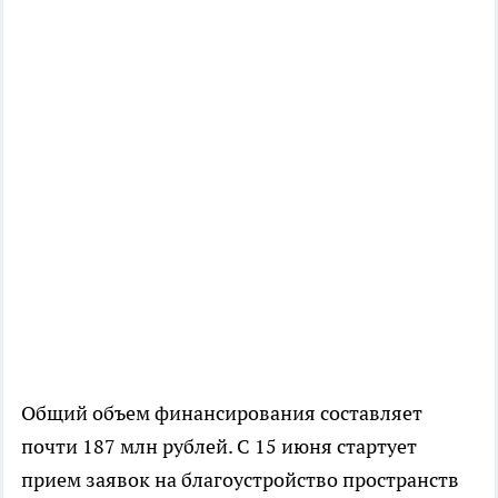
Общий объем финансирования составляет
почти 187 млн рублей. С 15 июня стартует
прием заявок на благоустройство пространств