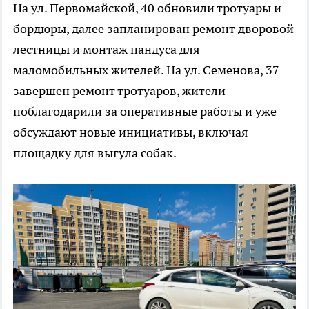
На ул. Первомайской, 40 обновили тротуары и
бордюры, далее запланирован ремонт дворовой
лестницы и монтаж пандуса для
маломобильных жителей. На ул. Семенова, 37
завершен ремонт тротуаров, жители
поблагодарили за оперативные работы и уже
обсуждают новые инициативы, включая
площадку для выгула собак.