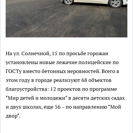
На ул. Солнечной, 15 по просьбе горожан
установлены новые лежачие полицейские по
ГОСТу вместо бетонных неровностей. Всего в
этом году в городе реализуют 68 объектов
благоустройства: 12 проектов по программе
"Мир детей и молодежи" в десяти детских садах
и двух школах, еще 56 – по направлению "Мой
двор".