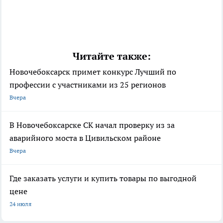
Читайте также:
Новочебоксарск примет конкурс Лучший по
профессии с участниками из 25 регионов
Вчера
В Новочебоксарске СК начал проверку из за
аварийного моста в Цивильском районе
Вчера
Где заказать услуги и купить товары по выгодной
цене
24 июля