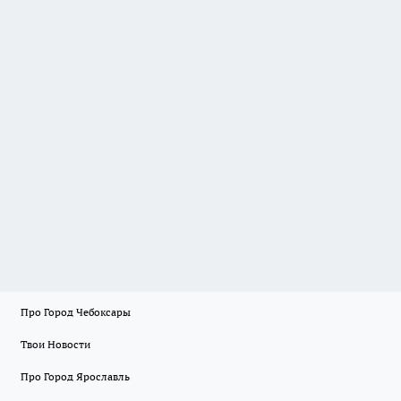
Про Город Чебоксары
Твои Новости
Про Город Ярославль