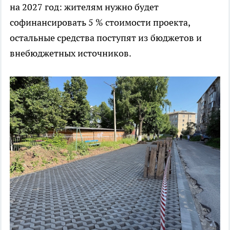
на 2027 год: жителям нужно будет
софинансировать 5 % стоимости проекта,
остальные средства поступят из бюджетов и
внебюджетных источников.