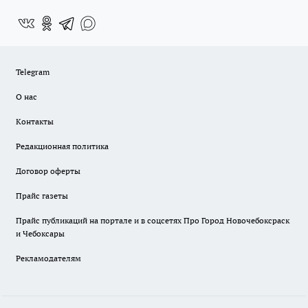
Telegram
О нас
Контакты
Редакционная политика
Договор оферты
Прайс газеты
Прайс публикаций на портале и в соцсетях Про Город Новочебоксраск
и Чебоксары
Рекламодателям