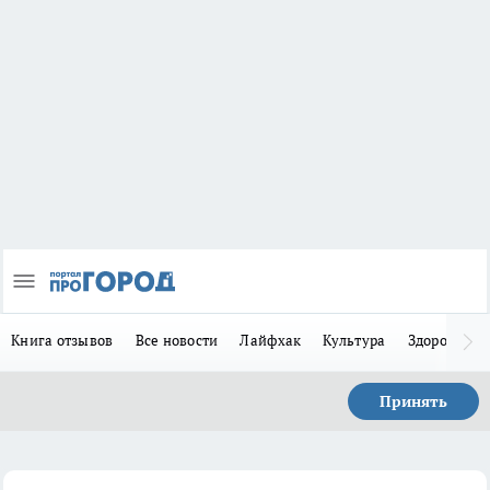
Книга отзывов
Все новости
Лайфхак
Культура
Здоровье
Принять