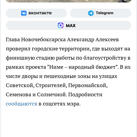
Глава Новочебоксарска Александр Алексеев
проверил городские территории, где выходят на
финишную стадию работы по благоустройству в
рамках проекта "Ниме – народный бюджет". В их
числе дворы и пешеходные зоны на улицах
Советской, Строителей, Первомайской,
Семенова и Солнечной. Подробности
сообщаются
в соцсетях мэра.