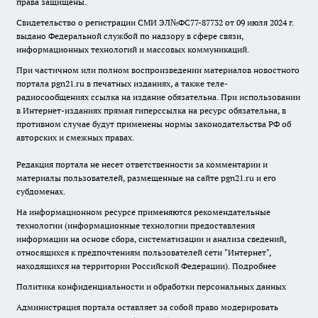
права защищены.
Свидетельство о регистрации СМИ ЭЛ№ФС77-87732 от 09 июля 2024 г.
выдано Федеральной службой по надзору в сфере связи,
информационных технологий и массовых коммуникаций.
При частичном или полном воспроизведении материалов новостного
портала pgn21.ru в печатных изданиях, а также теле-
радиосообщениях ссылка на издание обязательна. При использовании
в Интернет-изданиях прямая гиперссылка на ресурс обязательна, в
противном случае будут применены нормы законодательства РФ об
авторских и смежных правах.
Редакция портала не несет ответственности за комментарии и
материалы пользователей, размещенные на сайте pgn21.ru и его
субдоменах.
На информационном ресурсе применяются рекомендательные
технологии (информационные технологии предоставления
информации на основе сбора, систематизации и анализа сведений,
относящихся к предпочтениям пользователей сети "Интернет",
находящихся на территории Российской Федерации).
Подробнее
Политика конфиденциальности и обработки персональных данных
Администрация портала оставляет за собой право модерировать