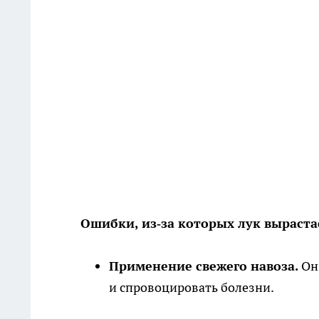
Ошибки, из‑за которых лук выраст
Применение свежего навоза.
Он 
и спровоцировать болезни.