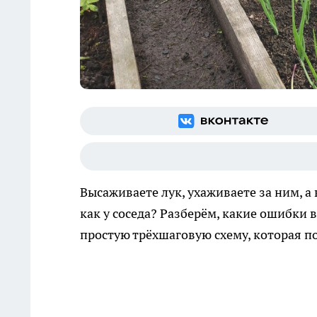
Высаживаете лук, ухаживаете за ним, 
как у соседа? Разберём, какие ошибки 
простую трёхшаговую схему, которая пом