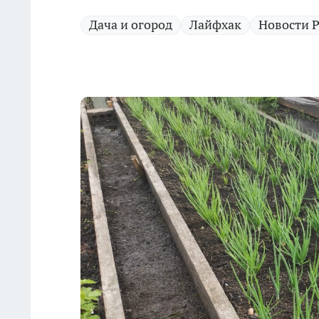
Дача и огород
Лайфхак
Новости 