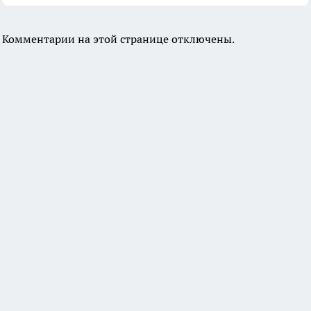
Комментарии на этой странице отключены.