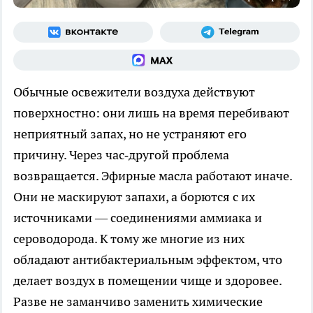
Обычные освежители воздуха действуют
поверхностно: они лишь на время перебивают
неприятный запах, но не устраняют его
причину. Через час‑другой проблема
возвращается. Эфирные масла работают иначе.
Они не маскируют запахи, а борются с их
источниками — соединениями аммиака и
сероводорода. К тому же многие из них
обладают антибактериальным эффектом, что
делает воздух в помещении чище и здоровее.
Разве не заманчиво заменить химические