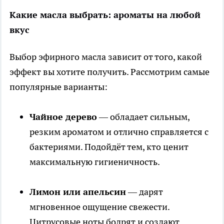
Какие масла выбрать: ароматы на любой
вкус
Выбор эфирного масла зависит от того, какой
эффект вы хотите получить. Рассмотрим самые
популярные варианты:
Чайное дерево
— обладает сильным,
резким ароматом и отлично справляется с
бактериями. Подойдёт тем, кто ценит
максимальную гигиеничность.
Лимон или апельсин
— дарят
мгновенное ощущение свежести.
Цитрусовые ноты бодрят и создают