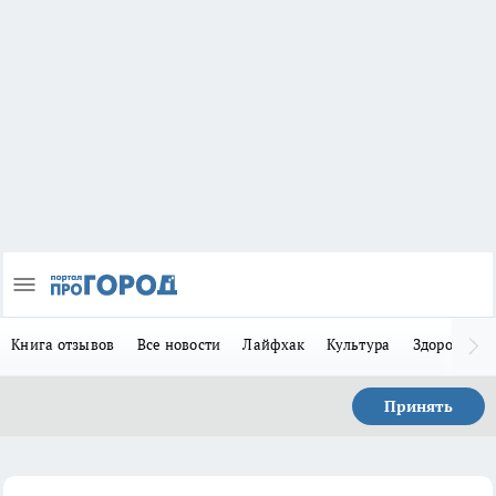
Книга отзывов
Все новости
Лайфхак
Культура
Здоровье
Принять