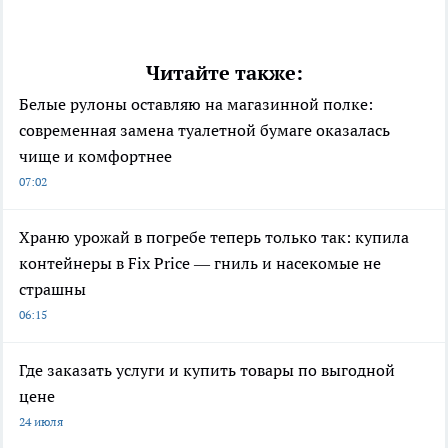
Читайте также:
Белые рулоны оставляю на магазинной полке:
современная замена туалетной бумаге оказалась
чище и комфортнее
07:02
Храню урожай в погребе теперь только так: купила
контейнеры в Fix Price — гниль и насекомые не
страшны
06:15
Где заказать услуги и купить товары по выгодной
цене
24 июля