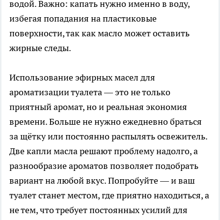
водой. Важно: капать нужно именно в воду,
избегая попадания на пластиковые
поверхности, так как масло может оставить
жирные следы.
Использование эфирных масел для
ароматизации туалета — это не только
приятный аромат, но и реальная экономия
времени. Больше не нужно ежедневно браться
за щётку или постоянно распылять освежитель.
Две капли масла решают проблему надолго, а
разнообразие ароматов позволяет подобрать
вариант на любой вкус. Попробуйте — и ваш
туалет станет местом, где приятно находиться, а
не тем, что требует постоянных усилий для