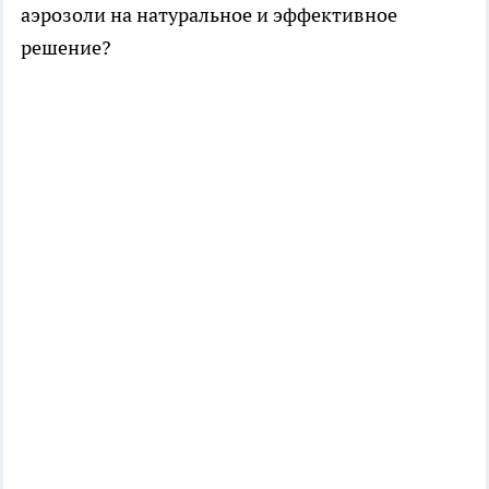
аэрозоли на натуральное и эффективное
решение?