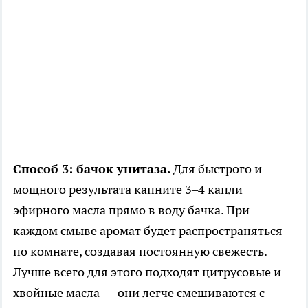
Способ 3: бачок унитаза.
Для быстрого и
мощного результата капните 3–4 капли
эфирного масла прямо в воду бачка. При
каждом смыве аромат будет распространяться
по комнате, создавая постоянную свежесть.
Лучше всего для этого подходят цитрусовые и
хвойные масла — они легче смешиваются с