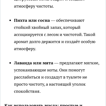
атмосферу чистоты.
Пихта или сосна
— обеспечивают
стойкий хвойный запах, который
ассоциируется с лесом и чистотой. Такой
аромат долго держится и создаёт особую
атмосферу.
Лаванда или мята
— предлагают мягкие,
успокаивающие ноты. Они помогут
расслабиться и создадут в туалете не
просто чистоту, а настоящий уголок
спокойствия.
Как использовать масла: простые и