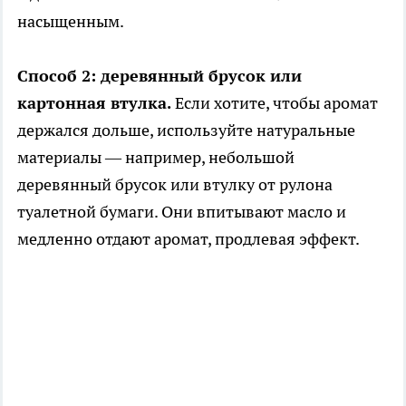
насыщенным.
Способ 2: деревянный брусок или
картонная втулка.
Если хотите, чтобы аромат
держался дольше, используйте натуральные
материалы — например, небольшой
деревянный брусок или втулку от рулона
туалетной бумаги. Они впитывают масло и
медленно отдают аромат, продлевая эффект.