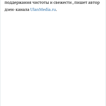
поддержания чистоты и свежести
, пишет автор
дзен-канала
UlanMedia.ru
.