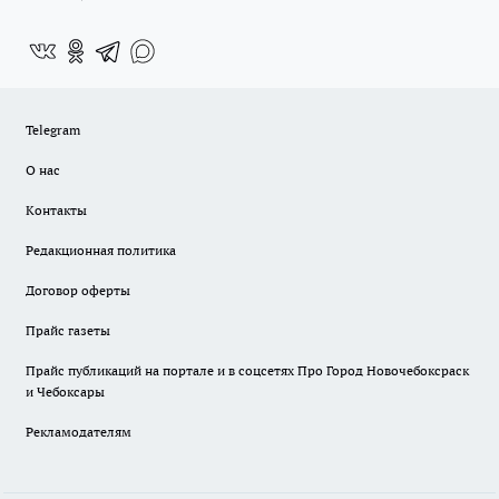
Telegram
О нас
Контакты
Редакционная политика
Договор оферты
Прайс газеты
Прайс публикаций на портале и в соцсетях Про Город Новочебоксраск
и Чебоксары
Рекламодателям