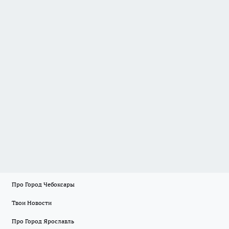
Про Город Чебоксары
Твои Новости
Про Город Ярославль