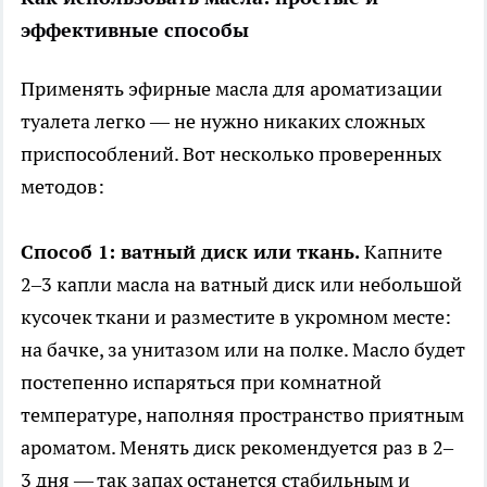
эффективные способы
Применять эфирные масла для ароматизации
туалета легко — не нужно никаких сложных
приспособлений. Вот несколько проверенных
методов:
Способ 1: ватный диск или ткань.
Капните
2–3 капли масла на ватный диск или небольшой
кусочек ткани и разместите в укромном месте:
на бачке, за унитазом или на полке. Масло будет
постепенно испаряться при комнатной
температуре, наполняя пространство приятным
ароматом. Менять диск рекомендуется раз в 2–
3 дня — так запах останется стабильным и