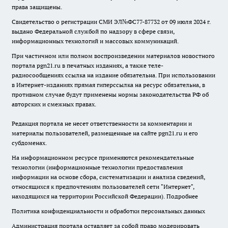
права защищены.
Свидетельство о регистрации СМИ ЭЛ№ФС77-87732 от 09 июля 2024 г.
выдано Федеральной службой по надзору в сфере связи,
информационных технологий и массовых коммуникаций.
При частичном или полном воспроизведении материалов новостного
портала pgn21.ru в печатных изданиях, а также теле-
радиосообщениях ссылка на издание обязательна. При использовании
в Интернет-изданиях прямая гиперссылка на ресурс обязательна, в
противном случае будут применены нормы законодательства РФ об
авторских и смежных правах.
Редакция портала не несет ответственности за комментарии и
материалы пользователей, размещенные на сайте pgn21.ru и его
субдоменах.
На информационном ресурсе применяются рекомендательные
технологии (информационные технологии предоставления
информации на основе сбора, систематизации и анализа сведений,
относящихся к предпочтениям пользователей сети "Интернет",
находящихся на территории Российской Федерации).
Подробнее
Политика конфиденциальности и обработки персональных данных
Администрация портала оставляет за собой право модерировать