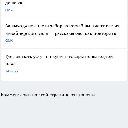
дешевле
09:32
За выходные сплела забор, который выглядит как из
дизайнерского сада — рассказываю, как повторить
08:01
Где заказать услуги и купить товары по выгодной
цене
24 июля
Комментарии на этой странице отключены.