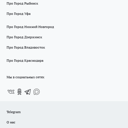
Про Город Рыбинск
Про Город Уфа
Про Город Нижний Новгород
Про Город Дзержинск
Про Город Владивосток
Про Город Краснодара
Мы в социальных сетях
Telegram
О нас