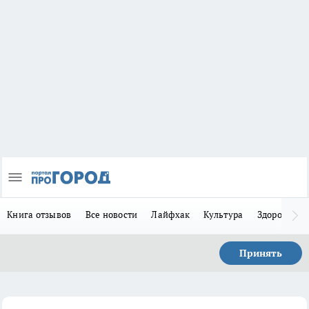
Книга отзывов
Все новости
Лайфхак
Культура
Здоровье
Принять