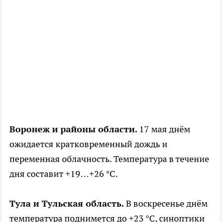
Воронеж и районы области.
17 мая днём
ожидается кратковременный дождь и
переменная облачность. Температура в течение
дня составит +19…+26 °C.
Тула и Тульская область.
В воскресенье днём
температура поднимется до +23 °C, синоптики