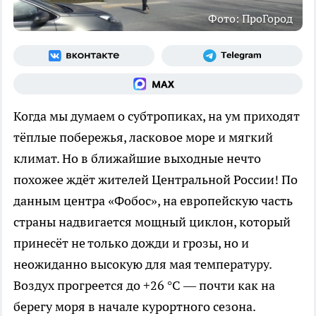
Фото: ПроГород
Когда мы думаем о субтропиках, на ум приходят
тёплые побережья, ласковое море и мягкий
климат. Но в ближайшие выходные нечто
похожее ждёт жителей Центральной России! По
данным центра «Фобос», на европейскую часть
страны надвигается мощный циклон, который
принесёт не только дожди и грозы, но и
неожиданно высокую для мая температуру.
Воздух прогреется до +26 °C — почти как на
берегу моря в начале курортного сезона.