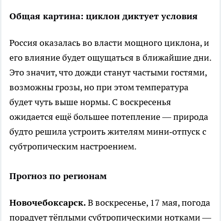
Общая картина: циклон диктует условия
Россия оказалась во власти мощного циклона, и
его влияние будет ощущаться в ближайшие дни.
Это значит, что дожди станут частыми гостями,
возможны грозы, но при этом температура
будет чуть выше нормы. С воскресенья
ожидается ещё большее потепление — природа
будто решила устроить жителям мини‑отпуск с
субтропическим настроением.
Прогноз по регионам
Новочебоксарск.
В воскресенье, 17 мая, погода
порадует тёплыми субтропическими нотками —