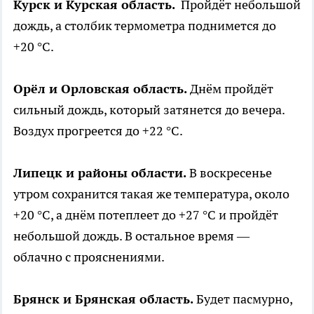
Курск и Курская область.
Пройдёт небольшой
дождь, а столбик термометра поднимется до
+20 °C.
Орёл и Орловская область.
Днём пройдёт
сильный дождь, который затянется до вечера.
Воздух прогреется до +22 °C.
Липецк и районы области.
В воскресенье
утром сохранится такая же температура, около
+20 °C, а днём потеплеет до +27 °C и пройдёт
небольшой дождь. В остальное время —
облачно с прояснениями.
Брянск и Брянская область.
Будет пасмурно,