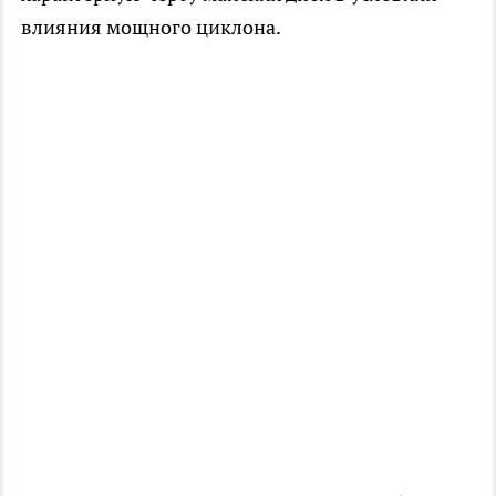
влияния мощного циклона.