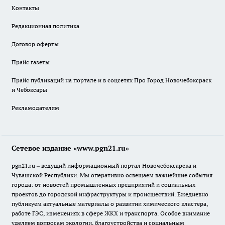
Контакты
Редакционная политика
Договор оферты
Прайс газеты
Прайс публикаций на портале и в соцсетях Про Город Новочебоксраск
и Чебоксары
Рекламодателям
Сетевое издание «www.pgn21.ru»
pgn21.ru – ведущий информационный портал Новочебоксарска и
Чувашской Республики. Мы оперативно освещаем важнейшие события
города: от новостей промышленных предприятий и социальных
проектов до городской инфраструктуры и происшествий. Ежедневно
публикуем актуальные материалы о развитии химического кластера,
работе ГЭС, изменениях в сфере ЖКХ и транспорта. Особое внимание
уделяем вопросам экологии, благоустройства и социальным