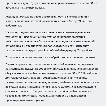
противном случае будут применены нормы законодательства РФ об
авторских и смежных правах.
Редакция портала не несет ответственности за комментарии и
материалы пользователей, размещенные на сайте pgn21.ru и его
субдоменах.
На информационном ресурсе применяются рекомендательные
технологии (информационные технологии предоставления
информации на основе сбора, систематизации и анализа сведений,
относящихся к предпочтениям пользователей сети "Интернет",
находящихся на территории Российской Федерации).
Подробнее
Политика конфиденциальности и обработки персональных данных
Администрация портала оставляет за собой право модерировать
комментарии, исходя из соображений сохранения конструктивности
обсуждения тем и соблюдения законодательства РФ и РТ. На сайте не
допускаются комментарии, содержащие нецензурную брань,
разжигающие межнациональную рознь, возбуждающие ненависть или
вражду, а равно унижение человеческого достоинства, размещение
ссылок не по теме. IP-адреса пользователей, не соблюдающих эти
требования, могут быть переданы по запросу в надзорные и
правоохранительные органы.