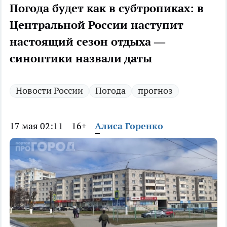
Погода будет как в субтропиках: в
Центральной России наступит
настоящий сезон отдыха —
синоптики назвали даты
Новости России
Погода
прогноз
17 мая 02:11
16+
Алиса Горенко