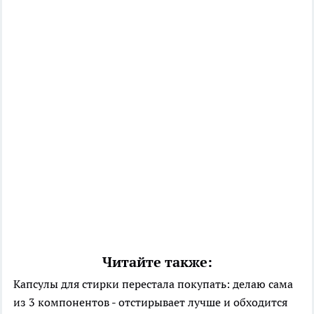
Читайте также:
Капсулы для стирки перестала покупать: делаю сама
из 3 компонентов - отстирывает лучше и обходится