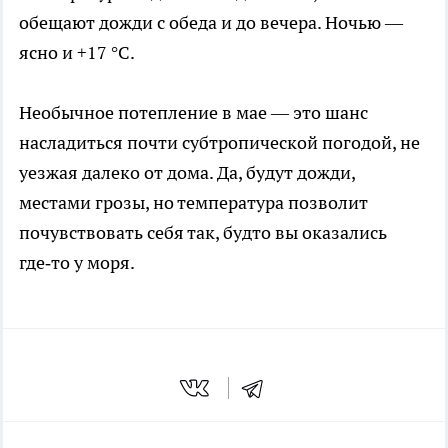
обещают дожди с обеда и до вечера. Ночью —
ясно и +17 °C.
Необычное потепление в мае — это шанс
насладиться почти субтропической погодой, не
уезжая далеко от дома. Да, будут дожди,
местами грозы, но температура позволит
почувствовать себя так, будто вы оказались
где‑то у моря.