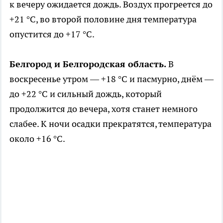
к вечеру ожидается дождь. Воздух прогреется до
+21 °C, во второй половине дня температура
опустится до +17 °C.
Белгород и Белгородская область.
В
воскресенье утром — +18 °C и пасмурно, днём —
до +22 °C и сильный дождь, который
продолжится до вечера, хотя станет немного
слабее. К ночи осадки прекратятся, температура
около +16 °C.