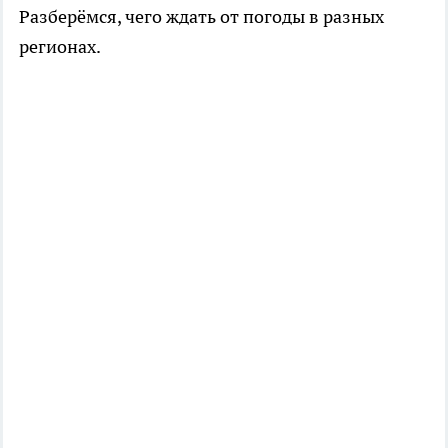
Разберёмся, чего ждать от погоды в разных
регионах.