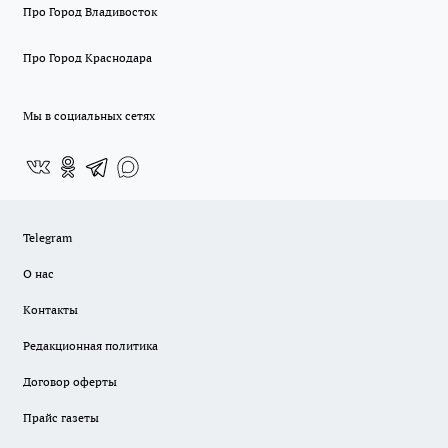
Про Город Владивосток
Про Город Краснодара
Мы в социальных сетях
Telegram
О нас
Контакты
Редакционная политика
Договор оферты
Прайс газеты