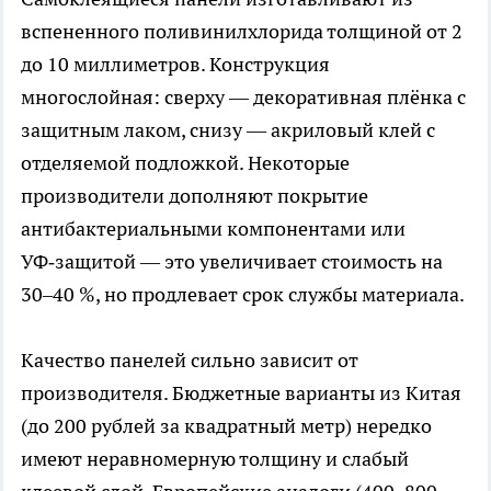
вспененного поливинилхлорида толщиной от 2
до 10 миллиметров. Конструкция
многослойная: сверху — декоративная плёнка с
защитным лаком, снизу — акриловый клей с
отделяемой подложкой. Некоторые
производители дополняют покрытие
антибактериальными компонентами или
УФ‑защитой — это увеличивает стоимость на
30–40 %, но продлевает срок службы материала.
Качество панелей сильно зависит от
производителя. Бюджетные варианты из Китая
(до 200 рублей за квадратный метр) нередко
имеют неравномерную толщину и слабый