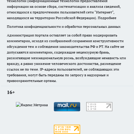
технологии (информационные технологии предоставления
информации на основе сбора, систематизации и анализа сведений,
относящихся к предпочтениям пользователей сети "Интернет",
находящихся на территории Российской Федерации).
Подробнее
Политика конфиденциальности и обработки персональных данных
Администрация портала оставляет за собой право модерировать
комментарии, исходя из соображений сохранения конструктивности
обсуждения тем и соблюдения законодательства РФ и РТ. На сайте не
допускаются комментарии, содержащие нецензурную брань,
разжигающие межнациональную рознь, возбуждающие ненависть или
вражду, а равно унижение человеческого достоинства, размещение
ссылок не по теме. IP-адреса пользователей, не соблюдающих эти
требования, могут быть переданы по запросу в надзорные и
правоохранительные органы.
16+