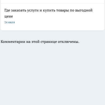
Где заказать услуги и купить товары по выгодной
цене
24 июля
Комментарии на этой странице отключены.