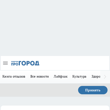
Книга отзывов
Все новости
Лайфхак
Культура
Здоровье
Принять