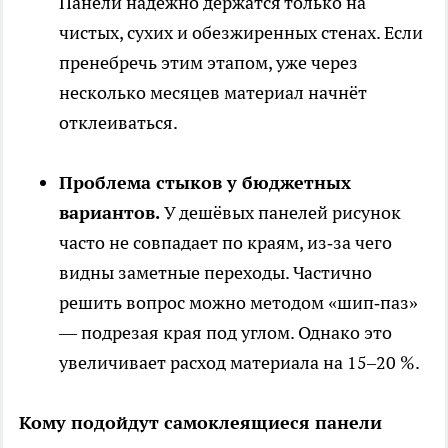
Панели надёжно держатся только на
чистых, сухих и обезжиренных стенах. Если
пренебречь этим этапом, уже через
несколько месяцев материал начнёт
отклеиваться.
Проблема стыков у бюджетных
вариантов.
У дешёвых панелей рисунок
часто не совпадает по краям, из‑за чего
видны заметные переходы. Частично
решить вопрос можно методом «шип‑паз»
— подрезая края под углом. Однако это
увеличивает расход материала на 15–20 %.
Кому подойдут самоклеящиеся панели