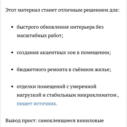
Этот материал станет отличным решением для:
быстрого обновления интерьера без
масштабных работ;
создания акцентных зон в помещении;
бюджетного ремонта в съёмном жилье;
отделки помещений с умеренной
нагрузкой и стабильным микроклиматом
,
пишет источник.
Вывод прост: самоклеящиеся виниловые