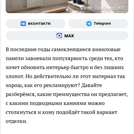
Фото: ПроГород ИИ
В последние годы самоклеящиеся виниловые
панели завоевали популярность среди тех, кто
хочет обновить интерьер быстро и без лишних
хлопот. Но действительно ли этот материал так
хорош, как его рекламируют? Давайте
разберёмся, какие преимущества он предлагает,
с какими подводными камнями можно
столкнуться и кому подойдёт такой вариант
отделки.