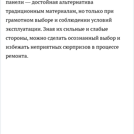
панели — достойная альтернатива
традиционным материалам, но только при
грамотном выборе и соблюдении условий
эксплуатации. Зная их сильные и слабые
стороны, можно сделать осознанный выбор и
избежать неприятных сюрпризов в процессе
ремонта.