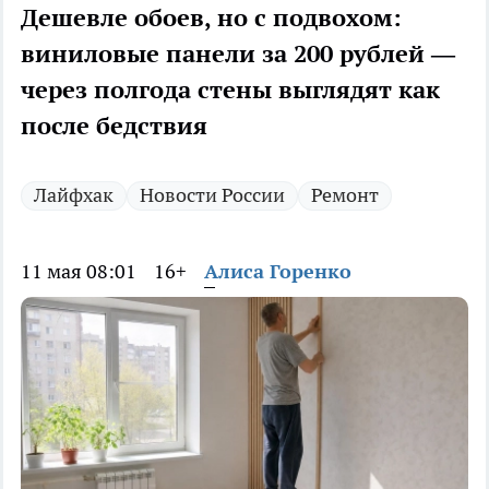
Дешевле обоев, но с подвохом:
виниловые панели за 200 рублей —
через полгода стены выглядят как
после бедствия
Лайфхак
Новости России
Ремонт
11 мая 08:01
16+
Алиса Горенко