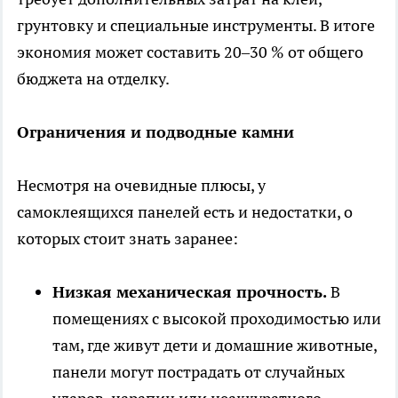
грунтовку и специальные инструменты. В итоге
экономия может составить 20–30 % от общего
бюджета на отделку.
Ограничения и подводные камни
Несмотря на очевидные плюсы, у
самоклеящихся панелей есть и недостатки, о
которых стоит знать заранее:
Низкая механическая прочность.
В
помещениях с высокой проходимостью или
там, где живут дети и домашние животные,
панели могут пострадать от случайных