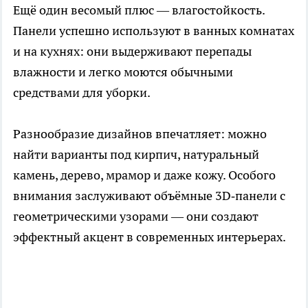
Ещё один весомый плюс — влагостойкость.
Панели успешно используют в ванных комнатах
и на кухнях: они выдерживают перепады
влажности и легко моются обычными
средствами для уборки.
Разнообразие дизайнов впечатляет: можно
найти варианты под кирпич, натуральный
камень, дерево, мрамор и даже кожу. Особого
внимания заслуживают объёмные 3D‑панели с
геометрическими узорами — они создают
эффектный акцент в современных интерьерах.