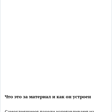
Что это за материал и как он устроен
Самоклеящиеся панели изготавливают из