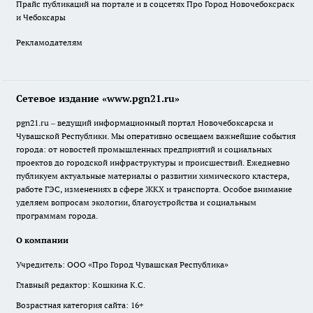
Прайс публикаций на портале и в соцсетях Про Город Новочебоксраск
и Чебоксары
Рекламодателям
Сетевое издание «www.pgn21.ru»
pgn21.ru – ведущий информационный портал Новочебоксарска и
Чувашской Республики. Мы оперативно освещаем важнейшие события
города: от новостей промышленных предприятий и социальных
проектов до городской инфраструктуры и происшествий. Ежедневно
публикуем актуальные материалы о развитии химического кластера,
работе ГЭС, изменениях в сфере ЖКХ и транспорта. Особое внимание
уделяем вопросам экологии, благоустройства и социальным
программам города.
О компании
Учредитель: ООО «Про Город Чувашская Республика»
Главный редактор: Кошкина К.С.
Возрастная категория сайта: 16+