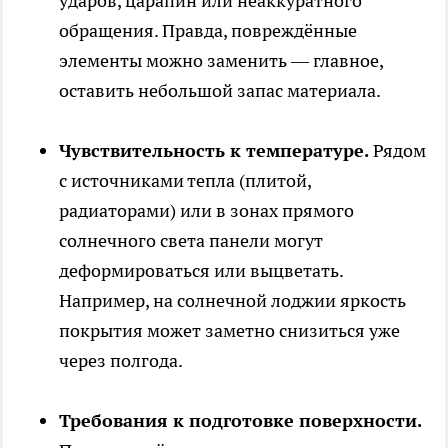
ударов, царапин или неаккуратного
обращения. Правда, повреждённые
элементы можно заменить — главное,
оставить небольшой запас материала.
Чувствительность к температуре.
Рядом
с источниками тепла (плитой,
радиаторами) или в зонах прямого
солнечного света панели могут
деформироваться или выцветать.
Например, на солнечной лоджии яркость
покрытия может заметно снизиться уже
через полгода.
Требования к подготовке поверхности.