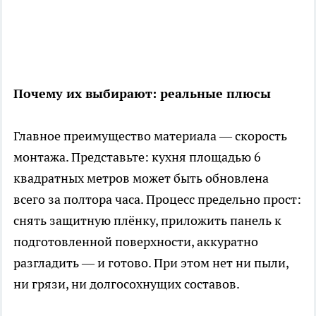
Почему их выбирают: реальные плюсы
Главное преимущество материала — скорость
монтажа. Представьте: кухня площадью 6
квадратных метров может быть обновлена
всего за полтора часа. Процесс предельно прост:
снять защитную плёнку, приложить панель к
подготовленной поверхности, аккуратно
разгладить — и готово. При этом нет ни пыли,
ни грязи, ни долгосохнущих составов.