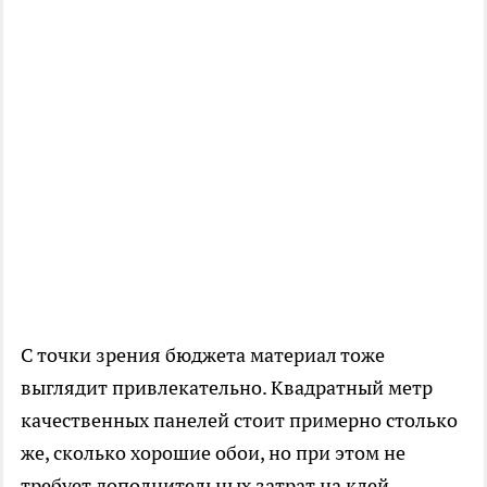
С точки зрения бюджета материал тоже
выглядит привлекательно. Квадратный метр
качественных панелей стоит примерно столько
же, сколько хорошие обои, но при этом не
требует дополнительных затрат на клей,