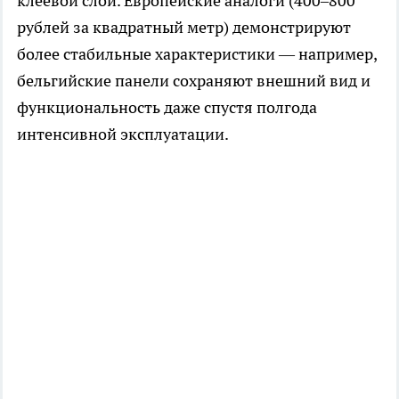
клеевой слой. Европейские аналоги (400–800
рублей за квадратный метр) демонстрируют
более стабильные характеристики — например,
бельгийские панели сохраняют внешний вид и
функциональность даже спустя полгода
интенсивной эксплуатации.