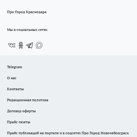
Про Город Краснодара
Мы в социальных сетях
Telegram
О нас
Контакты
Редакционная политика
Договор оферты
Прайс газеты
Прайс публикаций на портале и в соцсетях Про Город Новочебоксраск