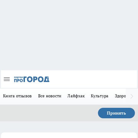
Книга отзывов
Все новости
Лайфхак
Культура
Здоровье
Принять