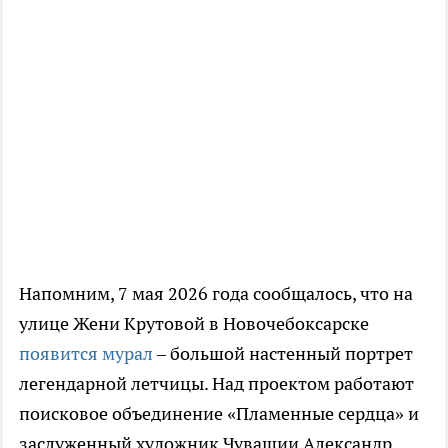
Напомним, 7 мая 2026 года сообщалось, что на
улице Жени Крутовой в Новочебоксарске
появится мурал
– большой настенный портрет
легендарной летчицы. Над проектом работают
поисковое объединение «Пламенные сердца» и
заслуженный художник Чувашии Александр