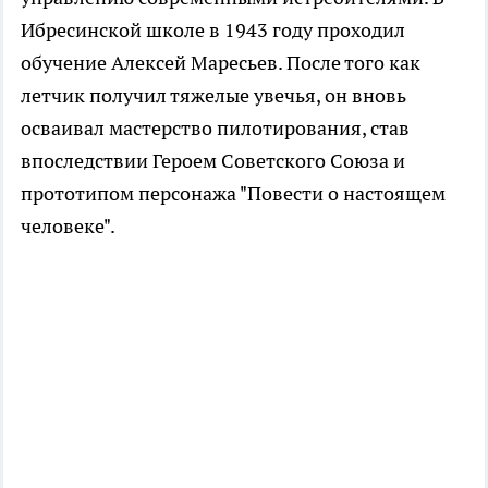
Ибресинской школе в 1943 году проходил
обучение Алексей Маресьев. После того как
летчик получил тяжелые увечья, он вновь
осваивал мастерство пилотирования, став
впоследствии Героем Советского Союза и
прототипом персонажа "Повести о настоящем
человеке".