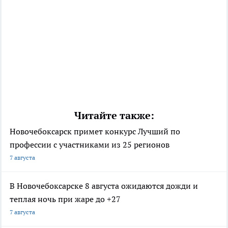
Читайте также:
Новочебоксарск примет конкурс Лучший по
профессии с участниками из 25 регионов
7 августа
В Новочебоксарске 8 августа ожидаются дожди и
теплая ночь при жаре до +27
7 августа