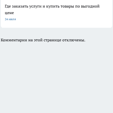
Где заказать услуги и купить товары по выгодной
цене
24 июля
Комментарии на этой странице отключены.