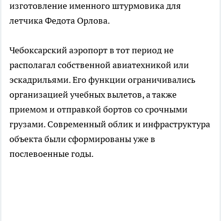
изготовление именного штурмовика для
летчика Федота Орлова.
Чебоксарский аэропорт в тот период не
располагал собственной авиатехникой или
эскадрильями. Его функции ограничивались
организацией учебных вылетов, а также
приемом и отправкой бортов со срочными
грузами. Современный облик и инфраструктура
объекта были сформированы уже в
послевоенные годы.