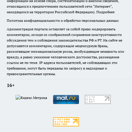
информации на основе сбора, систематизации и анализа сведений,
относящихся к предпочтениям пользователей сети "Интернет",
находящихся на территории Российской Федерации).
Подробнее
Политика конфиденциальности и обработки персональных данных
Администрация портала оставляет за собой право модерировать
комментарии, исходя из соображений сохранения конструктивности
обсуждения тем и соблюдения законодательства РФ и РТ. На сайте не
допускаются комментарии, содержащие нецензурную брань,
разжигающие межнациональную рознь, возбуждающие ненависть или
вражду, а равно унижение человеческого достоинства, размещение
ссылок не по теме. IP-адреса пользователей, не соблюдающих эти
требования, могут быть переданы по запросу в надзорные и
правоохранительные органы.
16+