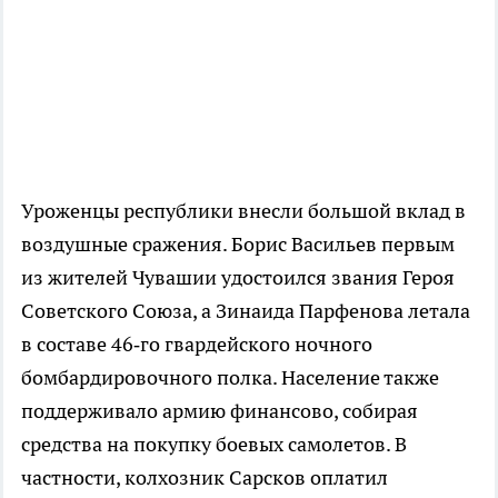
Уроженцы республики внесли большой вклад в
воздушные сражения. Борис Васильев первым
из жителей Чувашии удостоился звания Героя
Советского Союза, а Зинаида Парфенова летала
в составе 46‑го гвардейского ночного
бомбардировочного полка. Население также
поддерживало армию финансово, собирая
средства на покупку боевых самолетов. В
частности, колхозник Сарсков оплатил