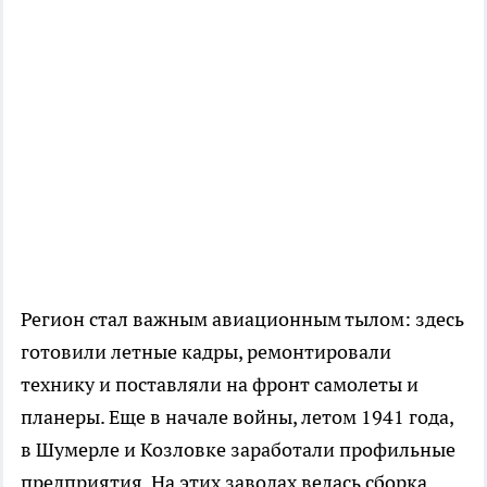
Регион стал важным авиационным тылом: здесь
готовили летные кадры, ремонтировали
технику и поставляли на фронт самолеты и
планеры. Еще в начале войны, летом 1941 года,
в Шумерле и Козловке заработали профильные
предприятия. На этих заводах велась сборка