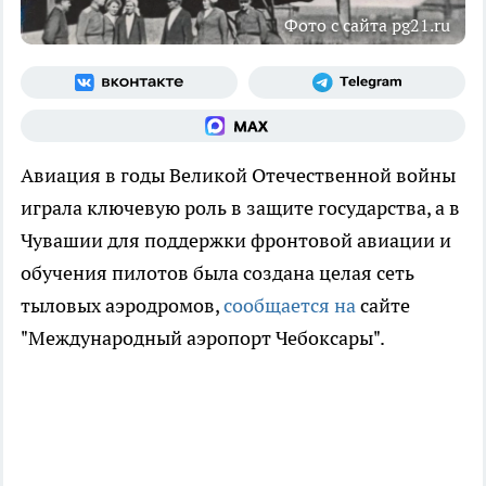
Фото с сайта pg21.ru
Авиация в годы Великой Отечественной войны
играла ключевую роль в защите государства, а в
Чувашии для поддержки фронтовой авиации и
обучения пилотов была создана целая сеть
тыловых аэродромов,
сообщается на
сайте
"Международный аэропорт Чебоксары".