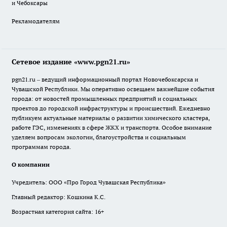
и Чебоксары
Рекламодателям
Сетевое издание «www.pgn21.ru»
pgn21.ru – ведущий информационный портал Новочебоксарска и
Чувашской Республики. Мы оперативно освещаем важнейшие события
города: от новостей промышленных предприятий и социальных
проектов до городской инфраструктуры и происшествий. Ежедневно
публикуем актуальные материалы о развитии химического кластера,
работе ГЭС, изменениях в сфере ЖКХ и транспорта. Особое внимание
уделяем вопросам экологии, благоустройства и социальным
программам города.
О компании
Учредитель: ООО «Про Город Чувашская Республика»
Главный редактор: Кошкина К.С.
Возрастная категория сайта: 16+