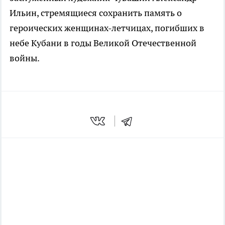
Ильин, стремящиеся сохранить память о
героических женщинах-летчицах, погибших в
небе Кубани в годы Великой Отечественной
войны.