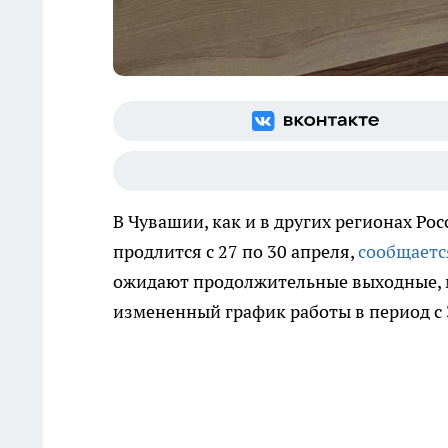
В Чувашии, как и в других регионах Рос
продлится с 27 по 30 апреля,
сообщаетс
ожидают продолжительные выходные, 
измененный график работы в период с 3