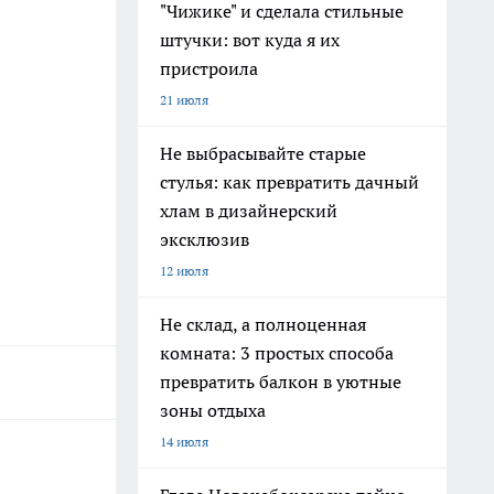
"Чижике" и сделала стильные
штучки: вот куда я их
пристроила
21 июля
Не выбрасывайте старые
стулья: как превратить дачный
хлам в дизайнерский
эксклюзив
12 июля
Не склад, а полноценная
комната: 3 простых способа
превратить балкон в уютные
зоны отдыха
14 июля