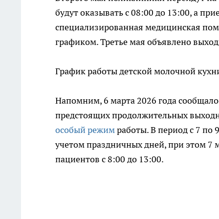
будут оказывать с 08:00 до 13:00, а пр
специализированная медицинская помо
графиком. Третье мая объявлено выхо
График работы детской молочной кухн
Напомним, 6 марта 2026 года сообщало
предстоящих продолжительных выход
особый режим
работы. В период с 7 по
учетом праздничных дней, при этом 7
пациентов с 8:00 до 13:00.