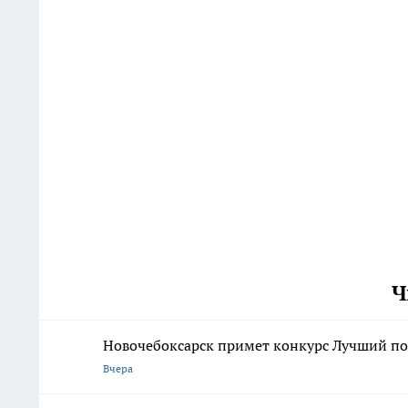
Ч
Новочебоксарск примет конкурс Лучший по 
Вчера