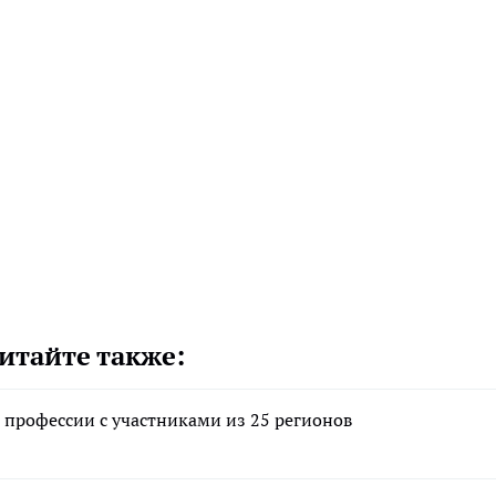
итайте также:
профессии с участниками из 25 регионов