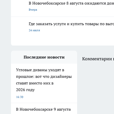
В Новочебоксарске 8 августа ожидаются дож
Вчера
Где заказать услуги и купить товары по вы
24 июля
Последние новости
Комментарии н
Угловые диваны уходят в
прошлое: вот что дизайнеры
ставят вместо них в
2026 году
16:39
В Новочебоксарске 9 августа