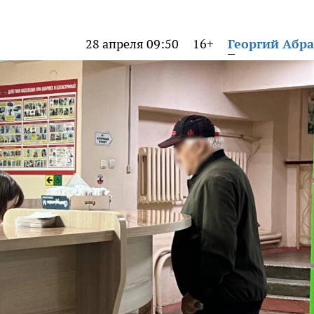
28 апреля 09:50
16+
Георгий Абр