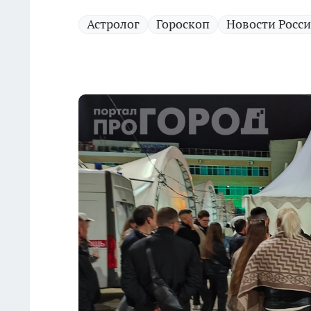
Астролог
Гороскоп
Новости Росс