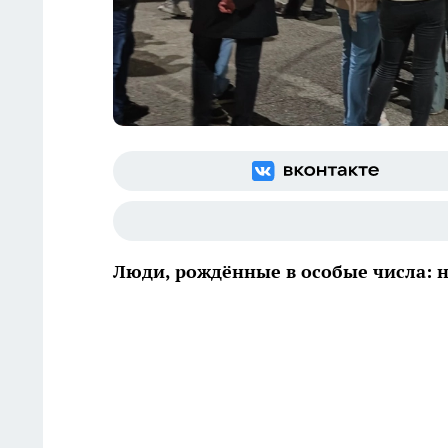
Люди, рождённые в особые числа: н