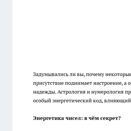
Задумывались ли вы, почему некоторы
присутствие поднимает настроение, а 
надежды. Астрология и нумерология пр
особый энергетический код, влияющий
Энергетика чисел: в чём секрет?