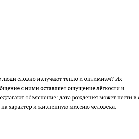
е люди словно излучают тепло и оптимизм? Их
общение с ними оставляет ощущение лёгкости и
едлагают объяснение: дата рождения может нести в 
 на характер и жизненную миссию человека.