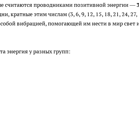
ые считаются проводниками позитивной энергии —
3
, кратные этим числам (3, 6, 9, 12, 15, 18, 21, 24, 27,
особой вибрацией, помогающей им нести в мир свет 
та энергия у разных групп: