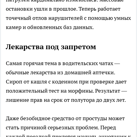
остановки ушли в прошлое. Теперь работает
точечный отлов нарушителей с помощью умных
камер и обновленных баз данных.
Лекарства под запретом
Самая горячая тема в водительских чатах —
обычные лекарства из домашней аптечки.
Сироп от кашля с кодеином при проверке дает
положительный тест на морфины. Результат —
лишение прав на срок от полутора до двух лет.
Даже безобидное средство от простуды может
стать причиной серьезных проблем. Перед
каждой поездкой придется изучать аннотации к