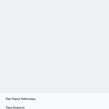
Про Город Чебоксары
Твои Новости