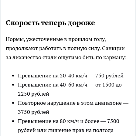
Скорость теперь дороже
Нормы, ужесточенные в прошлом году,
продолжают работать в полную силу. Санкции
за лихачество стали ощутимо бить по карману:
Превышение на 20-40 км/ч — 750 рублей
Превышение на 40-60 км/ч — от 1500 до
2250 рублей
Повторное нарушение в этом диапазоне —
3750 рублей
Превышение на 80 км/ч и более — 7500
рублей или лишение прав на полгода