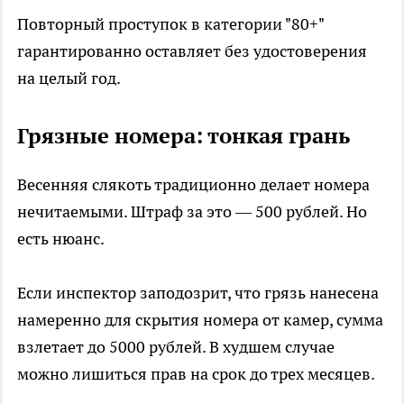
Повторный проступок в категории "80+"
гарантированно оставляет без удостоверения
на целый год.
Грязные номера: тонкая грань
Весенняя слякоть традиционно делает номера
нечитаемыми. Штраф за это — 500 рублей. Но
есть нюанс.
Если инспектор заподозрит, что грязь нанесена
намеренно для скрытия номера от камер, сумма
взлетает до 5000 рублей. В худшем случае
можно лишиться прав на срок до трех месяцев.