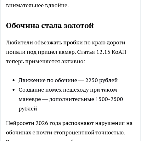
внимательнее вдвойне.
Обочина стала золотой
Любители объезжать пробки по краю дороги
попали под прицел камер. Статья 12.15 КоАП
теперь применяется активно:
Движение по обочине — 2250 рублей
Создание помех пешеходу при таком
маневре — дополнительные 1500-2500
рублей
Нейросети 2026 года распознают нарушения на
обочинах с почти стопроцентной точностью.