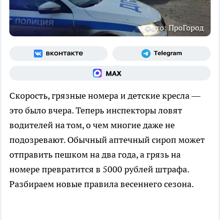
Фото: ПроГород
Скорость, грязные номера и детские кресла —
это было вчера. Теперь инспекторы ловят
водителей на том, о чем многие даже не
подозревают. Обычный аптечный сироп может
отправить пешком на два года, а грязь на
номере превратится в 5000 рублей штрафа.
Разбираем новые правила весеннего сезона.