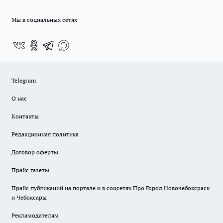
Мы в социальных сетях
Telegram
О нас
Контакты
Редакционная политика
Договор оферты
Прайс газеты
Прайс публикаций на портале и в соцсетях Про Город Новочебоксраск
и Чебоксары
Рекламодателям