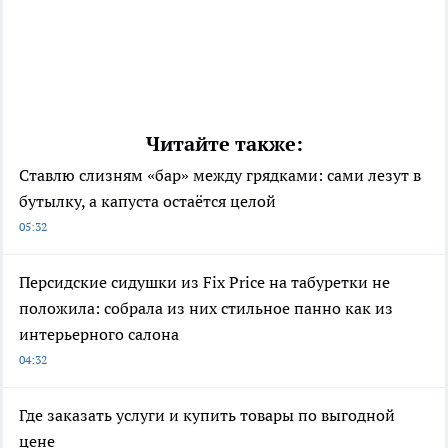
Читайте также:
Ставлю слизням «бар» между грядками: сами лезут в
бутылку, а капуста остаётся целой
05:32
Персидские сидушки из Fix Price на табуретки не
положила: собрала из них стильное панно как из
интерьерного салона
04:32
Где заказать услуги и купить товары по выгодной
цене