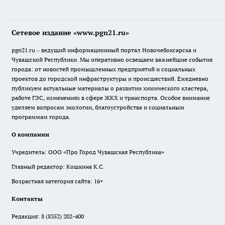
Сетевое издание «www.pgn21.ru»
pgn21.ru – ведущий информационный портал Новочебоксарска и
Чувашской Республики. Мы оперативно освещаем важнейшие события
города: от новостей промышленных предприятий и социальных
проектов до городской инфраструктуры и происшествий. Ежедневно
публикуем актуальные материалы о развитии химического кластера,
работе ГЭС, изменениях в сфере ЖКХ и транспорта. Особое внимание
уделяем вопросам экологии, благоустройства и социальным
программам города.
О компании
Учредитель: ООО «Про Город Чувашская Республика»
Главный редактор: Кошкина К.С.
Возрастная категория сайта: 16+
Контакты
Редакция:
8 (8352) 202-400