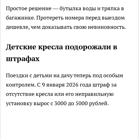
Простое решение — бутылка воды и тряпка в
багажнике. Протереть номера перед выездом
дешевле, чем доказывать свою невиновность.
Детские кресла подорожали в
штрафах
Поездки с детьми на дачу теперь под особым
контролем. С 9 января 2026 года штраф за
отсутствие кресла или его неправильную
установку вырос с 3000 до 5000 рублей.