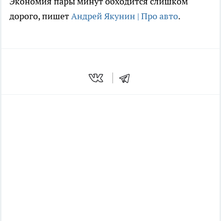
Экономия пары минут обходится слишком
дорого, пишет
Андрей Якунин | Про авто
.