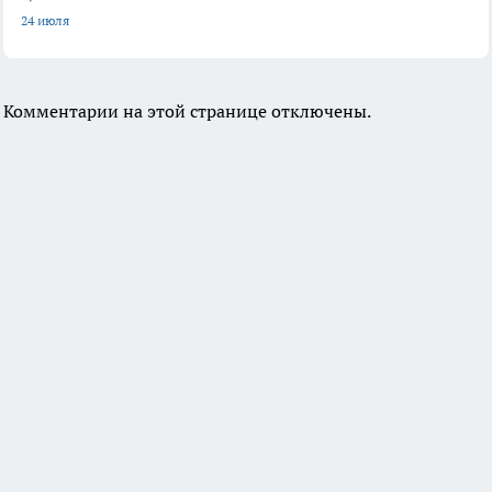
24 июля
Комментарии на этой странице отключены.