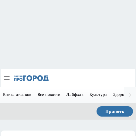
Книга отзывов
Все новости
Лайфхак
Культура
Здоровье
Принять