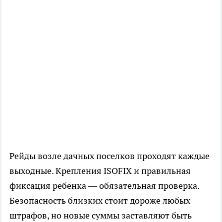
Рейды возле дачных поселков проходят каждые
выходные. Крепления ISOFIX и правильная
фиксация ребенка — обязательная проверка.
Безопасность близких стоит дороже любых
штрафов, но новые суммы заставляют быть