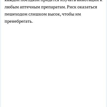
любым аптечным препаратам. Риск оказаться
пешеходом слишком высок, чтобы им
пренебрегать.