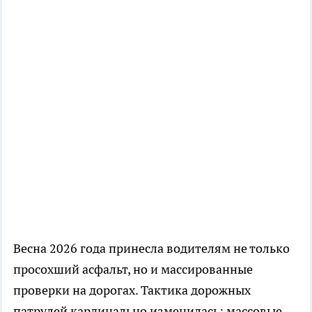
Весна 2026 года принесла водителям не только
просохший асфальт, но и массированные
проверки на дорогах. Тактика дорожных
патрулей кардинально изменилась: массовые