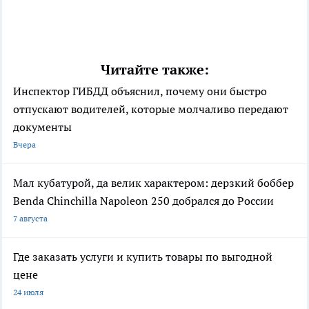
Читайте также:
Инспектор ГИБДД объяснил, почему они быстро
отпускают водителей, которые молчаливо передают
документы
Вчера
Мал кубатурой, да велик характером: дерзкий боббер
Benda Chinchilla Napoleon 250 добрался до России
7 августа
Где заказать услуги и купить товары по выгодной
цене
24 июля