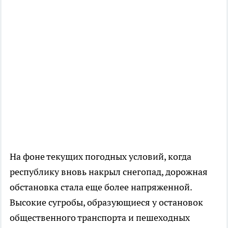
На фоне текущих погодных условий, когда
республику вновь накрыл снегопад, дорожная
обстановка стала еще более напряженной.
Высокие сугробы, образующиеся у остановок
общественного транспорта и пешеходных