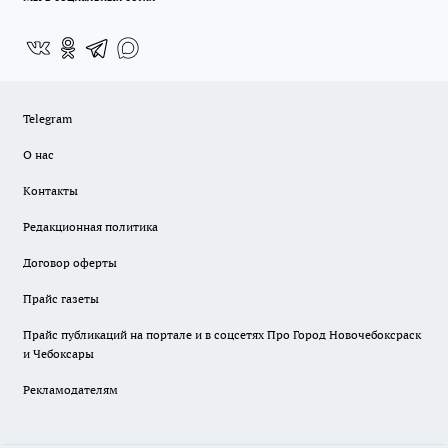
Telegram
О нас
Контакты
Редакционная политика
Договор оферты
Прайс газеты
Прайс публикаций на портале и в соцсетях Про Город Новочебоксраск
и Чебоксары
Рекламодателям