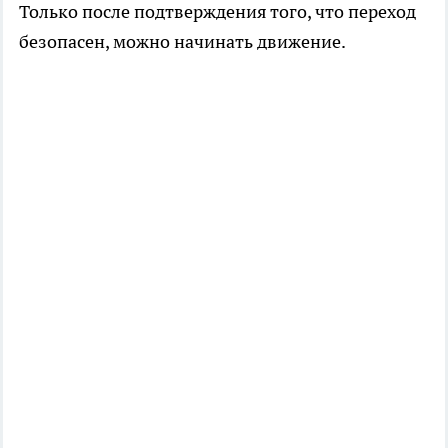
Только после подтверждения того, что переход
безопасен, можно начинать движение.