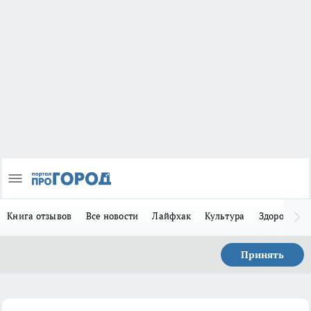
Книга отзывов
Все новости
Лайфхак
Культура
Здоровье
Принять