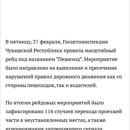
В пятницу, 27 февраля, Госавтоинспекция
Чувашской Республики провела масштабный
рейд под названием "Пешеход". Мероприятие
было направлено на выявление и пресечение
нарушений правил дорожного движения как со
стороны пешеходов, так и водителей.
По итогам рейдовых мероприятий было
зафиксировано 116 случаев перехода проезжей
части в неустановленных местах, а также
игнорирования запрещающего сигнала