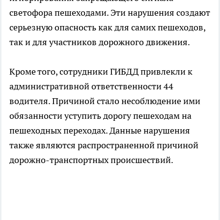
светофора пешеходами. Эти нарушения создают
серьезную опасность как для самих пешеходов,
так и для участников дорожного движения.
Кроме того, сотрудники ГИБДД привлекли к
административной ответственности 44
водителя. Причиной стало несоблюдение ими
обязанности уступить дорогу пешеходам на
пешеходных переходах. Данные нарушения
также являются распространенной причиной
дорожно-транспортных происшествий.