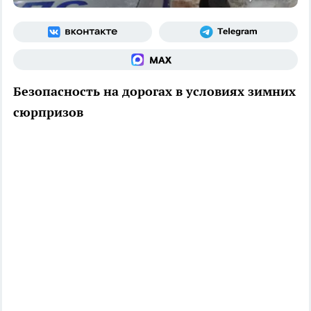
Безопасность на дорогах в условиях зимних
сюрпризов