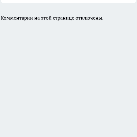
Комментарии на этой странице отключены.