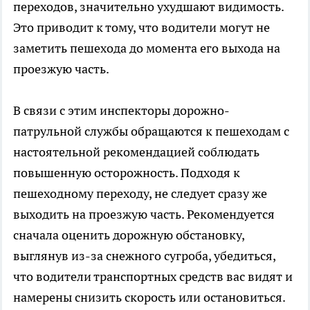
переходов, значительно ухудшают видимость.
Это приводит к тому, что водители могут не
заметить пешехода до момента его выхода на
проезжую часть.
В связи с этим инспекторы дорожно-
патрульной службы обращаются к пешеходам с
настоятельной рекомендацией соблюдать
повышенную осторожность. Подходя к
пешеходному переходу, не следует сразу же
выходить на проезжую часть. Рекомендуется
сначала оценить дорожную обстановку,
выглянув из-за снежного сугроба, убедиться,
что водители транспортных средств вас видят и
намерены снизить скорость или остановиться.