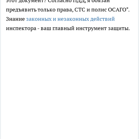
этот документ? Согласно ПДД, я обязан
предъявить только права, СТС и полис ОСАГО".
Знание
законных и незаконных действий
инспектора - ваш главный инструмент защиты.