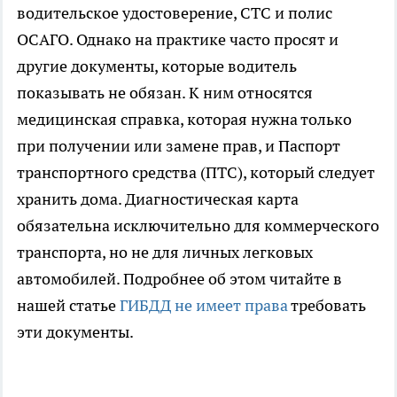
водительское удостоверение, СТС и полис
ОСАГО. Однако на практике часто просят и
другие документы, которые водитель
показывать не обязан. К ним относятся
медицинская справка, которая нужна только
при получении или замене прав, и Паспорт
транспортного средства (ПТС), который следует
хранить дома. Диагностическая карта
обязательна исключительно для коммерческого
транспорта, но не для личных легковых
автомобилей. Подробнее об этом читайте в
нашей статье
ГИБДД не имеет права
требовать
эти документы.