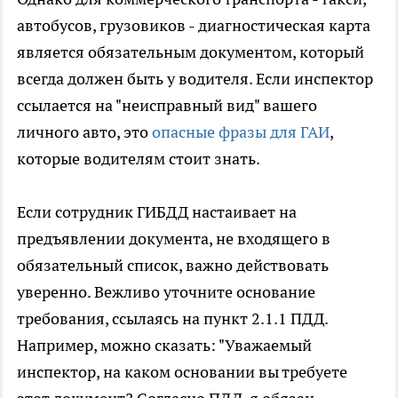
автобусов, грузовиков - диагностическая карта
является обязательным документом, который
всегда должен быть у водителя. Если инспектор
ссылается на "неисправный вид" вашего
личного авто, это
опасные фразы для ГАИ
,
которые водителям стоит знать.
Если сотрудник ГИБДД настаивает на
предъявлении документа, не входящего в
обязательный список, важно действовать
уверенно. Вежливо уточните основание
требования, ссылаясь на пункт 2.1.1 ПДД.
Например, можно сказать: "Уважаемый
инспектор, на каком основании вы требуете