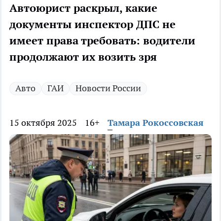
Автоюрист раскрыл, какие
документы инспектор ДПС не
имеет права требовать: водители
продолжают их возить зря
Авто
ГАИ
Новости России
15 октября 2025
16+
Тамара Рокоссовская