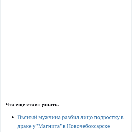
Что еще стоит узнать:
Пьяный мужчина разбил лицо подростку в
драке у "Магнита" в Новочебоксарске