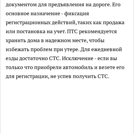
документом для предъявления на дороге. Его
основное назначение - фиксация
регистрационных действий, таких как продажа
или постановка на учет. ПТС рекомендуется
хранить дома в надежном месте, чтобы
избежать проблем при утере. Для ежедневной
езды достаточно СТС. Исключение - если вы
только что приобрели автомобиль и везете его
для регистрации, не успев получить СТС.