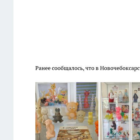
Ранее сообщалось, что в Новочебоксар