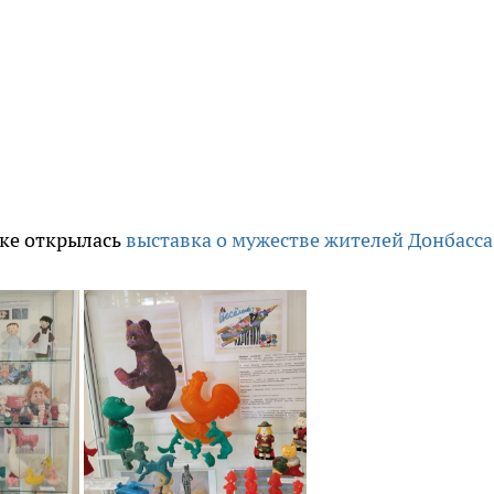
ске открылась
выставка о мужестве жителей Донбасса