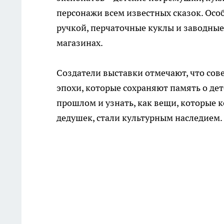
персонажи всем известных сказок. Особ
ручкой, перчаточные куклы и заводные
магазинах.
Создатели выставки отмечают, что сов
эпохи, которые сохраняют память о де
прошлом и узнать, как вещи, которые к
дедушек, стали культурным наследием.