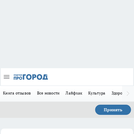
Книга отзывов
Все новости
Лайфхак
Культура
Здоровье
Принять