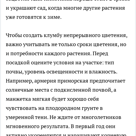
и украшают сад, когда многие другие растения
уже готовятся к зиме.
Чтобы создать клумбу непрерывного цветения,
важно учитывать не только сроки цветения, но
и потребности каждого растения. Перед
посадкой оцените условия на участке: тип
почвы, уровень освещенности и влажность.
Например, армерия приморская предпочитает
солнечные места с подкисленной почвой, а
манжетка мягкая будет хорошо себя
чувствовать на плодородном грунте в
умеренной тени. Не ждите от многолетников
мгновенного результата. В первый год они
активно укореняются и наращивают корневую