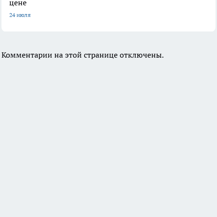
цене
24 июля
Комментарии на этой странице отключены.