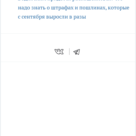
надо знать о штрафах и пошлинах, которые
с сентября выросли в разы