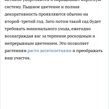
систему. Пышное цветение и полная
декоративность проявляются обычно на
второй-третий год. Зато потом такой сад будет
требовать минимального ухода, ежегодно
вознаграждая вас за терпение роскошным и
непрерывным цветением. Это позволяет
растениям
расти десятилетиями
и преображать
ваш участок.