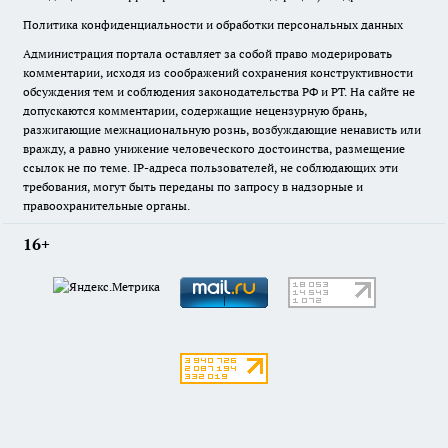
Политика конфиденциальности и обработки персональных данных
Администрация портала оставляет за собой право модерировать
комментарии, исходя из соображений сохранения конструктивности
обсуждения тем и соблюдения законодательства РФ и РТ. На сайте не
допускаются комментарии, содержащие нецензурную брань,
разжигающие межнациональную рознь, возбуждающие ненависть или
вражду, а равно унижение человеческого достоинства, размещение
ссылок не по теме. IP-адреса пользователей, не соблюдающих эти
требования, могут быть переданы по запросу в надзорные и
правоохранительные органы.
16+