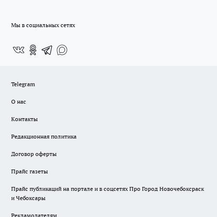
Мы в социальных сетях
Telegram
О нас
Контакты
Редакционная политика
Договор оферты
Прайс газеты
Прайс публикаций на портале и в соцсетях Про Город Новочебоксраск
и Чебоксары
Рекламодателям