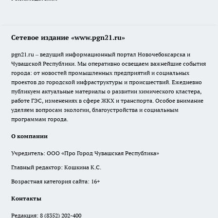
Сетевое издание «www.pgn21.ru»
pgn21.ru – ведущий информационный портал Новочебоксарска и
Чувашской Республики. Мы оперативно освещаем важнейшие события
города: от новостей промышленных предприятий и социальных
проектов до городской инфраструктуры и происшествий. Ежедневно
публикуем актуальные материалы о развитии химического кластера,
работе ГЭС, изменениях в сфере ЖКХ и транспорта. Особое внимание
уделяем вопросам экологии, благоустройства и социальным
программам города.
О компании
Учредитель: ООО «Про Город Чувашская Республика»
Главный редактор: Кошкина К.С.
Возрастная категория сайта: 16+
Контакты
Редакция:
8 (8352) 202-400