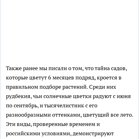
Также ранее мы писали о том, что тайна садов,
которые цветут 6 месяцев подряд, кроется в
правильном подборе растений. Среди них
рудбекия, чьи солнечные цветки радуют с июня
по сентябрь, и тысячелистник с его
разнообразными оттенками, цветущий все лето.
Эти виды, проверенные временем и
российскими условиями, демонстрируют