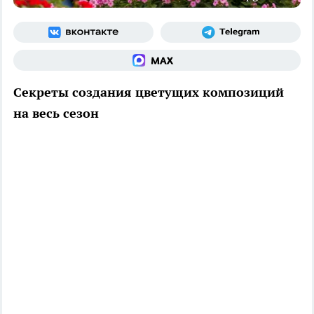
Секреты создания цветущих композиций
на весь сезон