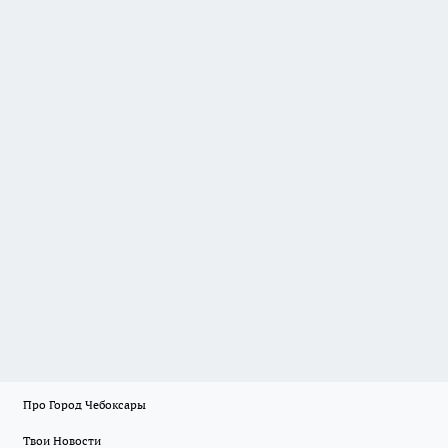
Про Город Чебоксары
Твои Новости