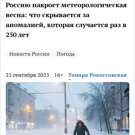
Россию накроет метеорологическая
весна: что скрывается за
аномалией, которая случается раз в
250 лет
Новости России
Погода
25 сентября 2025
16+
Тамара Рокоссовская