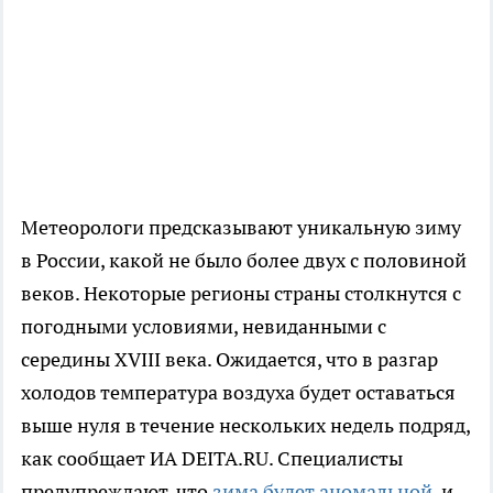
Метеорологи предсказывают уникальную зиму
в России, какой не было более двух с половиной
веков. Некоторые регионы страны столкнутся с
погодными условиями, невиданными с
середины XVIII века. Ожидается, что в разгар
холодов температура воздуха будет оставаться
выше нуля в течение нескольких недель подряд,
как сообщает ИА DEITA.RU. Специалисты
предупреждают, что
зима будет аномальной
, и