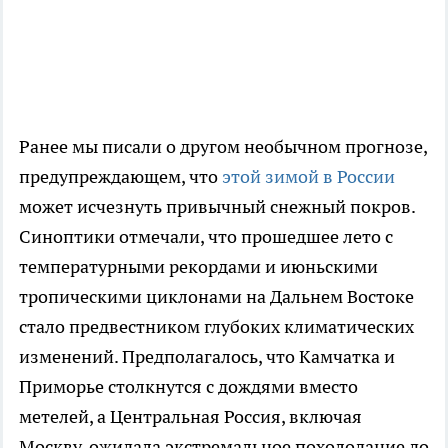
Ранее мы писали о другом необычном прогнозе,
предупреждающем, что
этой зимой в России
может исчезнуть привычный снежный покров.
Синоптики отмечали, что прошедшее лето с
температурными рекордами и июньскими
тропическими циклонами на Дальнем Востоке
стало предвестником глубоких климатических
изменений. Предполагалось, что Камчатка и
Приморье столкнутся с дождями вместо
метелей, а Центральная Россия, включая
Москву, ожидала экстремальное похолодание до