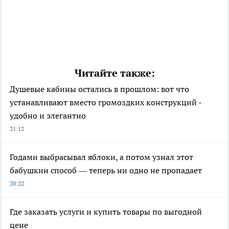
Читайте также:
Душевые кабины остались в прошлом: вот что
устанавливают вместо громоздких конструкций -
удобно и элегантно
21:12
Годами выбрасывал яблоки, а потом узнал этот
бабушкин способ — теперь ни одно не пропадает
20:22
Где заказать услуги и купить товары по выгодной
цене