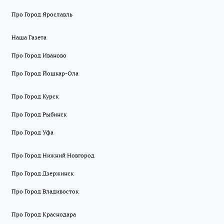
Про Город Ярославль
Наша Газета
Про Город Иваново
Про Город Йошкар-Ола
Про Город Курск
Про Город Рыбинск
Про Город Уфа
Про Город Нижний Новгород
Про Город Дзержинск
Про Город Владивосток
Про Город Краснодара