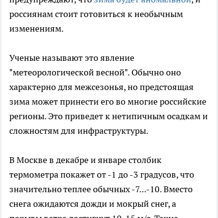
россиянам стоит готовиться к необычным
изменениям.
Ученые называют это явление
"метеорологической весной". Обычно оно
характерно для межсезонья, но предстоящая
зима может принести его во многие российские
регионы. Это приведет к нетипичным осадкам и
сложностям для инфраструктуры.
В Москве в декабре и январе столбик
термометра покажет от -1 до -3 градусов, что
значительно теплее обычных -7...-10. Вместо
снега ожидаются дожди и мокрый снег, а