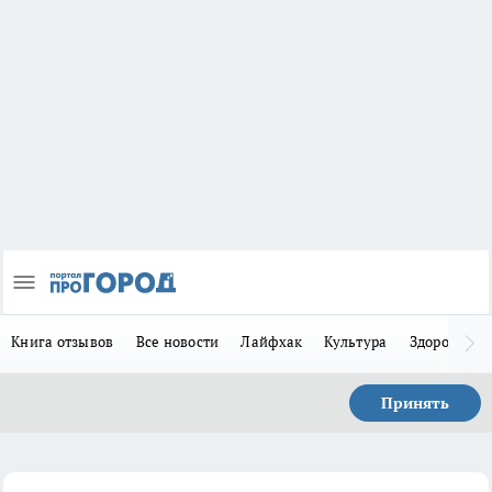
Книга отзывов
Все новости
Лайфхак
Культура
Здоровье
Принять