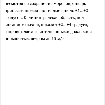
несмотря на сохранение морозов, январь
принесет аномально теплые дни до +1...+2
градусов. Калининградская область, под
влиянием океана, покажет +2...+4 градуса,
сопровождаемые интенсивными дождями и
порывистым ветром до 15 м/с.