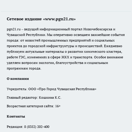
Сетевое издание «www.pgn21.ru»
pgn21.ru – ведущий информационный портал Новочебоксарска и
Чувашской Республики. Мы оперативно освещаем важнейшие события
города: от новостей промышленных предприятий и социальных
проектов до городской инфраструктуры и происшествий. Ежедневно
публикуем актуальные материалы о развитии химического кластера,
работе ГЭС, изменениях в сфере ЖКХ и транспорта. Особое внимание
уделяем вопросам экологии, благоустройства и социальным
программам города.
О компании
Учредитель: ООО «Про Город Чувашская Республика»
Главный редактор: Кошкина К.С.
Возрастная категория сайта: 16+
Контакты
Редакция:
8 (8352) 202-400