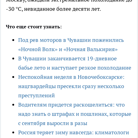
-30 °C, невиданное более десяти лет.
Что еще стоит узнать:
Под рев моторов в Чувашии поженились
«Ночной Волк» и «Ночная Валькирия»
В Чувашии заканчивается 19-дневное
бабье лето и наступает резкое похолодание
Неспокойная неделя в Новочебоксарске:
нацгвардейцы пресекли сразу несколько
преступлений
Водителям придется раскошелиться: что
надо знать о штрафах и пошлинах, которые
с сентября выросли в разы
Россия теряет зиму навсегда: климатологи