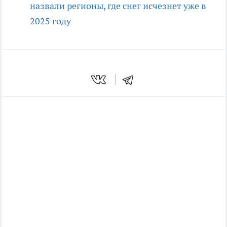
назвали регионы, где снег исчезнет уже в
2025 году