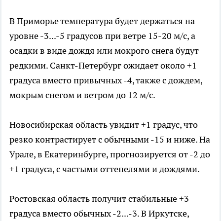
В Приморье температура будет держаться на
уровне -3...-5 градусов при ветре 15-20 м/с, а
осадки в виде дождя или мокрого снега будут
редкими. Санкт-Петербург ожидает около +1
градуса вместо привычных -4, также с дождем,
мокрым снегом и ветром до 12 м/с.
Новосибирская область увидит +1 градус, что
резко контрастирует с обычными -15 и ниже. На
Урале, в Екатеринбурге, прогнозируется от -2 до
+1 градуса, с частыми оттепелями и дождями.
Ростовская область получит стабильные +3
градуса вместо обычных -2...-3. В Иркутске,