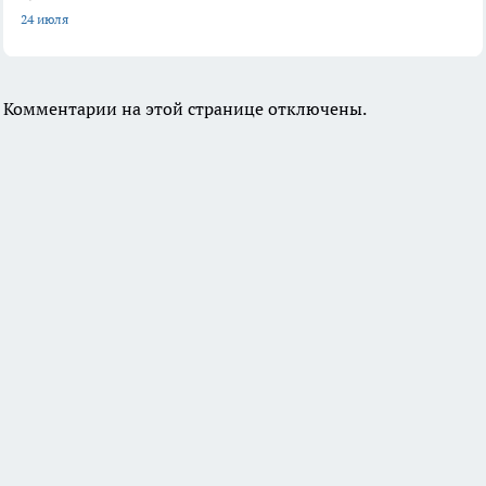
24 июля
Комментарии на этой странице отключены.