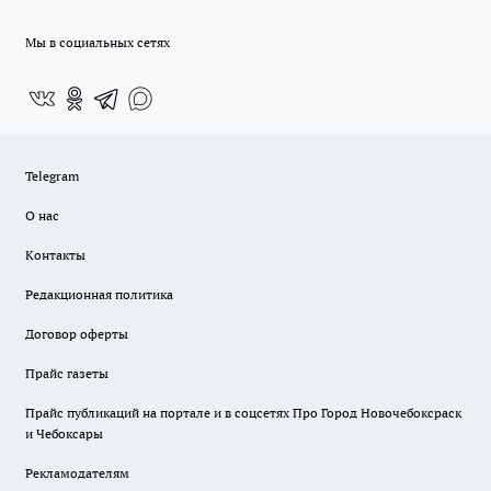
Мы в социальных сетях
Telegram
О нас
Контакты
Редакционная политика
Договор оферты
Прайс газеты
Прайс публикаций на портале и в соцсетях Про Город Новочебоксраск
и Чебоксары
Рекламодателям