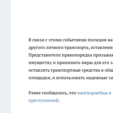
В связи с этими событиями полиция на
другого личного транспорта, оставленн
Представители правопорядка призываю
имуществу и принимать меры для его з
оставлять транспортные средства в об
площадки, и использовать надежные з
Ранее сообщалось, что
нацгвардейцы в 
преступлений
.