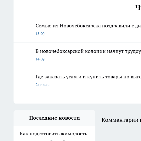
Ч
Семью из Новочебоксарска поздравили с дн
15:09
В новочебоксарской колонии начнут трудо
14:09
Где заказать услуги и купить товары по вы
24 июля
Последние новости
Комментарии н
Как подготовить жимолость