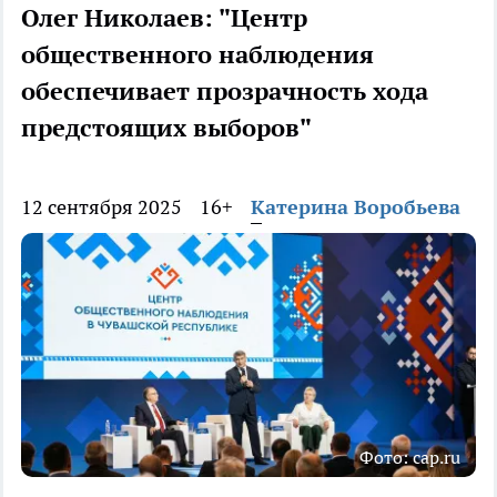
Олег Николаев: "Центр
общественного наблюдения
обеспечивает прозрачность хода
предстоящих выборов"
12 сентября 2025
16+
Катерина Воробьева
Фото: cap.ru