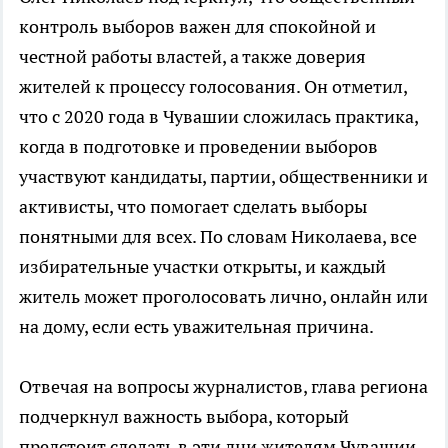
контроль выборов важен для спокойной и
честной работы властей, а также доверия
жителей к процессу голосования. Он отметил,
что с 2020 года в Чувашии сложилась практика,
когда в подготовке и проведении выборов
участвуют кандидаты, партии, общественники и
активисты, что помогает сделать выборы
понятными для всех. По словам Николаева, все
избирательные участки открыты, и каждый
житель может проголосовать лично, онлайн или
на дому, если есть уважительная причина.
Отвечая на вопросы журналистов, глава региона
подчеркнул важность выбора, который
предстоит сделать в эти дни жителям Чувашии.