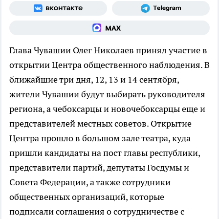
Глава Чувашии Олег Николаев принял участие в
открытии Центра общественного наблюдения. В
ближайшие три дня, 12, 13 и 14 сентября,
жители Чувашии будут выбирать руководителя
региона, а чебоксарцы и новочебоксарцы еще и
представителей местных советов. Открытие
Центра прошло в большом зале театра, куда
пришли кандидаты на пост главы республики,
представители партий, депутаты Госдумы и
Совета Федерации, а также сотрудники
общественных организаций, которые
подписали соглашения о сотрудничестве с