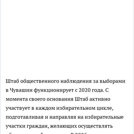
Штаб общественного наблюдения за выборами
в Чувашии функционирует с 2020 года. С
момента своего основания Штаб активно
участвует в каждом избирательном цикле,
подготавливая и направляя на избирательные
участки граждан, желающих осуществлять