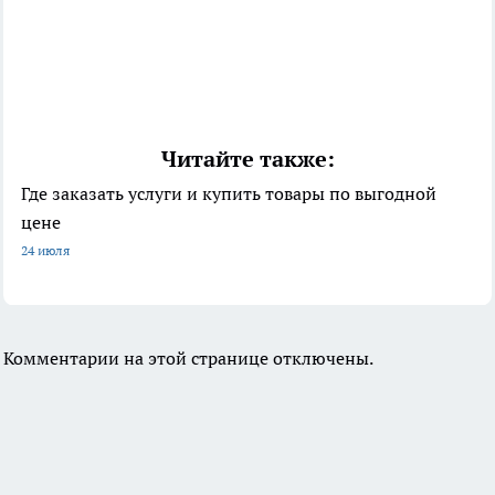
Читайте также:
Где заказать услуги и купить товары по выгодной
цене
24 июля
Комментарии на этой странице отключены.