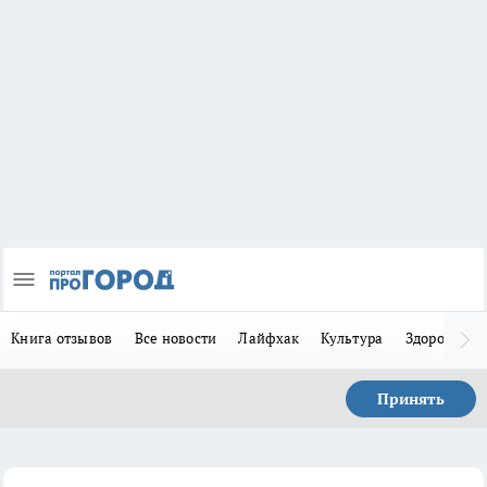
Книга отзывов
Все новости
Лайфхак
Культура
Здоровье
Принять