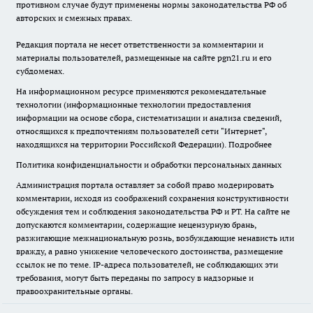
противном случае будут применены нормы законодательства РФ об
авторских и смежных правах.
Редакция портала не несет ответственности за комментарии и
материалы пользователей, размещенные на сайте pgn21.ru и его
субдоменах.
На информационном ресурсе применяются рекомендательные
технологии (информационные технологии предоставления
информации на основе сбора, систематизации и анализа сведений,
относящихся к предпочтениям пользователей сети "Интернет",
находящихся на территории Российской Федерации).
Подробнее
Политика конфиденциальности и обработки персональных данных
Администрация портала оставляет за собой право модерировать
комментарии, исходя из соображений сохранения конструктивности
обсуждения тем и соблюдения законодательства РФ и РТ. На сайте не
допускаются комментарии, содержащие нецензурную брань,
разжигающие межнациональную рознь, возбуждающие ненависть или
вражду, а равно унижение человеческого достоинства, размещение
ссылок не по теме. IP-адреса пользователей, не соблюдающих эти
требования, могут быть переданы по запросу в надзорные и
правоохранительные органы.