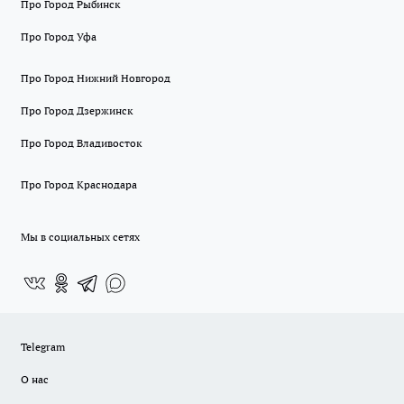
Про Город Рыбинск
Про Город Уфа
Про Город Нижний Новгород
Про Город Дзержинск
Про Город Владивосток
Про Город Краснодара
Мы в социальных сетях
Telegram
О нас