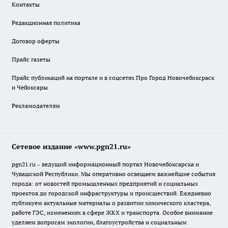
Контакты
Редакционная политика
Договор оферты
Прайс газеты
Прайс публикаций на портале и в соцсетях Про Город Новочебоксраск
и Чебоксары
Рекламодателям
Сетевое издание «www.pgn21.ru»
pgn21.ru – ведущий информационный портал Новочебоксарска и
Чувашской Республики. Мы оперативно освещаем важнейшие события
города: от новостей промышленных предприятий и социальных
проектов до городской инфраструктуры и происшествий. Ежедневно
публикуем актуальные материалы о развитии химического кластера,
работе ГЭС, изменениях в сфере ЖКХ и транспорта. Особое внимание
уделяем вопросам экологии, благоустройства и социальным