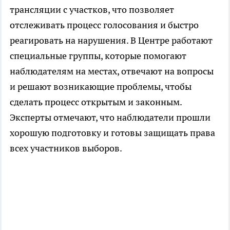
трансляции с участков, что позволяет
отслеживать процесс голосования и быстро
реагировать на нарушения. В Центре работают
специальные группы, которые помогают
наблюдателям на местах, отвечают на вопросы
и решают возникающие проблемы, чтобы
сделать процесс открытым и законным.
Эксперты отмечают, что наблюдатели прошли
хорошую подготовку и готовы защищать права
всех участников выборов.