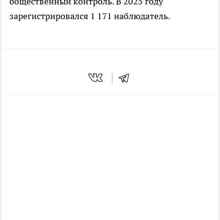
общественный контроль. В 2025 году
зарегистрировался 1 171 наблюдатель.