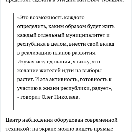
«Это возможность каждого
определить, каким образом будет жить
каждый отдельный муниципалитет и
республика в целом, внести свой вклад
в реализацию планов развития.
Изучая исследования, я вижу, что
желание жителей идти на выборы
растет. И эта активность, готовность к
участию в жизни республики, радует»,
- говорит Олег Николаев.
Центр наблюдения оборудован современной
техникой: на экране можно видеть прямые