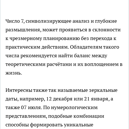
Число 7, символизирующее анализ и глубокие
размышления, может проявиться в склонности
к чрезмерному планированию без перехода к
практическим действиям. Обладателям такого
числа рекомендуется найти баланс между
теоретическими расчётами и их воплощением в
жизнь.
Интересны также так называемые зеркальные
даты, например, 12 декабря или 21 января, а
также 07 июля. По нумерологическим
представлениям, подобные комбинации
способны формировать уникальные