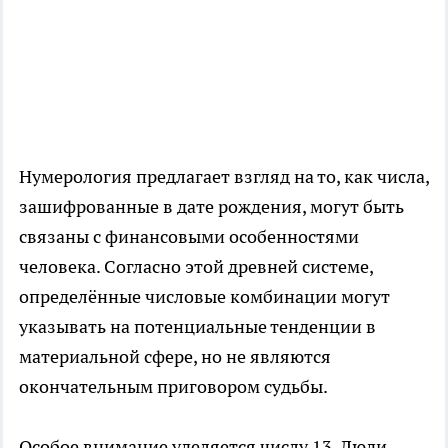
Нумерология предлагает взгляд на то, как числа,
зашифрованные в дате рождения, могут быть
связаны с финансовыми особенностями
человека. Согласно этой древней системе,
определённые числовые комбинации могут
указывать на потенциальные тенденции в
материальной сфере, но не являются
окончательным приговором судьбы.
Особое внимание уделяется числу 13. Люди,