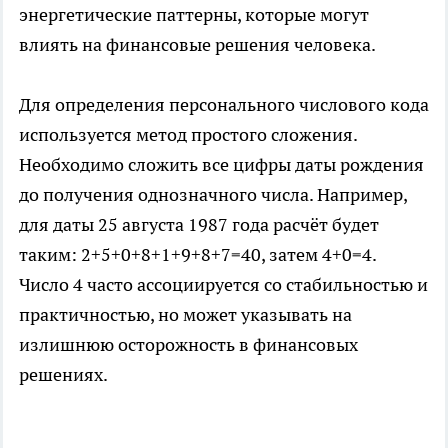
энергетические паттерны, которые могут
влиять на финансовые решения человека.
Для определения персонального числового кода
используется метод простого сложения.
Необходимо сложить все цифры даты рождения
до получения однозначного числа. Например,
для даты 25 августа 1987 года расчёт будет
таким: 2+5+0+8+1+9+8+7=40, затем 4+0=4.
Число 4 часто ассоциируется со стабильностью и
практичностью, но может указывать на
излишнюю осторожность в финансовых
решениях.