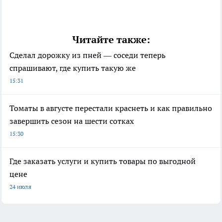
Читайте также:
Сделал дорожку из пней — соседи теперь
спрашивают, где купить такую же
15:31
Томаты в августе перестали краснеть и как правильно
завершить сезон на шести сотках
15:30
Где заказать услуги и купить товары по выгодной
цене
24 июля