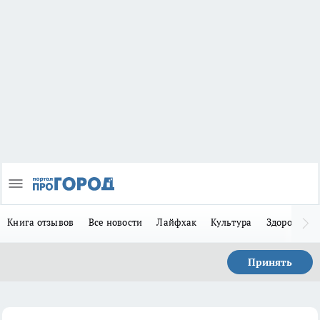
Книга отзывов
Все новости
Лайфхак
Культура
Здоровье
Принять