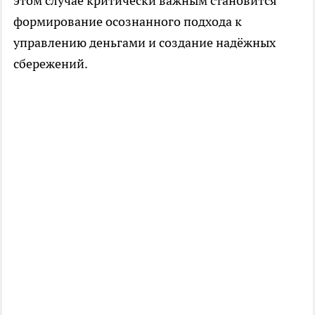
этом случае критически важным становится
формирование осознанного подхода к
управлению деньгами и создание надёжных
сбережений.