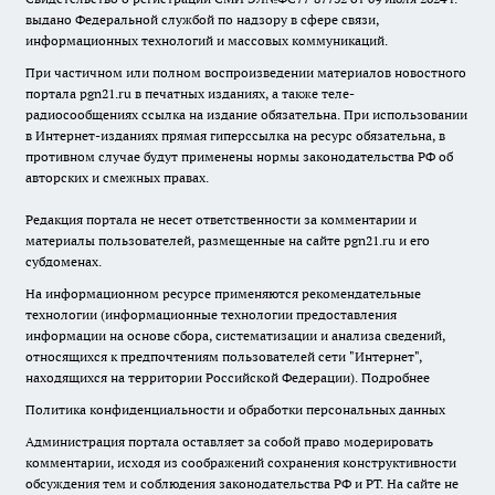
выдано Федеральной службой по надзору в сфере связи,
информационных технологий и массовых коммуникаций.
При частичном или полном воспроизведении материалов новостного
портала pgn21.ru в печатных изданиях, а также теле-
радиосообщениях ссылка на издание обязательна. При использовании
в Интернет-изданиях прямая гиперссылка на ресурс обязательна, в
противном случае будут применены нормы законодательства РФ об
авторских и смежных правах.
Редакция портала не несет ответственности за комментарии и
материалы пользователей, размещенные на сайте pgn21.ru и его
субдоменах.
На информационном ресурсе применяются рекомендательные
технологии (информационные технологии предоставления
информации на основе сбора, систематизации и анализа сведений,
относящихся к предпочтениям пользователей сети "Интернет",
находящихся на территории Российской Федерации).
Подробнее
Политика конфиденциальности и обработки персональных данных
Администрация портала оставляет за собой право модерировать
комментарии, исходя из соображений сохранения конструктивности
обсуждения тем и соблюдения законодательства РФ и РТ. На сайте не