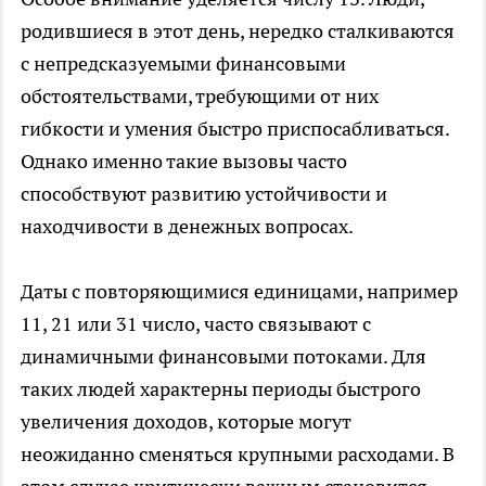
родившиеся в этот день, нередко сталкиваются
с непредсказуемыми финансовыми
обстоятельствами, требующими от них
гибкости и умения быстро приспосабливаться.
Однако именно такие вызовы часто
способствуют развитию устойчивости и
находчивости в денежных вопросах.
Даты с повторяющимися единицами, например
11, 21 или 31 число, часто связывают с
динамичными финансовыми потоками. Для
таких людей характерны периоды быстрого
увеличения доходов, которые могут
неожиданно сменяться крупными расходами. В