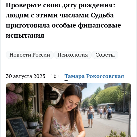
Проверьте свою дату рождения:
людям с этими числами Судьба
приготовила особые финансовые
испытания
Новости России
Психология
Советы
30 августа 2025
16+
Тамара Рокоссовская