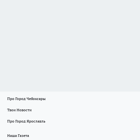
Про Город Чебоксары
Твои Новости
Про Город Ярославль
Наша Газета