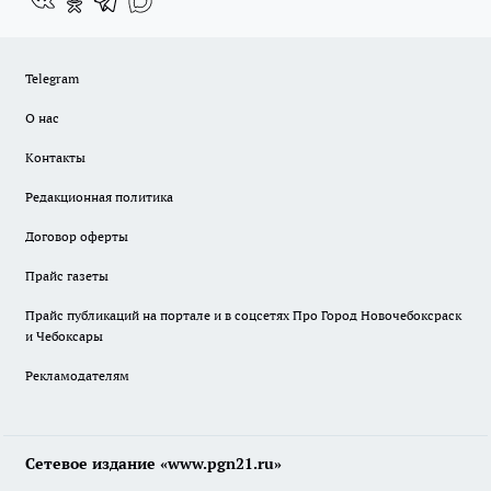
Telegram
О нас
Контакты
Редакционная политика
Договор оферты
Прайс газеты
Прайс публикаций на портале и в соцсетях Про Город Новочебоксраск
и Чебоксары
Рекламодателям
Сетевое издание «www.pgn21.ru»