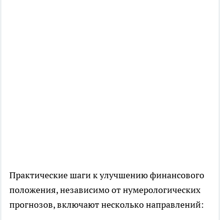
Практические шаги к улучшению финансового
положения, независимо от нумерологических
прогнозов, включают несколько направлений: