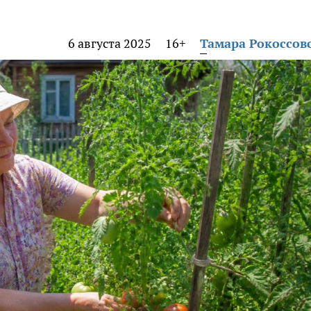
6 августа 2025
16+
Тамара Рокоссов