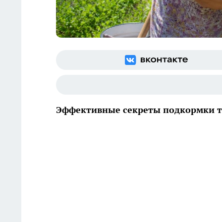
Эффективные секреты подкормки то