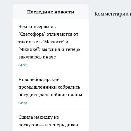
Последние новости
Комментарии н
Чем консервы из
"Светофора" отличаются от
таких же в "Магните" и
"Чижике": выяснил и теперь
закупаюсь иначе
04:32
Новочебоксарские
промышленники собрались
обсудить дальнейшие планы
04:29
Сшила накидку из
лоскутов — и теперь диван