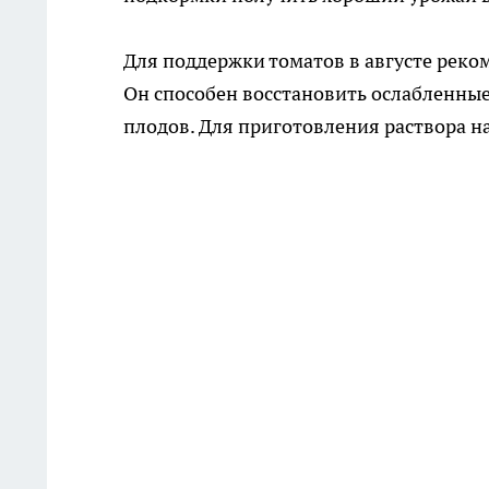
Для поддержки томатов в августе реко
Он способен восстановить ослабленны
плодов. Для приготовления раствора на