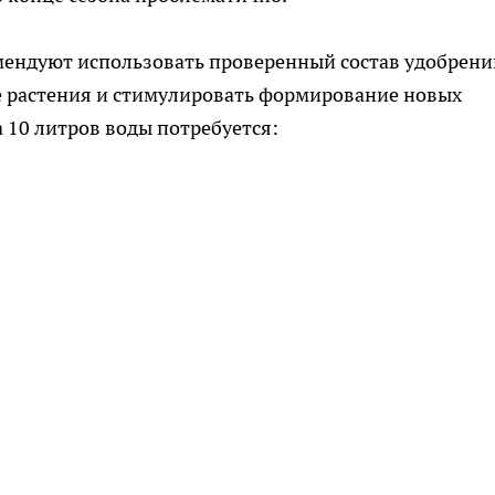
мендуют использовать проверенный состав удобрени
е растения и стимулировать формирование новых
 10 литров воды потребуется: