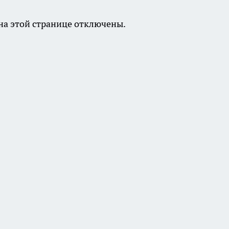
а этой странице отключены.