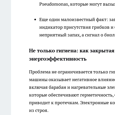
Pseudomonas, которые могут вызы
Еще один малоизвестный факт: зап
индикатор присутствия грибков и 
неприятный запах, а сигнал о био
Не только гигиена: как закрыта
энергоэффективность
Проблема не ограничивается только ги
машины оказывает негативное влияние 
включая барабан и нагревательные эле
которые обеспечивают герметичность, б
приводит к протечкам. Электронные ко
из строя.