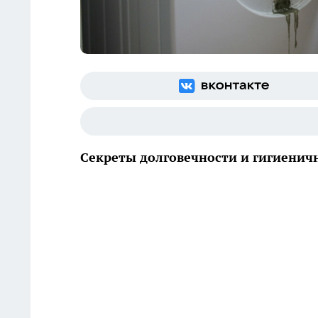
Секреты долговечности и гигиени