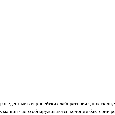
роведенные в европейских лабораториях, показали, 
х машин часто обнаруживаются колонии бактерий р