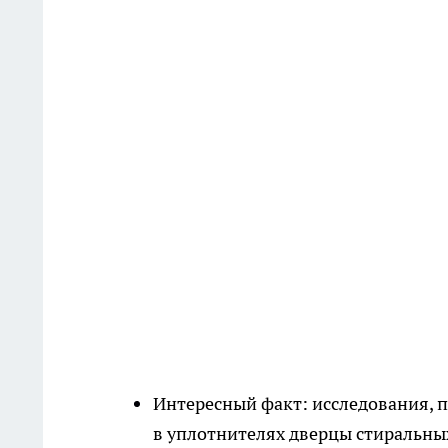
Интересный факт: исследования, п
в уплотнителях дверцы стиральны