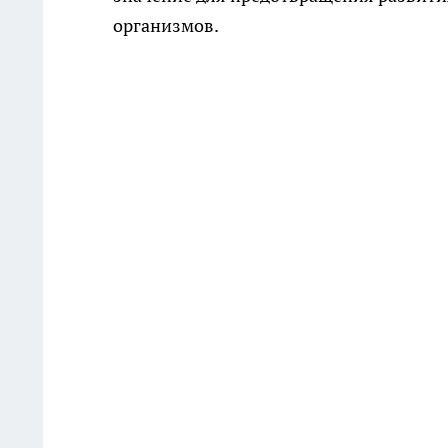
организмов.